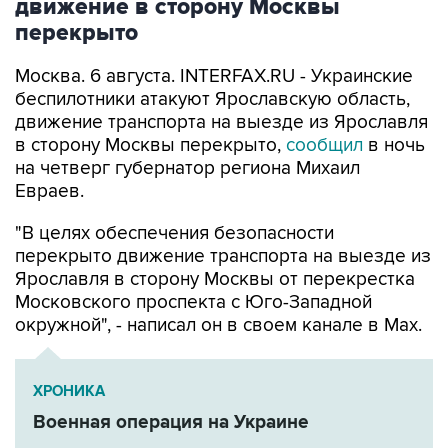
Москва. 6 августа. INTERFAX.RU - Украинские
беспилотники атакуют Ярославскую область,
движение транспорта на выезде из Ярославля
в сторону Москвы перекрыто,
сообщил
в ночь
на четверг губернатор региона Михаил
Евраев.
"В целях обеспечения безопасности
перекрыто движение транспорта на выезде из
Ярославля в сторону Москвы от перекрестка
Московского проспекта с Юго-Западной
окружной", - написал он в своем канале в Мах.
ХРОНИКА
Военная операция на Украине
Ярославская область
Михаил Евраев