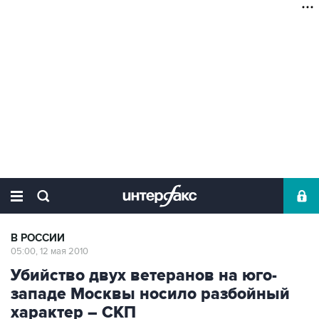
В РОССИИ
05:00, 12 мая 2010
Убийство двух ветеранов на юго-
западе Москвы носило разбойный
характер – СКП