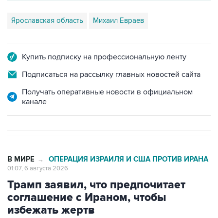
Купить подписку на профессиональную ленту
Подписаться на рассылку главных новостей сайта
Получать оперативные новости в официальном
канале
В МИРЕ
ОПЕРАЦИЯ ИЗРАИЛЯ И США ПРОТИВ ИРАНА
→
01:07, 6 августа 2026
Трамп заявил, что предпочитает
соглашение с Ираном, чтобы
избежать жертв