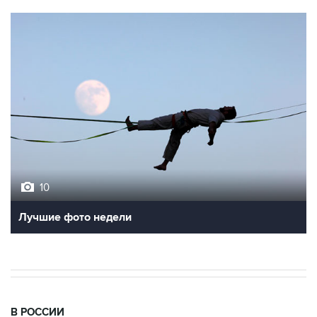
10
Лучшие фото недели
В РОССИИ
05:04, 6 августа 2026