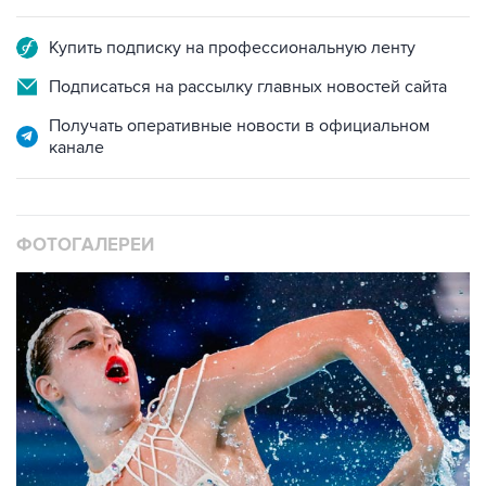
Купить подписку на профессиональную ленту
Подписаться на рассылку главных новостей сайта
Получать оперативные новости в официальном
канале
ФОТОГАЛЕРЕИ