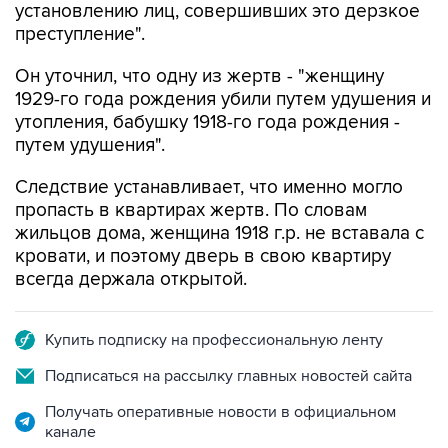
Он уточнил, что одну из жертв - "женщину
1929-го года рождения убили путем удушения и
утопления, бабушку 1918-го года рождения -
путем удушения".
Следствие устанавливает, что именно могло
пропасть в квартирах жертв. По словам
жильцов дома, женщина 1918 г.р. не вставала с
кровати, и поэтому дверь в свою квартиру
всегда держала открытой.
Купить подписку на профессиональную ленту
Подписаться на рассылку главных новостей сайта
Получать оперативные новости в официальном
канале