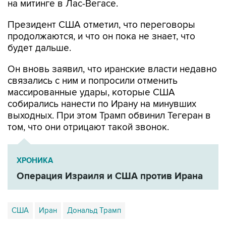
Президент США отметил, что переговоры
продолжаются, и что он пока не знает, что
будет дальше.
Он вновь заявил, что иранские власти недавно
связались с ним и попросили отменить
массированные удары, которые США
собирались нанести по Ирану на минувших
выходных. При этом Трамп обвинил Тегеран в
том, что они отрицают такой звонок.
ХРОНИКА
Операция Израиля и США против Ирана
США
Иран
Дональд Трамп