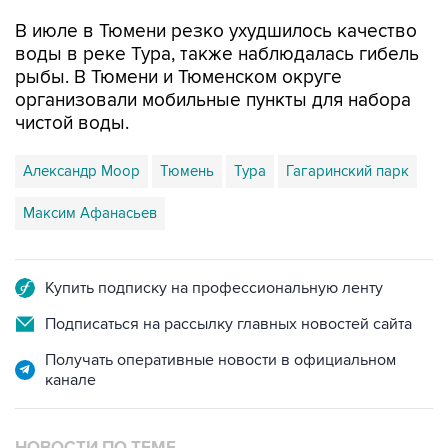
воды в реке Тура, также наблюдалась гибель
рыбы. В Тюмени и Тюменском округе
организовали мобильные пункты для набора
чистой воды.
Александр Моор
Тюмень
Тура
Гагаринский парк
Максим Афанасьев
Купить подписку на профессиональную ленту
Подписаться на рассылку главных новостей сайта
Получать оперативные новости в официальном
канале
НОВОСТИ ПО ТЕМЕ
5 августа 15:53