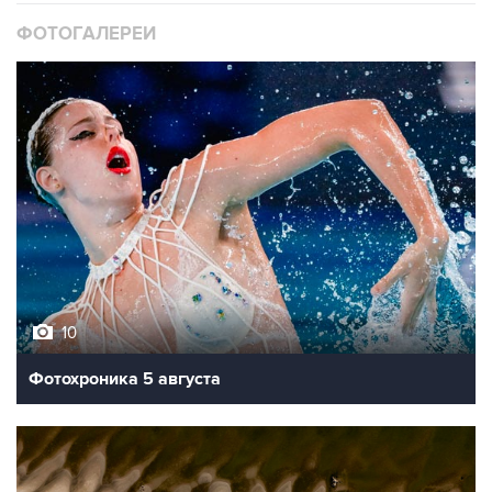
10
Фотохроника 5 августа