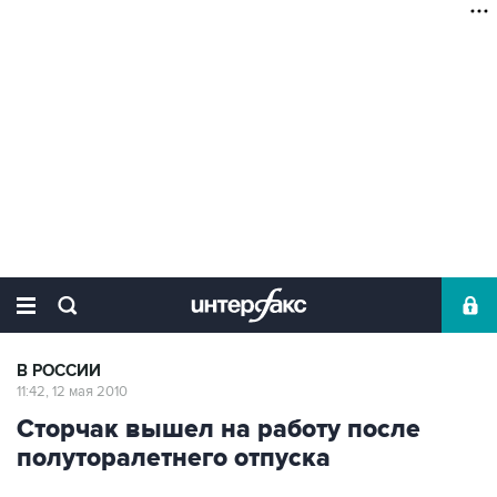
В РОССИИ
11:42, 12 мая 2010
Сторчак вышел на работу после
полуторалетнего отпуска