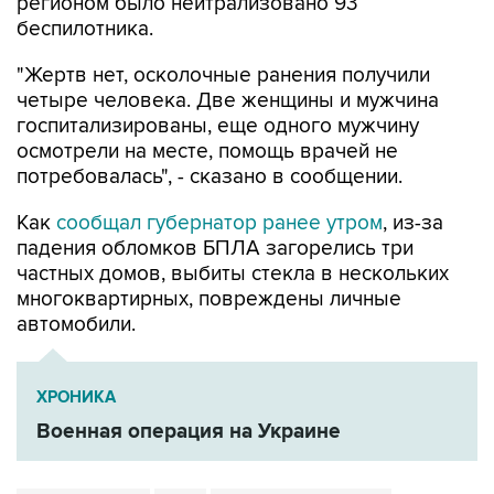
"Жертв нет, осколочные ранения получили
четыре человека. Две женщины и мужчина
госпитализированы, еще одного мужчину
осмотрели на месте, помощь врачей не
потребовалась", - сказано в сообщении.
Как
сообщал губернатор ранее утром
, из-за
падения обломков БПЛА загорелись три
частных домов, выбиты стекла в нескольких
многоквартирных, повреждены личные
автомобили.
ХРОНИКА
Военная операция на Украине
Михаил Евраев
НПЗ
Ярославская область