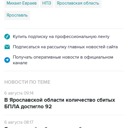
Ярославль
Купить подписку на профессиональную ленту
Подписаться на рассылку главных новостей сайта
Получать оперативные новости в официальном
канале
НОВОСТИ ПО ТЕМЕ
6 августа 09:14
В Ярославской области количество сбитых
БПЛА достигло 92
6 августа 08:17
Ярославский губернатор сообщил о
нейтрализации 88 БПЛА над областью