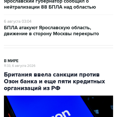
6 августа 03:04
БПЛА атакуют Ярославскую область,
движение в сторону Москвы перекрыто
В МИРЕ
11:33, 6 августа 2026
Британия ввела санкции против
Озон банка и еще пяти кредитных
организаций из РФ