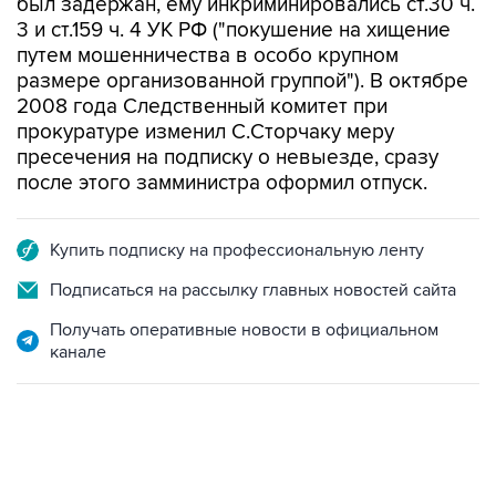
путем мошенничества в особо крупном
размере организованной группой"). В октябре
2008 года Следственный комитет при
прокуратуре изменил С.Сторчаку меру
пресечения на подписку о невыезде, сразу
после этого замминистра оформил отпуск.
Купить подписку на профессиональную ленту
Подписаться на рассылку главных новостей сайта
Получать оперативные новости в официальном
канале
09:49, 6 августа 2026