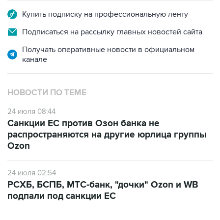
Подписаться на рассылку главных новостей сайта
Получать оперативные новости в официальном
канале
НОВОСТИ ПО ТЕМЕ
24 июля 08:44
Санкции ЕС против Озон банка не
распространяются на другие юрлица группы
Ozon
24 июля 02:54
РСХБ, БСПБ, МТС-банк, "дочки" Ozon и WB
подпали под санкции ЕС
ФОТОГАЛЕРЕИ