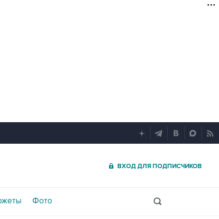
ВХОД ДЛЯ ПОДПИСЧИКОВ
южеты
Фото