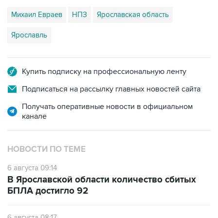
Михаил Евраев
НПЗ
Ярославская область
Ярославль
Купить подписку на профессиональную ленту
Подписаться на рассылку главных новостей сайта
Получать оперативные новости в официальном
канале
НОВОСТИ ПО ТЕМЕ
6 августа 09:14
В Ярославской области количество сбитых
БПЛА достигло 92
6 августа 08:17