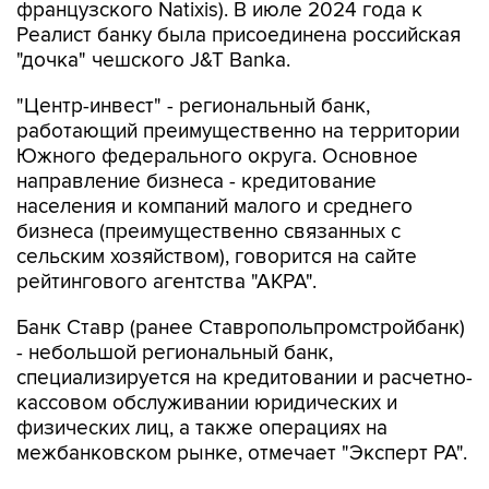
французского Natixis). В июле 2024 года к
Реалист банку была присоединена российская
"дочка" чешского J&T Banka.
"Центр-инвест" - региональный банк,
работающий преимущественно на территории
Южного федерального округа. Основное
направление бизнеса - кредитование
населения и компаний малого и среднего
бизнеса (преимущественно связанных с
сельским хозяйством), говорится на сайте
рейтингового агентства "АКРА".
Банк Ставр (ранее Ставропольпромстройбанк)
- небольшой региональный банк,
специализируется на кредитовании и расчетно-
кассовом обслуживании юридических и
физических лиц, а также операциях на
межбанковском рынке, отмечает "Эксперт РА".