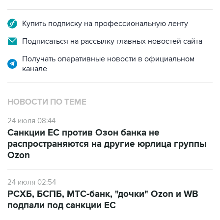
Купить подписку на профессиональную ленту
Подписаться на рассылку главных новостей сайта
Получать оперативные новости в официальном
канале
НОВОСТИ ПО ТЕМЕ
24 июля 08:44
Санкции ЕС против Озон банка не
распространяются на другие юрлица группы
Ozon
24 июля 02:54
РСХБ, БСПБ, МТС-банк, "дочки" Ozon и WB
подпали под санкции ЕС