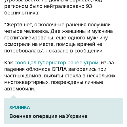
регионом было нейтрализовано 93
беспилотника.
"Жертв нет, осколочные ранения получили
четыре человека. Две женщины и мужчина
госпитализированы, еще одного мужчину
осмотрели на месте, помощь врачей не
потребовалась", - сказано в сообщении.
Как
сообщал губернатор ранее утром
, из-за
падения обломков БПЛА загорелись три
частных домов, выбиты стекла в нескольких
многоквартирных, повреждены личные
автомобили.
ХРОНИКА
Военная операция на Украине