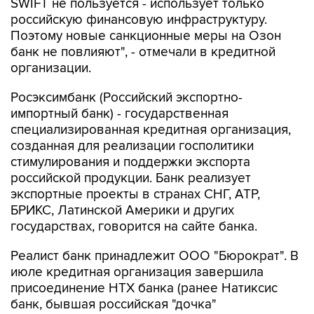
SWIFT не пользуется - использует только
российскую финансовую инфраструктуру.
Поэтому новые санкционные меры на Озон
банк не повлияют", - отмечали в кредитной
организации.
Росэксимбанк (Российский экспортно-
импортный банк) - государственная
специализированная кредитная организация,
созданная для реализации госполитики
стимулирования и поддержки экспорта
российской продукции. Банк реализует
экспортные проекты в странах СНГ, АТР,
БРИКС, Латинской Америки и других
государствах, говорится на сайте банка.
Реалист банк принадлежит ООО "Бюрократ". В
июле кредитная организация завершила
присоединение НТХ банка (ранее Натиксис
банк, бывшая российская "дочка"