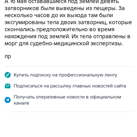
А 16 мая остававшиеся под землей девять
затворников были выведены из пещеры. За
несколько часов до их выхода там были
эксгумированы тела двоих затворниц, которые
скончались предположительно во время
нахождения под землей. Их тела отправлены в
морг для судебно-медицинской экспертизы.
лр
Купить подписку на профессиональную ленту
Подписаться на рассылку главных новостей сайта
Получать оперативные новости в официальном
канале