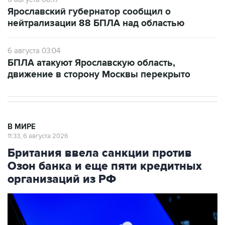
Ярославский губернатор сообщил о
нейтрализации 88 БПЛА над областью
6 августа 03:04
БПЛА атакуют Ярославскую область,
движение в сторону Москвы перекрыто
В МИРЕ
11:33, 6 августа 2026
Британия ввела санкции против
Озон банка и еще пяти кредитных
организаций из РФ