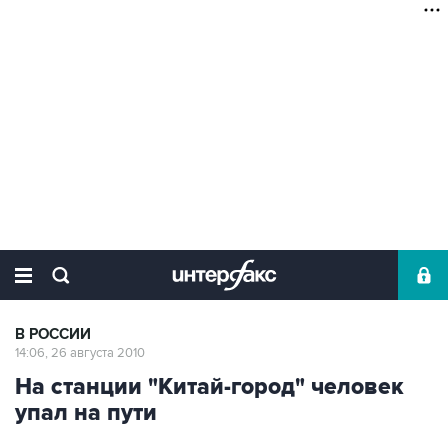
В РОССИИ
14:06, 26 августа 2010
На станции "Китай-город" человек
упал на пути