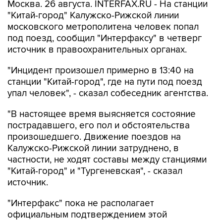
Москва. 26 августа. INTERFAX.RU - На станции
"Китай-город" Калужско-Рижской линии
московского метрополитена человек попал
под поезд, сообщил "Интерфаксу" в четверг
источник в правоохранительных органах.
"Инцидент произошел примерно в 13:40 на
станции "Китай-город", где на пути под поезд
упал человек", - сказал собеседник агентства.
"В настоящее время выясняется состояние
пострадавшего, его пол и обстоятельства
произошедшего. Движение поездов на
Калужско-Рижской линии затруднено, в
частности, не ходят составы между станциями
"Китай-город" и "Тургеневская", - сказал
источник.
"Интерфакс" пока не располагает
официальным подтверждением этой