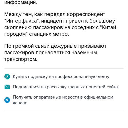
информации.
Между тем, как передал корреспондент
"Интерфакса", инцидент привел к большому
скоплению пассажиров на соседних с "Китай-
городом" станциях метро.
По громкой связи дежурные призывают
пассажиров пользоваться наземным
транспортом.
Купить подписку на профессиональную ленту
Подписаться на рассылку главных новостей сайта
Получать оперативные новости в официальном
канале