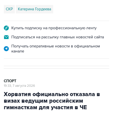
СКР
Катерина Гордеева
Купить подписку на профессиональную ленту
Подписаться на рассылку главных новостей сайта
Получать оперативные новости в официальном
канале
СПОРТ
19:33, 7 августа 2026
Хорватия официально отказала в
визах ведущим российским
гимнасткам для участия в ЧЕ