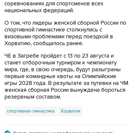
соревнованиях для спортсменов всех
национальных федераций.
О том, что лидеры женской сборной России по
спортивной гимнастике столкнулись с
визовыми проблемами перед поездкой в
Хорватию, сообщалось ранее.
ЧЕ в Загребе пройдет с 13 по 23 августа и
станет отборочным турниром к чемпионату
мира, где, в свою очередь, будут разыграны
первые командные квоты на Олимпийские
игры 2028 года. В результате за путевки на ЧМ
женская сборная России вынуждена бороться
резервным составом.
спортивная гимнастика
Хорватия