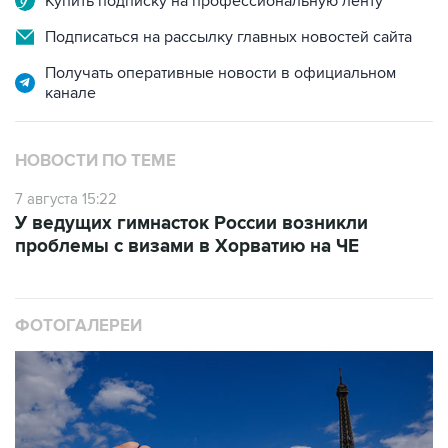
Купить подписку на профессиональную ленту
Подписаться на рассылку главных новостей сайта
Получать оперативные новости в официальном
канале
НОВОСТИ ПО ТЕМЕ
7 августа 15:22
У ведущих гимнасток России возникли
проблемы с визами в Хорватию на ЧЕ
ФОТОГАЛЕРЕИ