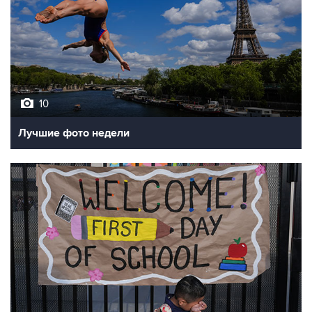
10
Лучшие фото недели