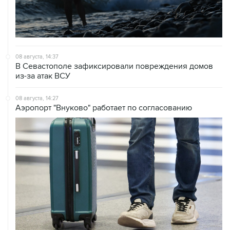
08 августа, 14:37
В Севастополе зафиксировали повреждения домов
из-за атак ВСУ
08 августа, 14:27
Аэропорт "Внуково" работает по согласованию