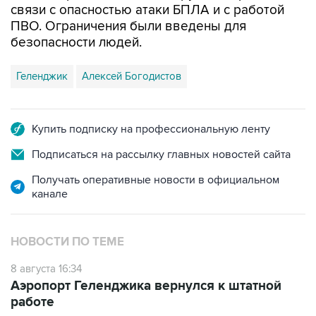
связи с опасностью атаки БПЛА и с работой
ПВО. Ограничения были введены для
безопасности людей.
Геленджик
Алексей Богодистов
Купить подписку на профессиональную ленту
Подписаться на рассылку главных новостей сайта
Получать оперативные новости в официальном
канале
НОВОСТИ ПО ТЕМЕ
8 августа 16:34
Аэропорт Геленджика вернулся к штатной
работе