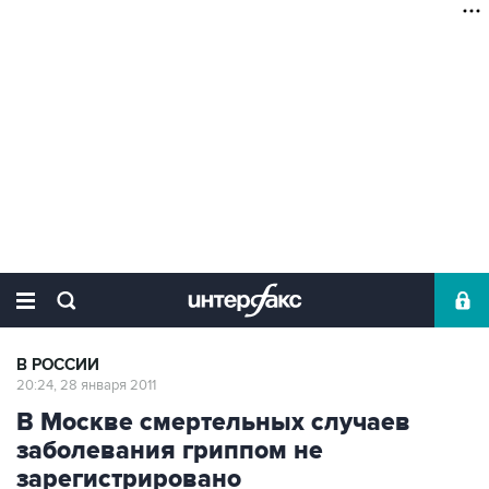
В РОССИИ
20:24, 28 января 2011
В Москве смертельных случаев
заболевания гриппом не
зарегистрировано