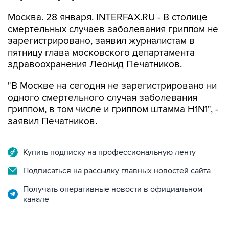
Москва. 28 января. INTERFAX.RU - В столице
смертельных случаев заболевания гриппом не
зарегистрировано, заявил журналистам в
пятницу глава московского департамента
здравоохранения Леонид Печатников.
"В Москве на сегодня не зарегистрировано ни
одного смертельного случая заболевания
гриппом, в том числе и гриппом штамма H1N1", -
заявил Печатников.
Купить подписку на профессиональную ленту
Подписаться на рассылку главных новостей сайта
Получать оперативные новости в официальном
канале