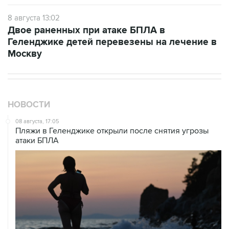
8 августа 13:02
Двое раненных при атаке БПЛА в
Геленджике детей перевезены на лечение в
Москву
НОВОСТИ
08 августа, 17:05
Пляжи в Геленджике открыли после снятия угрозы
атаки БПЛА