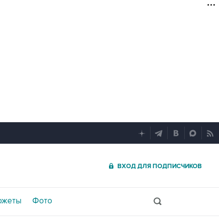
ВХОД ДЛЯ ПОДПИСЧИКОВ
южеты
Фото