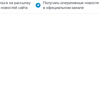
ться на рассылку
Получать оперативные новости
 новостей сайта
в официальном канале
01:09, 7 августа 2026