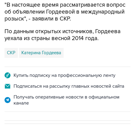
"В настоящее время рассматривается вопрос
об объявлении Гордеевой в международный
розыск", - заявили в СКР.
По данным открытых источников, Гордеева
уехала из страны весной 2014 года.
СКР
Катерина Гордеева
Купить подписку на профессиональную ленту
Подписаться на рассылку главных новостей сайта
Получать оперативные новости в официальном
канале