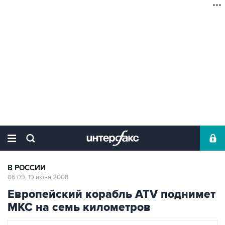
В РОССИИ
06:09, 19 июня 2008
Европейский корабль ATV поднимет
МКС на семь километров