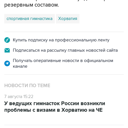
резервным составом.
спортивная гимнастика
Хорватия
Купить подписку на профессиональную ленту
Подписаться на рассылку главных новостей сайта
Получать оперативные новости в официальном
канале
НОВОСТИ ПО ТЕМЕ
7 августа 15:22
У ведущих гимнасток России возникли
проблемы с визами в Хорватию на ЧЕ