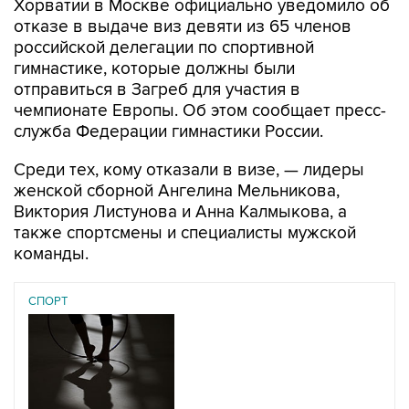
Хорватии в Москве официально уведомило об
отказе в выдаче виз девяти из 65 членов
российской делегации по спортивной
гимнастике, которые должны были
отправиться в Загреб для участия в
чемпионате Европы. Об этом сообщает пресс-
служба Федерации гимнастики России.
Среди тех, кому отказали в визе, — лидеры
женской сборной Ангелина Мельникова,
Виктория Листунова и Анна Калмыкова, а
также спортсмены и специалисты мужской
команды.
СПОРТ