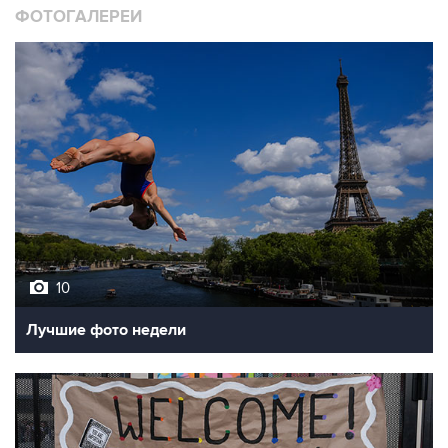
ФОТОГАЛЕРЕИ
10
Лучшие фото недели