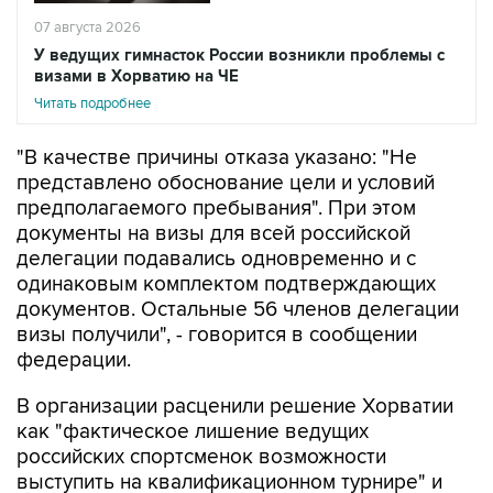
07 августа 2026
У ведущих гимнасток России возникли проблемы с
визами в Хорватию на ЧЕ
Читать подробнее
"В качестве причины отказа указано: "Не
представлено обоснование цели и условий
предполагаемого пребывания". При этом
документы на визы для всей российской
делегации подавались одновременно и с
одинаковым комплектом подтверждающих
документов. Остальные 56 членов делегации
визы получили", - говорится в сообщении
федерации.
В организации расценили решение Хорватии
как "фактическое лишение ведущих
российских спортсменок возможности
выступить на квалификационном турнире" и