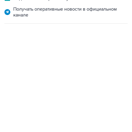
Получать оперативные новости в официальном
канале
13:11, 7 августа 2026