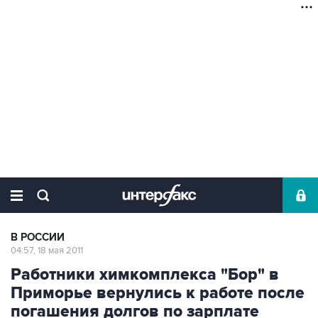
В РОССИИ
04:57, 18 мая 2011
Работники химкомплекса "Бор" в
Приморье вернулись к работе после
погашения долгов по зарплате