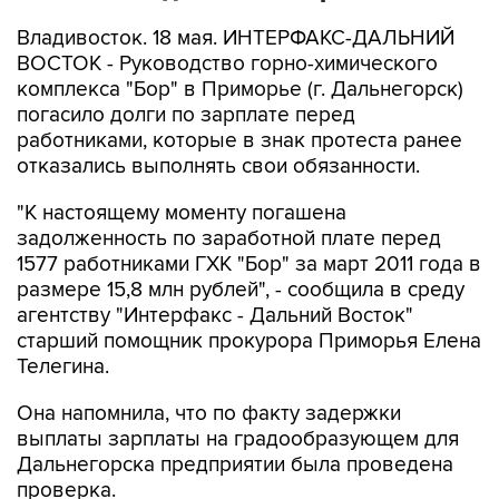
Владивосток. 18 мая. ИНТЕРФАКС-ДАЛЬНИЙ
ВОСТОК - Руководство горно-химического
комплекса "Бор" в Приморье (г. Дальнегорск)
погасило долги по зарплате перед
работниками, которые в знак протеста ранее
отказались выполнять свои обязанности.
"К настоящему моменту погашена
задолженность по заработной плате перед
1577 работниками ГХК "Бор" за март 2011 года в
размере 15,8 млн рублей", - сообщила в среду
агентству "Интерфакс - Дальний Восток"
старший помощник прокурора Приморья Елена
Телегина.
Она напомнила, что по факту задержки
выплаты зарплаты на градообразующем для
Дальнегорска предприятии была проведена
проверка.