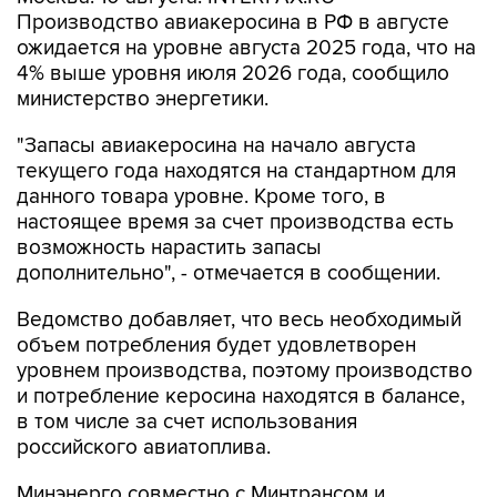
Производство авиакеросина в РФ в августе
ожидается на уровне августа 2025 года, что на
4% выше уровня июля 2026 года, сообщило
министерство энергетики.
"Запасы авиакеросина на начало августа
текущего года находятся на стандартном для
данного товара уровне. Кроме того, в
настоящее время за счет производства есть
возможность нарастить запасы
дополнительно", - отмечается в сообщении.
Ведомство добавляет, что весь необходимый
объем потребления будет удовлетворен
уровнем производства, поэтому производство
и потребление керосина находятся в балансе,
в том числе за счет использования
российского авиатоплива.
Минэнерго совместно с Минтрансом и