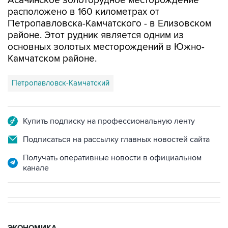
Асачинское золоторудное месторождение
расположено в 160 километрах от
Петропавловска-Камчатского - в Елизовском
районе. Этот рудник является одним из
основных золотых месторождений в Южно-
Камчатском районе.
Петропавловск-Камчатский
Купить подписку на профессиональную ленту
Подписаться на рассылку главных новостей сайта
Получать оперативные новости в официальном
канале