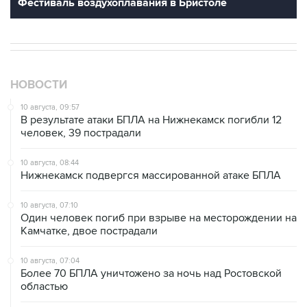
Фестиваль воздухоплавания в Бристоле
НОВОСТИ
10 августа, 09:57
В результате атаки БПЛА на Нижнекамск погибли 12
человек, 39 пострадали
10 августа, 08:44
Нижнекамск подвергся массированной атаке БПЛА
10 августа, 07:10
Один человек погиб при взрыве на месторождении на
Камчатке, двое пострадали
10 августа, 07:04
Более 70 БПЛА уничтожено за ночь над Ростовской
областью