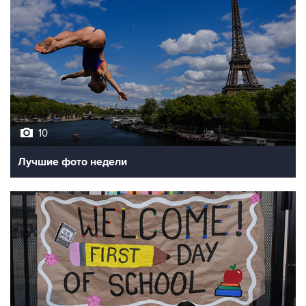
10
Лучшие фото недели