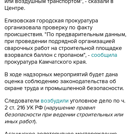
или воздушным транспортом", - сказали в
Центре.
Елизовская городская прокуратура
организовала проверку по факту
происшествия. "По предварительным данным,
при проведении подрядной организацией
сварочных работ на строительной площадке
взорвался баллон с пропаном", -
сообщила
прокуратура Камчатского края.
В ходе надзорных мероприятий будет дана
оценка соблюдению законодательства об
охране труда и промышленной безопасности.
Следователи
возбудили
уголовное дело по ч.
2 ст. 216 УК РФ (
нарушение правил
безопасности при ведении строительных или
иных работ
).