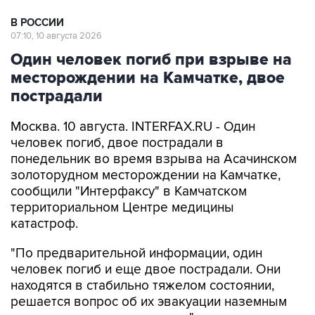
В РОССИИ
07:10, 10 августа 2026
Один человек погиб при взрыве на
месторождении на Камчатке, двое
пострадали
Москва. 10 августа. INTERFAX.RU - Один
человек погиб, двое пострадали в
понедельник во время взрыва на Асачинском
золоторудном месторождении на Камчатке,
сообщили "Интерфаксу" в Камчатском
территориальном Центре медицины
катастроф.
"По предварительной информации, один
человек погиб и еще двое пострадали. Они
находятся в стабильно тяжелом состоянии,
решается вопрос об их эвакуации наземным