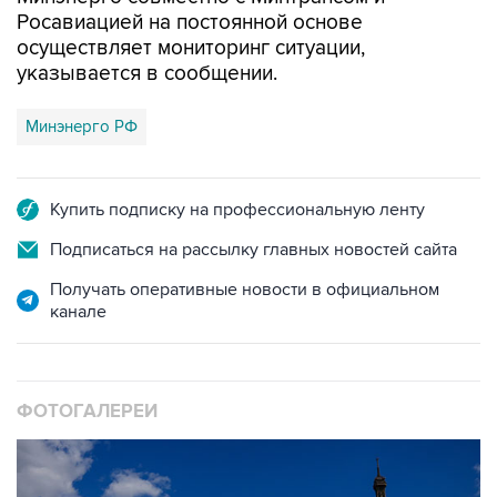
Росавиацией на постоянной основе
осуществляет мониторинг ситуации,
указывается в сообщении.
Минэнерго РФ
Купить подписку на профессиональную ленту
Подписаться на рассылку главных новостей сайта
Получать оперативные новости в официальном
канале
ФОТОГАЛЕРЕИ