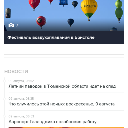
7
Фестиваль воздухоплавания в Бристоле
НОВОСТИ
09 августа, 08:52
Летний паводок в Тюменской области идет на спад
09 августа, 08:35
Что случилось этой ночью: воскресенье, 9 августа
09 августа, 06:53
Аэропорт Геленджика возобновил работу