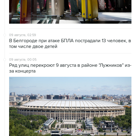
09 августа, 02:59
В Белгороде при атаке БПЛА пострадали 13 человек, в
том числе двое детей
09 августа, 00:05
Ряд улиц перекроют 9 августа в районе "Лужников" из-
за концерта