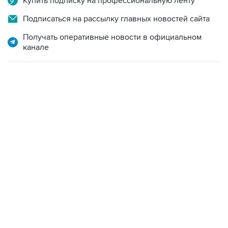
Купить подписку на профессиональную ленту
Подписаться на рассылку главных новостей сайта
Получать оперативные новости в официальном
канале
02:59, 9 августа 2026