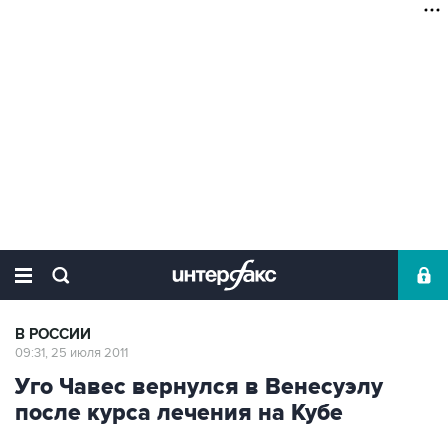
В РОССИИ
09:31, 25 июля 2011
Уго Чавес вернулся в Венесуэлу
после курса лечения на Кубе