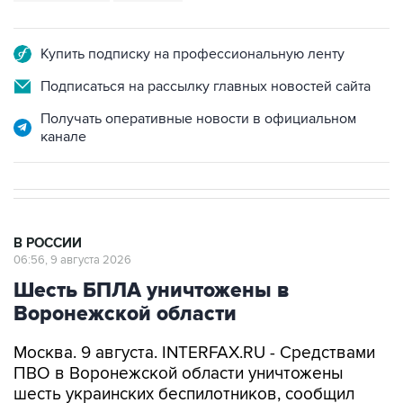
Купить подписку на профессиональную ленту
Подписаться на рассылку главных новостей сайта
Получать оперативные новости в официальном
канале
В РОССИИ
06:56, 9 августа 2026
Шесть БПЛА уничтожены в
Воронежской области
Москва. 9 августа. INTERFAX.RU - Средствами
ПВО в Воронежской области уничтожены
шесть украинских беспилотников, сообщил