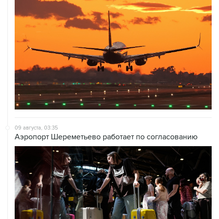
09 августа, 03:35
Аэропорт Шереметьево работает по согласованию