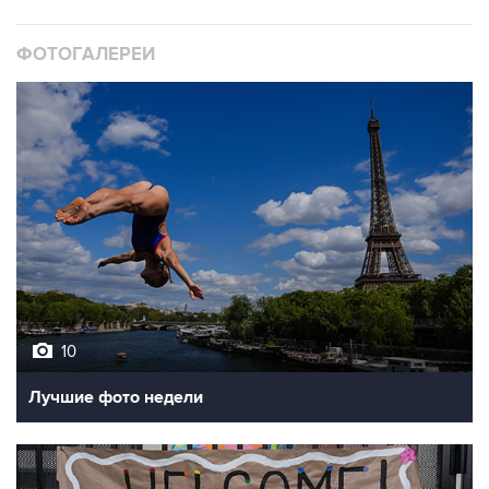
ФОТОГАЛЕРЕИ
10
Лучшие фото недели