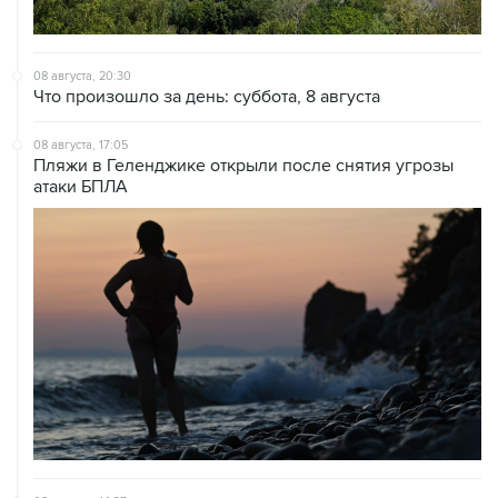
08 августа, 20:30
Что произошло за день: суббота, 8 августа
08 августа, 17:05
Пляжи в Геленджике открыли после снятия угрозы
атаки БПЛА