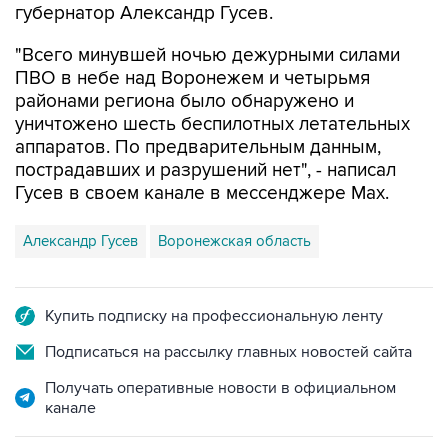
губернатор Александр Гусев.
"Всего минувшей ночью дежурными силами
ПВО в небе над Воронежем и четырьмя
районами региона было обнаружено и
уничтожено шесть беспилотных летательных
аппаратов. По предварительным данным,
пострадавших и разрушений нет", - написал
Гусев в своем канале в мессенджере Max.
Александр Гусев
Воронежская область
Купить подписку на профессиональную ленту
Подписаться на рассылку главных новостей сайта
Получать оперативные новости в официальном
канале