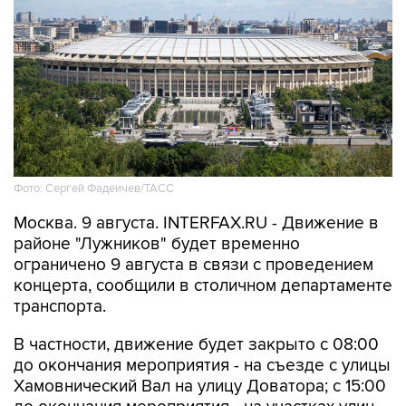
Фото: Сергей Фадеичев/ТАСС
Москва. 9 августа. INTERFAX.RU - Движение в
районе "Лужников" будет временно
ограничено 9 августа в связи с проведением
концерта, сообщили в столичном департаменте
транспорта.
В частности, движение будет закрыто с 08:00
до окончания мероприятия - на съезде с улицы
Хамовнический Вал на улицу Доватора; с 15:00