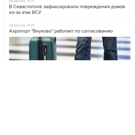
08 августа, 14:37
В Севастополе зафиксировали повреждения домов
из-за атак ВСУ
08 августа, 14:27
Аэропорт "Внуково" работает по согласованию
ХРОНИКИ СОБЫТИЙ