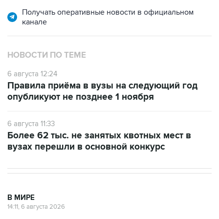
Получать оперативные новости в официальном
канале
НОВОСТИ ПО ТЕМЕ
6 августа 12:24
Правила приёма в вузы на следующий год
опубликуют не позднее 1 ноября
6 августа 11:33
Более 62 тыс. не занятых квотных мест в
вузах перешли в основной конкурс
В МИРЕ
14:11, 6 августа 2026