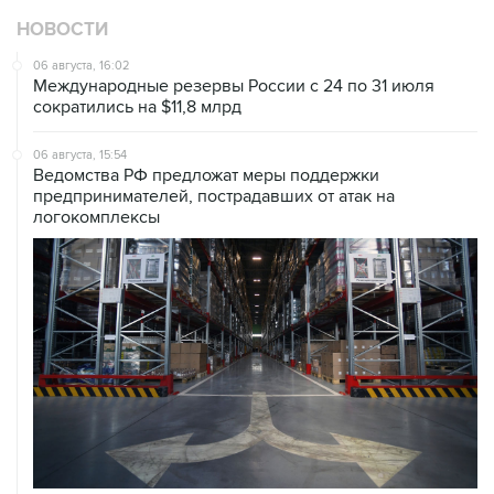
НОВОСТИ
06 августа, 16:02
Международные резервы России с 24 по 31 июля
сократились на $11,8 млрд
06 августа, 15:54
Ведомства РФ предложат меры поддержки
предпринимателей, пострадавших от атак на
логокомплексы