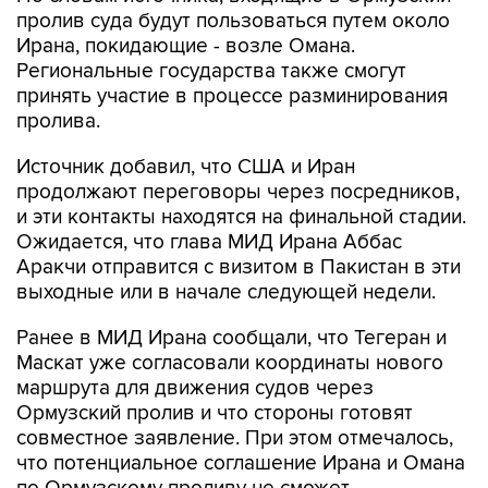
пролив суда будут пользоваться путем около
Ирана, покидающие - возле Омана.
Региональные государства также смогут
принять участие в процессе разминирования
пролива.
Источник добавил, что США и Иран
продолжают переговоры через посредников,
и эти контакты находятся на финальной стадии.
Ожидается, что глава МИД Ирана Аббас
Аракчи отправится с визитом в Пакистан в эти
выходные или в начале следующей недели.
Ранее в МИД Ирана сообщали, что Тегеран и
Маскат уже согласовали координаты нового
маршрута для движения судов через
Ормузский пролив и что стороны готовят
совместное заявление. При этом отмечалось,
что потенциальное соглашение Ирана и Омана