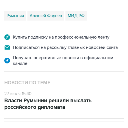
Румыния
Алексей Фадеев
МИД РФ
Купить подписку на профессиональную ленту
Подписаться на рассылку главных новостей сайта
Получать оперативные новости в официальном
канале
НОВОСТИ ПО ТЕМЕ
27 июля 15:40
Власти Румынии решили выслать
российского дипломата