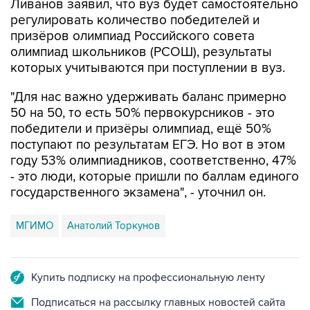
Ливанов заявил, что вуз будет самостоятельно
регулировать количество победителей и
призёров олимпиад Российского совета
олимпиад школьников (РСОШ), результаты
которых учитываются при поступлении в вуз.
"Для нас важно удерживать баланс примерно
50 на 50, то есть 50% первокурсников - это
победители и призёры олимпиад, ещё 50%
поступают по результатам ЕГЭ. Но вот в этом
году 53% олимпиадников, соответственно, 47%
- это люди, которые пришли по баллам единого
государственного экзамена", - уточнил он.
МГИМО
Анатолий Торкунов
Купить подписку на профессиональную ленту
Подписаться на рассылку главных новостей сайта