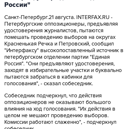
России"
Санкт-Петербург.21 августа. INTERFAX.RU -
Петербургские оппозиционеры, предъявляя
удостоверения журналистов, пытаются
помешать проведению выборов на округах
Красненькая Речка и Петровский, сообщил
"Интерфаксу" высокопоставленный источник в
петербургском отделении партии "Единая
Россия". "Они предъявляют удостоверения,
заходят в избирательные участки и буквально
пытаются забраться в кабинки для
голосования", - сказал собеседник.
Собеседник подчеркнул, что действия
оппозиционеров не оказывают большого
влияния на ход голосования. "Их действия в
целом не мешают проведению выборов.
Комиссии работают слаженно", - подчеркнул
собеседник.