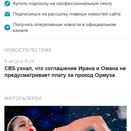
Купить подписку на профессиональную ленту
Подписаться на рассылку главных новостей сайта
Получать оперативные новости в официальном
канале
НОВОСТИ ПО ТЕМЕ
5 августа 15:25
CBS узнал, что соглашение Ирана и Омана не
предусматривает плату за проход Ормуза
ФОТОГАЛЕРЕИ