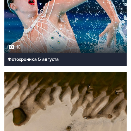
10
Фотохроника 5 августа