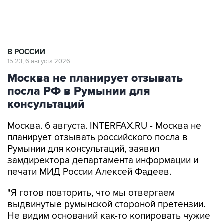
В РОССИИ
15:23, 6 августа 2026
Москва не планирует отзывать
посла РФ в Румынии для
консультаций
Москва. 6 августа. INTERFAX.RU - Москва не
планирует отзывать российского посла в
Румынии для консультаций, заявил
замдиректора департамента информации и
печати МИД России Алексей Фадеев.
"Я готов повторить, что мы отвергаем
выдвинутые румынской стороной претензии.
Не видим оснований как-то копировать чужие