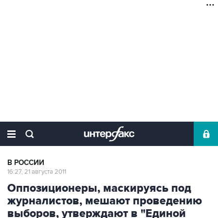
В РОССИИ
16:27, 21 августа 2011
Оппозиционеры, маскируясь под
журналистов, мешают проведению
выборов, утверждают в "Единой