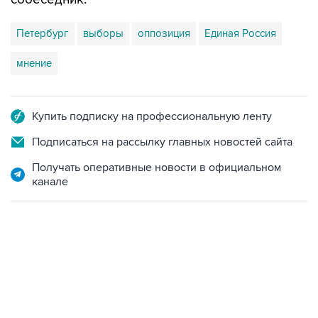
Петербург
выборы
оппозиция
Единая Россия
мнение
Купить подписку на профессиональную ленту
Подписаться на рассылку главных новостей сайта
Получать оперативные новости в официальном
канале
11:32, 6 августа 2026