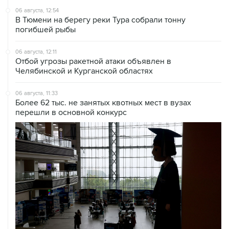
06 августа, 12:54
В Тюмени на берегу реки Тура собрали тонну
погибшей рыбы
06 августа, 12:11
Отбой угрозы ракетной атаки объявлен в
Челябинской и Курганской областях
06 августа, 11:33
Более 62 тыс. не занятых квотных мест в вузах
перешли в основной конкурс