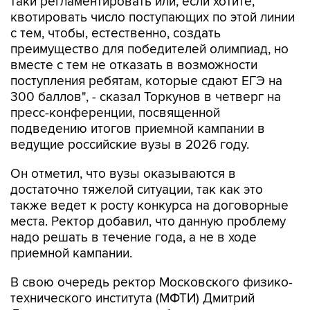
таки регламентировать или, если хотите,
квотировать число поступающих по этой линии
с тем, чтобы, естественно, создать
преимущество для победителей олимпиад, но
вместе с тем не отказать в возможности
поступления ребятам, которые сдают ЕГЭ на
300 баллов", - сказал Торкунов в четверг на
пресс-конференции, посвященной
подведению итогов приемной кампании в
ведущие российские вузы в 2026 году.
Он отметил, что вузы оказываются в
достаточно тяжелой ситуации, так как это
также ведет к росту конкурса на договорные
места. Ректор добавил, что данную проблему
надо решать в течение года, а не в ходе
приемной кампании.
В свою очередь ректор Московского физико-
технического института (МФТИ) Дмитрий