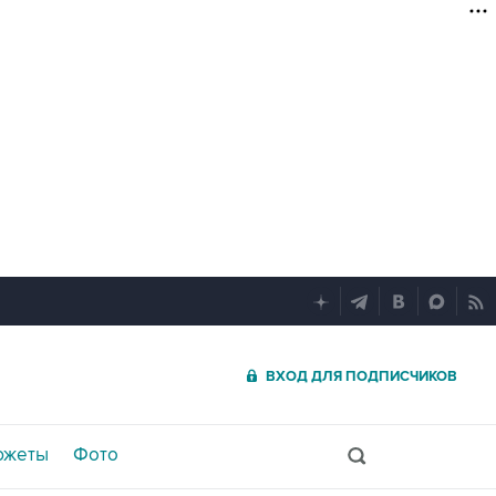
ВХОД ДЛЯ ПОДПИСЧИКОВ
южеты
Фото