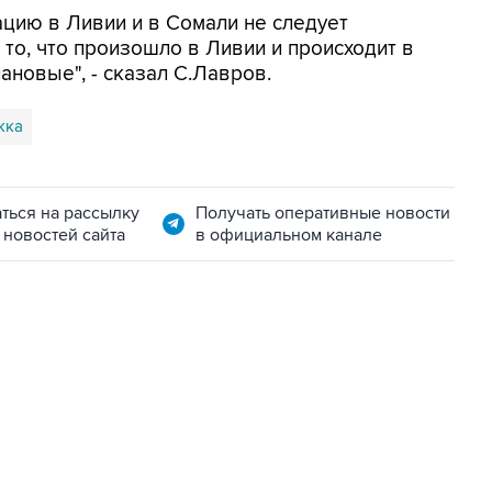
ацию в Ливии и в Сомали не следует
ь то, что произошло в Ливии и происходит в
ановые", - сказал С.Лавров.
жка
ться на рассылку
Получать оперативные новости
 новостей сайта
в официальном канале