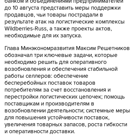
банком и объединениями предпринимателей
до 10 августа представить меры поддержки
продавцов, чьи товары пострадали в
результате атак на логистические комплексы
Wildberries-Russ, а также проекты актов,
необходимые для их запуска.
Глава Минэкономразвития Максим Решетников
обозначал три ключевые задачи, которые
необходимо решить для оперативного
возобновления и обеспечения стабильной
работы селлеров: обеспечение
бесперебойных поставок товаров
потребителям за счет восстановления и
перестройки логистических цепочек; помощь
поставщикам и производителям в
возобновлении деятельности; системные меры
для повышения устойчивости поставок,
увеличения товарных запасов, роста гибкости
и оперативности доставки.