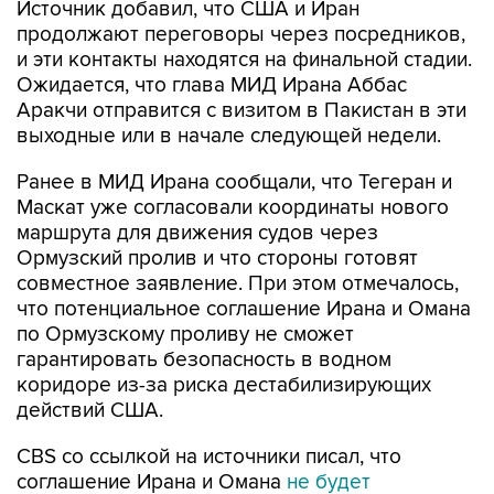
Источник добавил, что США и Иран
продолжают переговоры через посредников,
и эти контакты находятся на финальной стадии.
Ожидается, что глава МИД Ирана Аббас
Аракчи отправится с визитом в Пакистан в эти
выходные или в начале следующей недели.
Ранее в МИД Ирана сообщали, что Тегеран и
Маскат уже согласовали координаты нового
маршрута для движения судов через
Ормузский пролив и что стороны готовят
совместное заявление. При этом отмечалось,
что потенциальное соглашение Ирана и Омана
по Ормузскому проливу не сможет
гарантировать безопасность в водном
коридоре из-за риска дестабилизирующих
действий США.
CBS со ссылкой на источники писал, что
соглашение Ирана и Омана
не будет