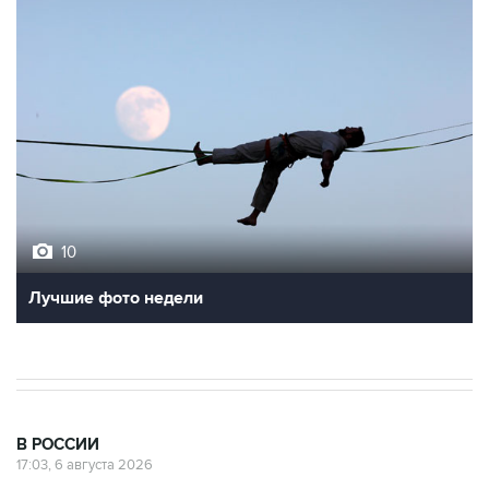
10
Лучшие фото недели
В РОССИИ
17:03, 6 августа 2026