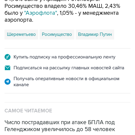
Росимущество владело 30,46% МАШ, 2,43%
было у
"Аэрофлота"
, 1,05% - у менеджмента
аэропорта.
Шереметьево
Росимущество
Владимир Путин
Купить подписку на профессиональную ленту
Подписаться на рассылку главных новостей сайта
Получать оперативные новости в официальном
канале
САМОЕ ЧИТАЕМОЕ
Число пострадавших при атаке БПЛА под
Геленджиком увеличилось до 58 человек