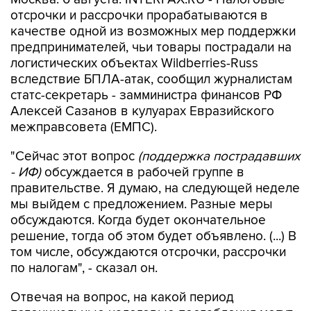
отсрочки и рассрочки прорабатываются в
качестве одной из возможных мер поддержки
предпринимателей, чьи товары пострадали на
логистических объектах Wildberries-Russ
вследствие БПЛА-атак, сообщил журналистам
статс-секретарь - замминистра финансов РФ
Алексей Сазанов в кулуарах Евразийского
межправсовета (ЕМПС).
"Сейчас этот вопрос
(поддержка пострадавших
- ИФ)
обсуждается в рабочей группе в
правительстве. Я думаю, на следующей неделе
мы выйдем с предложением. Разные меры
обсуждаются. Когда будет окончательное
решение, тогда об этом будет объявлено. (...) В
том числе, обсуждаются отсрочки, рассрочки
по налогам", - сказал он.
Отвечая на вопрос, на какой период