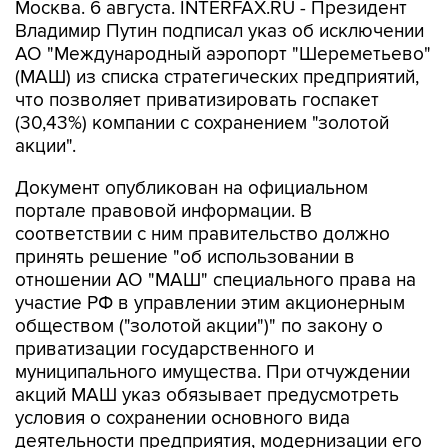
Москва. 6 августа. INTERFAX.RU - Президент
Владимир Путин подписал указ об исключении
АО "Международный аэропорт "Шереметьево"
(МАШ) из списка стратегических предприятий,
что позволяет приватизировать госпакет
(30,43%) компании с сохранением "золотой
акции".
Документ опубликован на официальном
портале правовой информации. В
соответствии с ним правительство должно
принять решение "об использовании в
отношении АО "МАШ" специального права на
участие РФ в управлении этим акционерным
обществом ("золотой акции")" по закону о
приватизации государственного и
муниципального имущества. При отчуждении
акций МАШ указ обязывает предусмотреть
условия о сохранении основного вида
деятельности предприятия, модернизации его