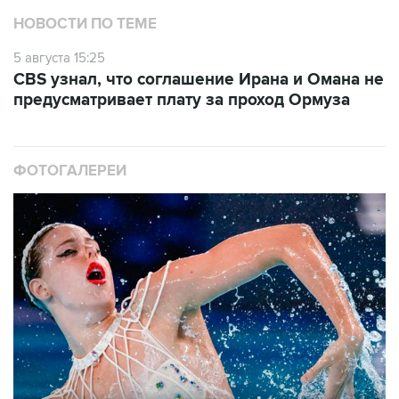
НОВОСТИ ПО ТЕМЕ
5 августа 15:25
CBS узнал, что соглашение Ирана и Омана не
предусматривает плату за проход Ормуза
ФОТОГАЛЕРЕИ