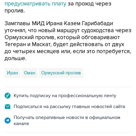
предусматривать плату
за проход через
пролив.
Замглавы МИД Ирана Казем Гарибабади
уточнял, что новый маршрут судоходства через
Ормузский пролив, который обговаривают
Тегеран и Маскат, будет действовать от двух
до четырех месяцев или, если это потребуется,
дольше.
Иран
Оман
Ормузский пролив
Купить подписку на профессиональную ленту
Подписаться на рассылку главных новостей сайта
Получать оперативные новости в официальном
канале