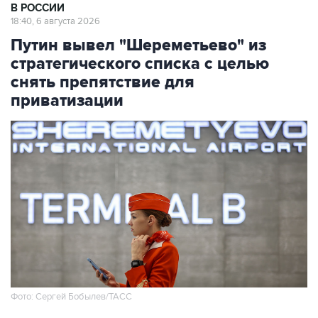
В РОССИИ
18:40, 6 августа 2026
Путин вывел "Шереметьево" из
стратегического списка с целью
снять препятствие для
приватизации
Фото: Сергей Бобылев/ТАСС