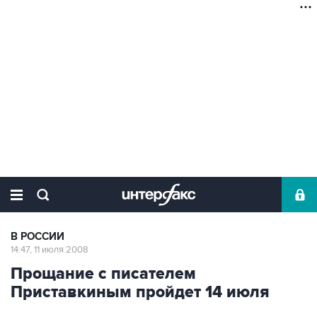
В РОССИИ
14:47, 11 июля 2008
Прощание с писателем
Приставкиным пройдет 14 июля