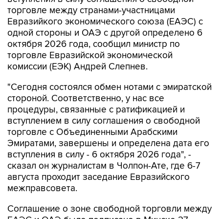
торговле между странами-участницами
Евразийкого экономического союза (ЕАЭС) с
одной стороны и ОАЭ с другой определено 6
октября 2026 года, сообщил министр по
торговле Евразийской экономической
комиссии (ЕЭК) Андрей Слепнев.
"Сегодня состоялся обмен нотами с эмиратской
стороной. Соответственно, у нас все
процедуры, связанные с ратификацией и
вступлением в силу соглашения о свободной
торговле с Объединенными Арабскими
Эмиратами, завершены и определена дата его
вступления в силу - 6 октября 2026 года", -
сказал он журналистам в Чолпон-Ате, где 6-7
августа проходит заседание Евразийского
межправсовета.
Соглашение о зоне свободной торговли между