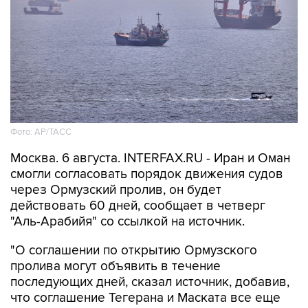
Фото: AP/ТАСС
Москва. 6 августа. INTERFAX.RU - Иран и Оман
смогли согласовать порядок движения судов
через Ормузский пролив, он будет
действовать 60 дней, сообщает в четверг
"Аль-Арабийя" со ссылкой на источник.
"О соглашении по открытию Ормузского
пролива могут объявить в течение
последующих дней, сказал источник, добавив,
что соглашение Тегерана и Маската все еще