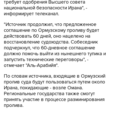
требует одобрения Высшего совета
национальной безопасности Ирана", -
информирует телеканал.
"Источник продолжил, что предложенное
соглашение по Ормузскому проливу будет
действовать 60 дней, оно нацелено на
восстановление судоходства. Собеседник
подчеркнул, что 60-дневное соглашение
должно помочь выйти из нынешнего тупика и
запустить технические переговоры", -
отмечает "Аль-Арабийя".
По словам источника, входящие в Ормузский
пролив суда будут пользоваться путем около
Ирана, покидающие - возле Омана.
Региональные государства также смогут
принять участие в процессе разминирования
пролива.