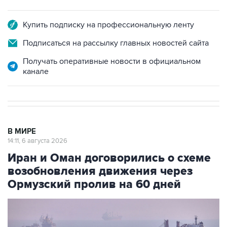
Купить подписку на профессиональную ленту
Подписаться на рассылку главных новостей сайта
Получать оперативные новости в официальном
канале
В МИРЕ
14:11, 6 августа 2026
Иран и Оман договорились о схеме
возобновления движения через
Ормузский пролив на 60 дней