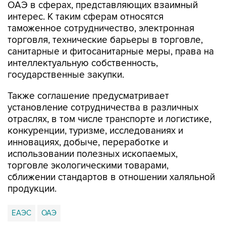
ОАЭ в сферах, представляющих взаимный
интерес. К таким сферам относятся
таможенное сотрудничество, электронная
торговля, технические барьеры в торговле,
санитарные и фитосанитарные меры, права на
интеллектуальную собственность,
государственные закупки.
Также соглашение предусматривает
установление сотрудничества в различных
отраслях, в том числе транспорте и логистике,
конкуренции, туризме, исследованиях и
инновациях, добыче, переработке и
использовании полезных ископаемых,
торговле экологическими товарами,
сближении стандартов в отношении халяльной
продукции.
ЕАЭС
ОАЭ