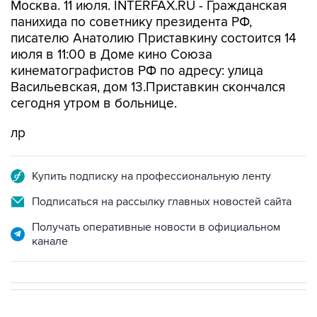
Москва. 11 июля. INTERFAX.RU - Гражданская
панихида по советнику президента РФ,
писателю Анатолию Приставкину состоится 14
июля в 11:00 в Доме кино Союза
кинематографистов РФ по адресу: улица
Васильевская, дом 13.Приставкин скончался
сегодня утром в больнице.
лр
Купить подписку на профессиональную ленту
Подписаться на рассылку главных новостей сайта
Получать оперативные новости в официальном
канале