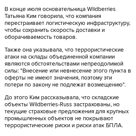
В конце июля основательница Wildberries
Татьяна Ким говорила, что компания
перестраивает логистическую инфраструктуру,
чтобы сохранить скорость доставки и
оборачиваемость товаров.
Также она указывала, что террористические
атаки на склады объединенной компании
являются обстоятельствами непреодолимой
силы: "Внесение или невнесение этого пункта в
оферты не имеют значения, поэтому эти
потери по закону не подлежат возмещению".
До этого Ким рассказывала, что складские
объекты Wildberries-Russ застрахованы, но
текущие страховые предложения для крупных
промышленных объектов не покрывают
террористические риски и риски атак БПЛА.