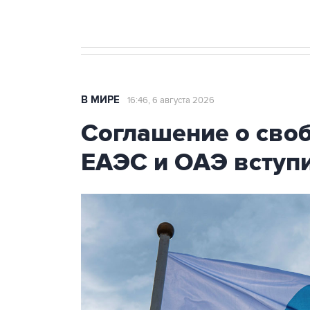
В МИРЕ
16:46, 6 августа 2026
Соглашение о сво
ЕАЭС и ОАЭ вступи