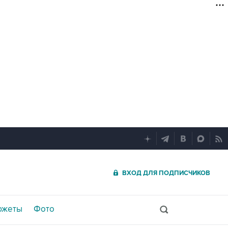
ВХОД ДЛЯ ПОДПИСЧИКОВ
южеты
Фото