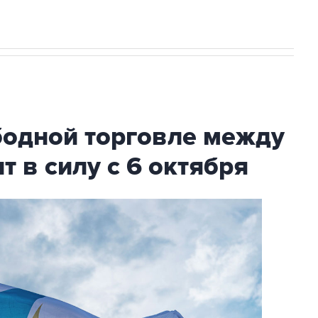
бодной торговле между
т в силу с 6 октября