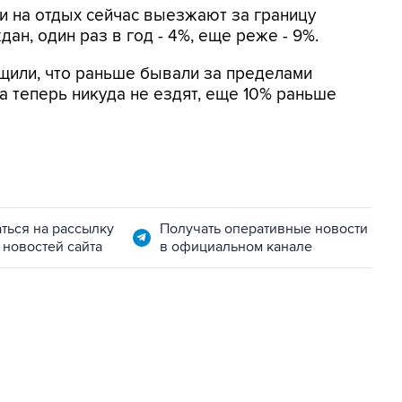
ли на отдых сейчас выезжают за границу
ан, один раз в год - 4%, еще реже - 9%.
щили, что раньше бывали за пределами
а теперь никуда не ездят, еще 10% раньше
ться на рассылку
Получать оперативные новости
 новостей сайта
в официальном канале