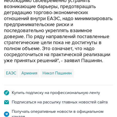
деградацию торгово-экономических
отношений внутри ЕАЭС, надо минимизировать
предпринимательские риски и
последовательно укреплять взаимное
доверие. По ряду направлений поставленные
стратегические цели пока не достигнуты в
полном объеме. Это означает, что надо
сосредоточиться на практической реализации
уже принятых решений", - заявил Пашинян.
ЕАЭС
Армения
Никол Пашинян
Купить подписку на профессиональную ленту
Подписаться на рассылку главных новостей сайта
Получать оперативные новости в официальном
канале