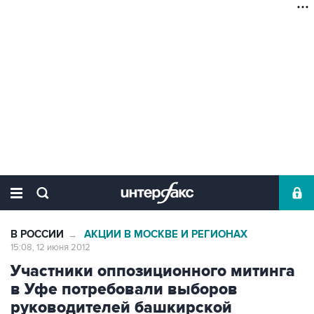
В РОССИИ
АКЦИИ В МОСКВЕ И РЕГИОНАХ
→
15:08, 12 июня 2012
Участники оппозиционного митинга
в Уфе потребовали выборов
руководителей башкирской