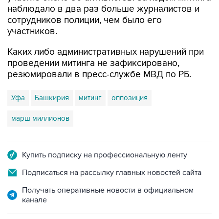
участников.
Каких либо административных нарушений при
проведении митинга не зафиксировано,
резюмировали в пресс-службе МВД по РБ.
Уфа
Башкирия
митинг
оппозиция
марш миллионов
Купить подписку на профессиональную ленту
Подписаться на рассылку главных новостей сайта
Получать оперативные новости в официальном
канале