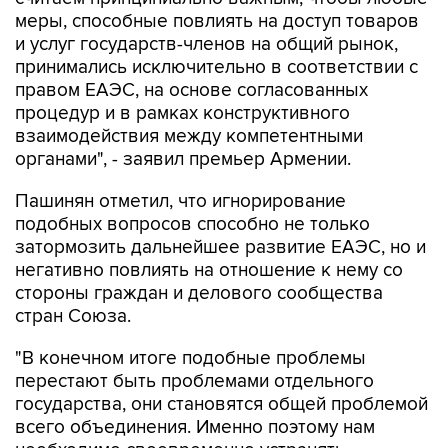
и услуг государств-членов на общий рынок,
принимались исключительно в соответствии с
правом ЕАЭС, на основе согласованных
процедур и в рамках конструктивного
взаимодействия между компетентными
органами", - заявил премьер Армении.
Пашинян отметил, что игнорирование
подобных вопросов способно не только
затормозить дальнейшее развитие ЕАЭС, но и
негативно повлиять на отношение к нему со
стороны граждан и делового сообщества
стран Союза.
"В конечном итоге подобные проблемы
перестают быть проблемами отдельного
государства, они становятся общей проблемой
всего объединения. Именно поэтому нам
необходимо своевременно устранять
возникающие барьеры, предотвращать