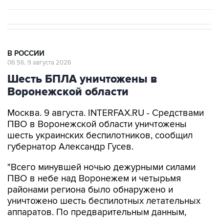
В РОССИИ
06:56, 9 августа 2026
Шесть БПЛА уничтожены в
Воронежской области
Москва. 9 августа. INTERFAX.RU - Средствами
ПВО в Воронежской области уничтожены
шесть украинских беспилотников, сообщил
губернатор Александр Гусев.
"Всего минувшей ночью дежурными силами
ПВО в небе над Воронежем и четырьмя
районами региона было обнаружено и
уничтожено шесть беспилотных летательных
аппаратов. По предварительным данным,