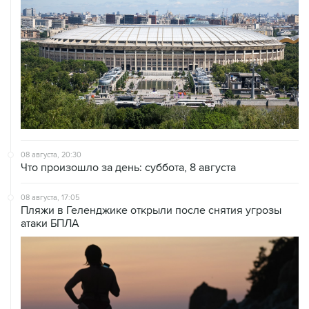
08 августа, 20:30
Что произошло за день: суббота, 8 августа
08 августа, 17:05
Пляжи в Геленджике открыли после снятия угрозы
атаки БПЛА