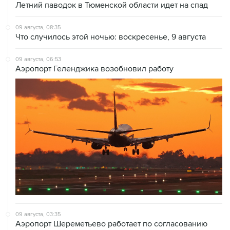
Летний паводок в Тюменской области идет на спад
09 августа, 08:35
Что случилось этой ночью: воскресенье, 9 августа
09 августа, 06:53
Аэропорт Геленджика возобновил работу
09 августа, 03:35
Аэропорт Шереметьево работает по согласованию