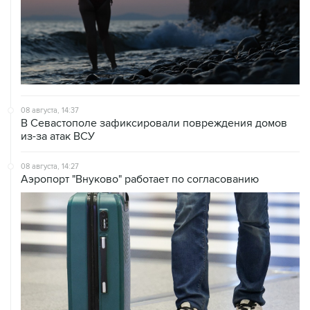
08 августа, 14:37
В Севастополе зафиксировали повреждения домов
из-за атак ВСУ
08 августа, 14:27
Аэропорт "Внуково" работает по согласованию