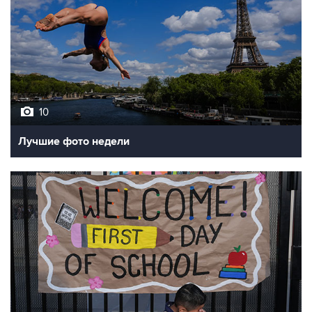
10
Лучшие фото недели