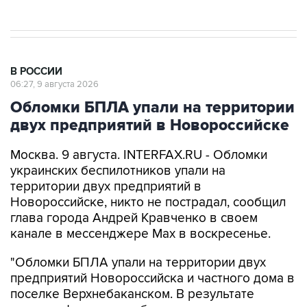
В РОССИИ
06:27, 9 августа 2026
Обломки БПЛА упали на территории
двух предприятий в Новороссийске
Москва. 9 августа. INTERFAX.RU - Обломки
украинских беспилотников упали на
территории двух предприятий в
Новороссийске, никто не пострадал, сообщил
глава города Андрей Кравченко в своем
канале в мессенджере Max в воскресенье.
"Обломки БПЛА упали на территории двух
предприятий Новороссийска и частного дома в
поселке Верхнебаканском. В результате