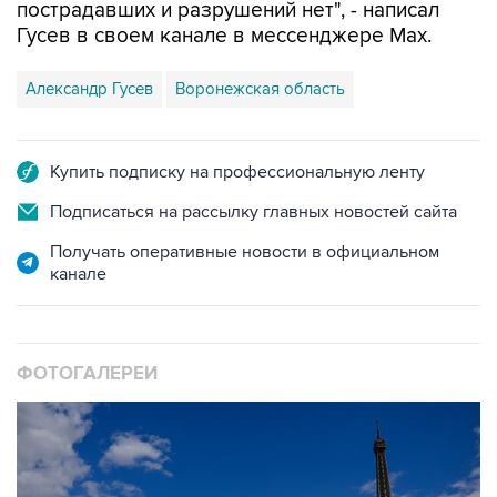
пострадавших и разрушений нет", - написал
Гусев в своем канале в мессенджере Max.
Александр Гусев
Воронежская область
Купить подписку на профессиональную ленту
Подписаться на рассылку главных новостей сайта
Получать оперативные новости в официальном
канале
ФОТОГАЛЕРЕИ