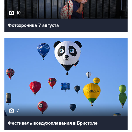
10
Фотохроника 7 августа
7
Фестиваль воздухоплавания в Бристоле