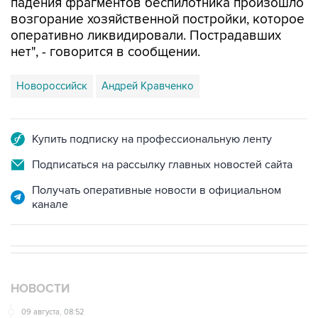
падения фрагментов беспилотника произошло
возгорание хозяйственной постройки, которое
оперативно ликвидировали. Пострадавших
нет", - говорится в сообщении.
Новороссийск
Андрей Кравченко
Купить подписку на профессиональную ленту
Подписаться на рассылку главных новостей сайта
Получать оперативные новости в официальном
канале
НОВОСТИ
09 августа, 08:52