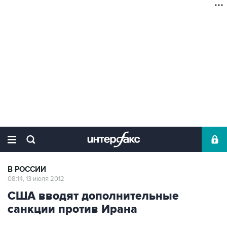
В РОССИИ
08:14, 13 июля 2012
США вводят дополнительные
санкции против Ирана