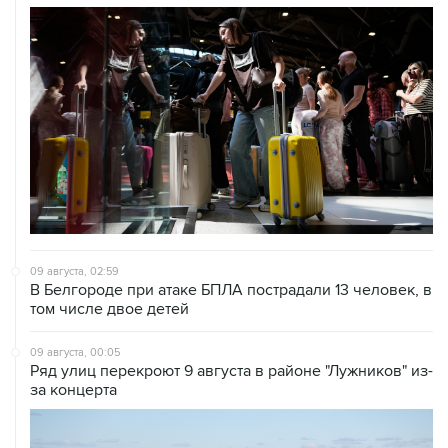
09 августа, 02:59
В Белгороде при атаке БПЛА пострадали 13 человек, в
том числе двое детей
09 августа, 00:05
Ряд улиц перекроют 9 августа в районе "Лужников" из-
за концерта