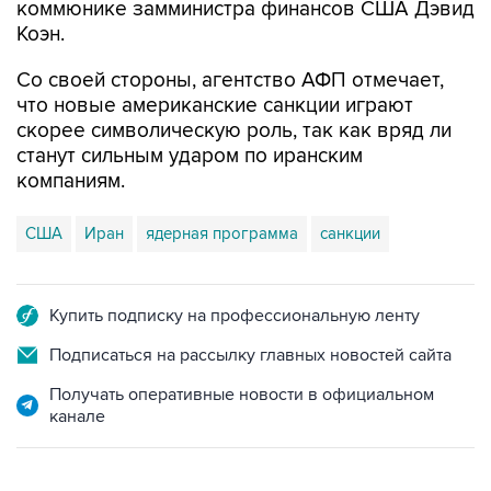
коммюнике замминистра финансов США Дэвид
Коэн.
Со своей стороны, агентство АФП отмечает,
что новые американские санкции играют
скорее символическую роль, так как вряд ли
станут сильным ударом по иранским
компаниям.
США
Иран
ядерная программа
санкции
Купить подписку на профессиональную ленту
Подписаться на рассылку главных новостей сайта
Получать оперативные новости в официальном
канале