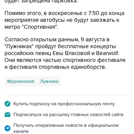
будет запрещена парковка.
Помимо этого, в воскресенье с 7:50 до конца
мероприятия автобусы не будут заезжать к
метро "Спортивная".
Согласно открытым данным, 9 августа в
"Лужниках" пройдут бесплатные концерты
российских певиц Евы Власовой и Bearwolf.
Они являются частью спортивного фестиваля
и фестиваля спортивных единоборств.
Фрунзенская
Лужники
Купить подписку на профессиональную ленту
Подписаться на рассылку главных новостей сайта
Получать оперативные новости в официальном
канале