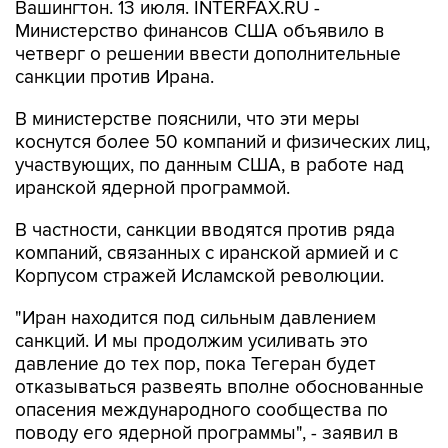
Вашингтон. 13 июля. INTERFAX.RU -
Министерство финансов США объявило в
четверг о решении ввести дополнительные
санкции против Ирана.
В министерстве пояснили, что эти меры
коснутся более 50 компаний и физических лиц,
участвующих, по данным США, в работе над
иранской ядерной программой.
В частности, санкции вводятся против ряда
компаний, связанных с иранской армией и с
Корпусом стражей Исламской революции.
"Иран находится под сильным давлением
санкций. И мы продолжим усиливать это
давление до тех пор, пока Тегеран будет
отказываться развеять вполне обоснованные
опасения международного сообщества по
поводу его ядерной программы", - заявил в