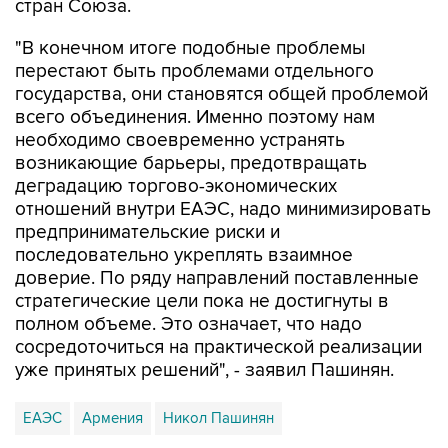
стран Союза.
"В конечном итоге подобные проблемы
перестают быть проблемами отдельного
государства, они становятся общей проблемой
всего объединения. Именно поэтому нам
необходимо своевременно устранять
возникающие барьеры, предотвращать
деградацию торгово-экономических
отношений внутри ЕАЭС, надо минимизировать
предпринимательские риски и
последовательно укреплять взаимное
доверие. По ряду направлений поставленные
стратегические цели пока не достигнуты в
полном объеме. Это означает, что надо
сосредоточиться на практической реализации
уже принятых решений", - заявил Пашинян.
ЕАЭС
Армения
Никол Пашинян