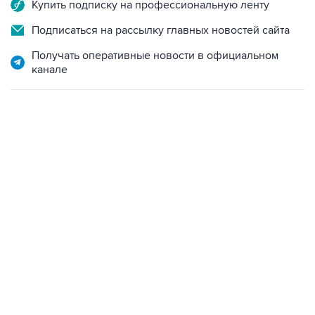
Купить подписку на профессиональную ленту
Подписаться на рассылку главных новостей сайта
Получать оперативные новости в официальном
канале
09:12, 7 августа 2026