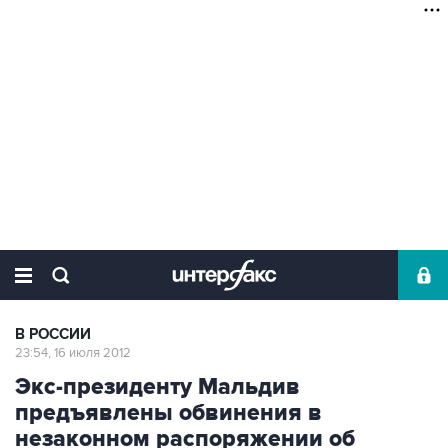
В РОССИИ
23:54, 16 июля 2012
Экс-президенту Мальдив
предъявлены обвинения в
незаконном распоряжении об