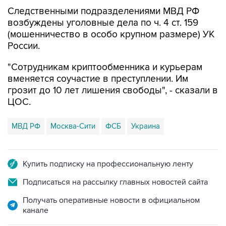
Следственными подразделениями МВД РФ
возбуждены уголовные дела по ч. 4 ст. 159
(мошенничество в особо крупном размере) УК
России.
"Сотрудникам криптообменника и курьерам
вменяется соучастие в преступлении. Им
грозит до 10 лет лишения свободы", - сказали в
ЦОС.
МВД РФ
Москва-Сити
ФСБ
Украина
Купить подписку на профессиональную ленту
Подписаться на рассылку главных новостей сайта
Получать оперативные новости в официальном
канале