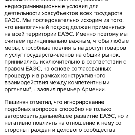
недискриминационные условия для
деятельности хозсубъектов всех государств
ЕАЭС. Мы последовательно исходим из того,
что аналогичный подход должен применяться
на всей территории ЕАЭС. Именно поэтому мы
считаем принципиально важным, чтобы любые
меры, способные повлиять на доступ товаров
и услуг государств-членов на общий рынок,
принимались исключительно в соответствии с
правом ЕАЭС, на основе согласованных
процедур и в рамках конструктивного
взаимодействия между компетентными
органами", - заявил премьер Армении.
Пашинян отметил, что игнорирование
подобных вопросов способно не только
затормозить дальнейшее развитие ЕАЭС, но и
негативно повлиять на отношение к нему со
стороны граждан и делового сообщества