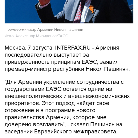
Премьер-министр Армении Никол Пашинян
Фото: Александр Миридонов/ТАСС
Москва. 7 августа. INTERFAX.RU - Армения
последовательно выступает за
приверженность принципам ЕАЭС, заявил
премьер-министр республики Никол Пашинян.
"Для Армении укрепление сотрудничества с
государствами ЕАЭС остается одним из
внешнеполитических и внешнеэкономических
приоритетов. Этот подход найдет свое
отражение и в программе нового
правительства Армении, которое мне
доверено возглавить", - сказал Пашинян на
заседании Евразийского межправсовета.