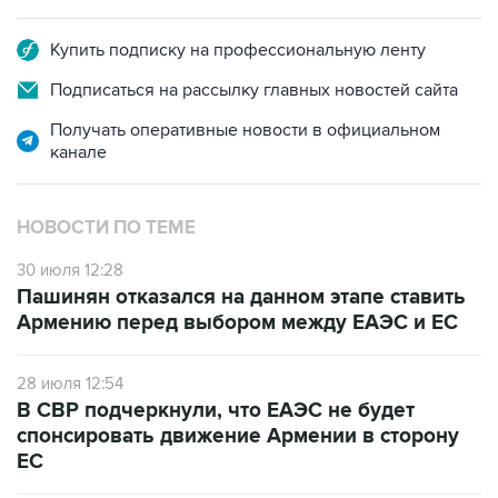
Купить подписку на профессиональную ленту
Подписаться на рассылку главных новостей сайта
Получать оперативные новости в официальном
канале
НОВОСТИ ПО ТЕМЕ
30 июля 12:28
Пашинян отказался на данном этапе ставить
Армению перед выбором между ЕАЭС и ЕС
28 июля 12:54
В СВР подчеркнули, что ЕАЭС не будет
спонсировать движение Армении в сторону
ЕС