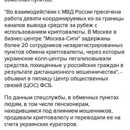
"Во взаимодействии с МВД России пресечена
работа девяти координируемых из-за границы
каналов вывода средств за рубеж с
использованием криптовалюты. В Москве в
бизнес-центре "Москва-Сити" задержаны
более 20 сотрудников незарегистрированных
пунктов обмена криптовалюты, через которые
украинские колл-центры легализовывали
средства, похищенные у российских граждан в
результате дистанционного мошенничества", -
объявил в пятницу Центр общественных
связей (ЦОС) ФСБ.
По данным спецслужбы, в обменных пунктах
людям, в том числе пенсионерам,
находившимся под влиянием мошенников,
продавали криптовалюту и переводили ее на
счета украинских кураторов.