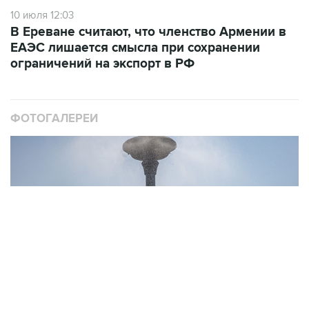
10 июля 12:03
В Ереване считают, что членство Армении в
ЕАЭС лишается смысла при сохранении
ограничений на экспорт в РФ
ФОТОГАЛЕРЕИ
10