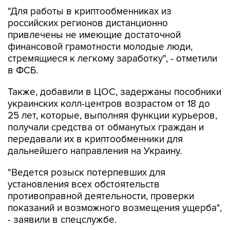
"Для работы в криптообменниках из
российских регионов дистанционно
привлечены не имеющие достаточной
финансовой грамотности молодые люди,
стремящиеся к легкому заработку", - отметили
в ФСБ.
Также, добавили в ЦОС, задержаны пособники
украинских колл-центров возрастом от 18 до
25 лет, которые, выполняя функции курьеров,
получали средства от обманутых граждан и
передавали их в криптообменники для
дальнейшего направления на Украину.
"Ведется розыск потерпевших для
установления всех обстоятельств
противоправной деятельности, проверки
показаний и возможного возмещения ущерба",
- заявили в спецслужбе.