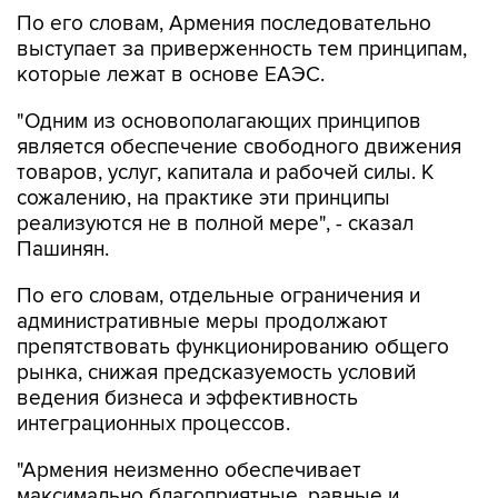
По его словам, Армения последовательно
выступает за приверженность тем принципам,
которые лежат в основе ЕАЭС.
"Одним из основополагающих принципов
является обеспечение свободного движения
товаров, услуг, капитала и рабочей силы. К
сожалению, на практике эти принципы
реализуются не в полной мере", - сказал
Пашинян.
По его словам, отдельные ограничения и
административные меры продолжают
препятствовать функционированию общего
рынка, снижая предсказуемость условий
ведения бизнеса и эффективность
интеграционных процессов.
"Армения неизменно обеспечивает
максимально благоприятные, равные и