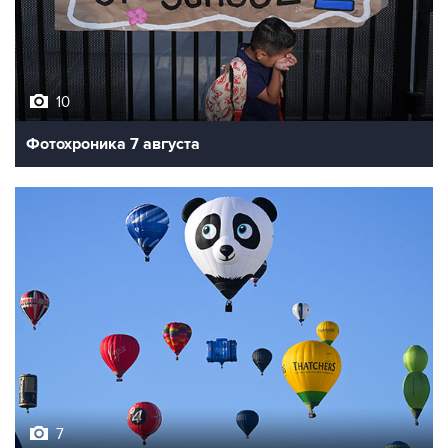
10
Фотохроника 7 августа
7