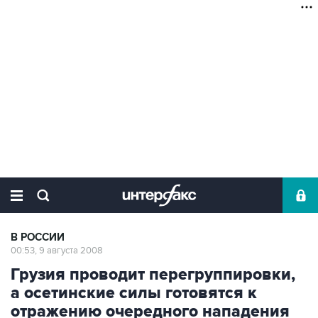
В РОССИИ
00:53, 9 августа 2008
Грузия проводит перегруппировки,
а осетинские силы готовятся к
отражению очередного нападения