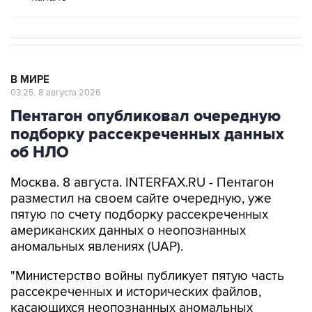
В МИРЕ
03:25, 8 августа 2026
Пентагон опубликовал очередную
подборку рассекреченных данных
об НЛО
Москва. 8 августа. INTERFAX.RU - Пентагон
разместил на своем сайте очередную, уже
пятую по счету подборку рассекреченных
американских данных о неопознанных
аномальных явлениях (UAP).
"Министерство войны публикует пятую часть
рассекреченных и исторических файлов,
касающихся неопознанных аномальных