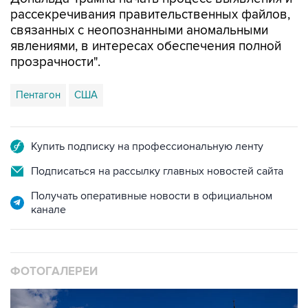
рассекречивания правительственных файлов,
связанных с неопознанными аномальными
явлениями, в интересах обеспечения полной
прозрачности".
Пентагон
США
Купить подписку на профессиональную ленту
Подписаться на рассылку главных новостей сайта
Получать оперативные новости в официальном
канале
ФОТОГАЛЕРЕИ