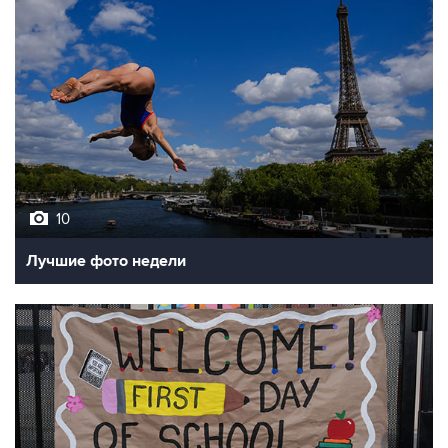
10
Лучшие фото недели