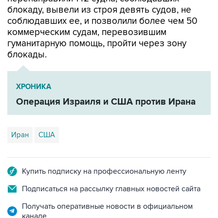
блокаду, вывели из строя девять судов, не
соблюдавших ее, и позволили более чем 50
коммерческим судам, перевозившим
гуманитарную помощь, пройти через зону
блокады.
ХРОНИКА
Операция Израиля и США против Ирана
Иран
США
Купить подписку на профессиональную ленту
Подписаться на рассылку главных новостей сайта
Получать оперативные новости в официальном
канале