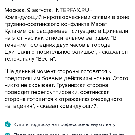
Москва. 9 августа. INTERFAX.RU -
Командующий миротворческими силами в зоне
грузино-осетинского конфликта Марат
Кулахметов расценивает ситуацию в Цхинвали
на этот час как относительное затишье. "В
течение последних двух часов в городе
Цхинвали относительное затишье", - сказал он
телеканалу "Вести".
"На данный момент стороны готовятся к
предстоящим боевым действиям ночью. Этого
никто не скрывает. Грузинская сторона
проводит перегруппировки, осетинская
сторона готовится к отражению очередного
нападения", - сказал командующий.
Купить подписку на профессиональную ленту