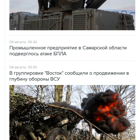
08 августа, 06:42
Промышленное предприятие в Самарской области
подверглось атаке БПЛА
08 августа, 05:05
В группировке "Восток" сообщили о продвижении в
глубину обороны ВСУ