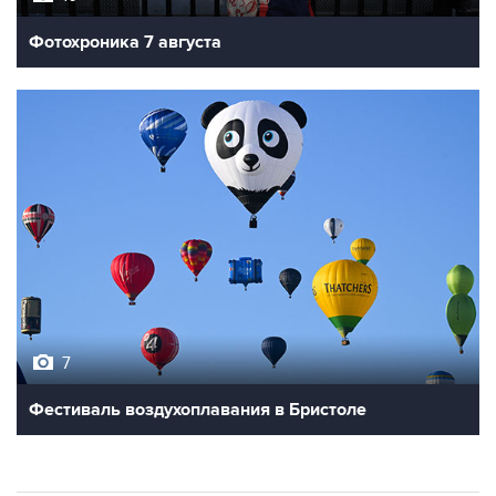
Фотохроника 7 августа
7
Фестиваль воздухоплавания в Бристоле