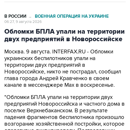
В РОССИИ
ВОЕННАЯ ОПЕРАЦИЯ НА УКРАИНЕ
→
06:27, 9 августа 2026
Обломки БПЛА упали на территории
двух предприятий в Новороссийске
Москва. 9 августа. INTERFAX.RU - Обломки
украинских беспилотников упали на
территории двух предприятий в
Новороссийске, никто не пострадал, сообщил
глава города Андрей Кравченко в своем
канале в мессенджере Max в воскресенье.
"Обломки БПЛА упали на территории двух
предприятий Новороссийска и частного дома в
поселке Верхнебаканском. В результате
падения фрагментов беспилотника произошло
возгорание хозяйственной постройки, которое