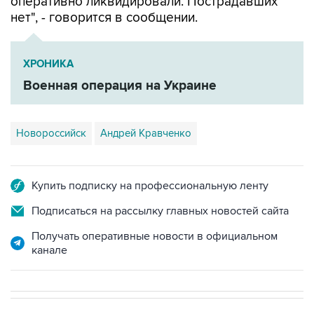
оперативно ликвидировали. Пострадавших
нет", - говорится в сообщении.
ХРОНИКА
Военная операция на Украине
Новороссийск
Андрей Кравченко
Купить подписку на профессиональную ленту
Подписаться на рассылку главных новостей сайта
Получать оперативные новости в официальном
канале