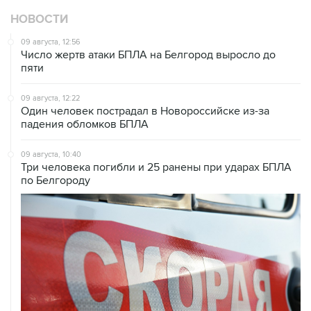
НОВОСТИ
09 августа, 12:56
Число жертв атаки БПЛА на Белгород выросло до
пяти
09 августа, 12:22
Один человек пострадал в Новороссийске из-за
падения обломков БПЛА
09 августа, 10:40
Три человека погибли и 25 ранены при ударах БПЛА
по Белгороду