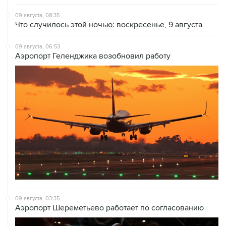
09 августа, 08:35
Что случилось этой ночью: воскресенье, 9 августа
09 августа, 06:53
Аэропорт Геленджика возобновил работу
09 августа, 03:35
Аэропорт Шереметьево работает по согласованию