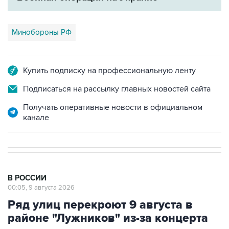
Минобороны РФ
Купить подписку на профессиональную ленту
Подписаться на рассылку главных новостей сайта
Получать оперативные новости в официальном
канале
В РОССИИ
00:05, 9 августа 2026
Ряд улиц перекроют 9 августа в
районе "Лужников" из-за концерта