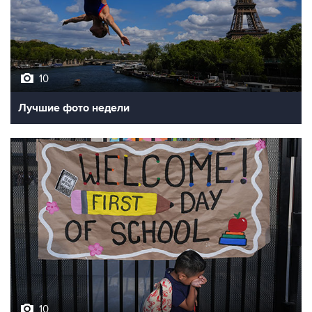
10
Лучшие фото недели
10