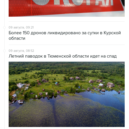
09 августа, 09:21
Более 150 дронов ликвидировано за сутки в Курской
области
09 августа, 08:52
Летний паводок в Тюменской области идет на спад