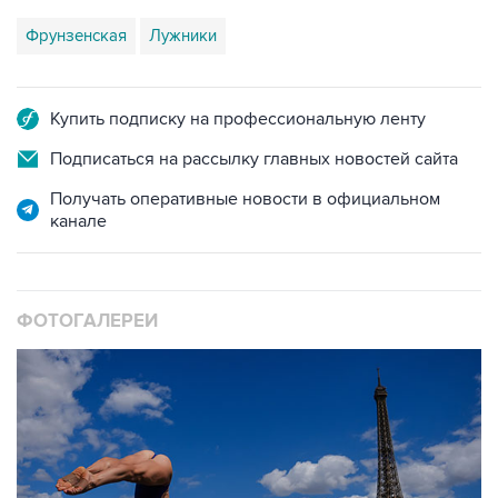
Фрунзенская
Лужники
Купить подписку на профессиональную ленту
Подписаться на рассылку главных новостей сайта
Получать оперативные новости в официальном
канале
ФОТОГАЛЕРЕИ