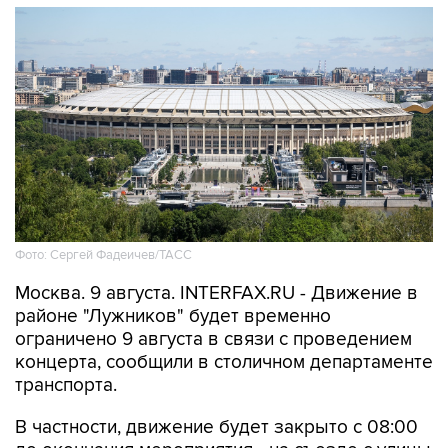
Фото: Сергей Фадеичев/ТАСС
Москва. 9 августа. INTERFAX.RU - Движение в
районе "Лужников" будет временно
ограничено 9 августа в связи с проведением
концерта, сообщили в столичном департаменте
транспорта.
В частности, движение будет закрыто с 08:00