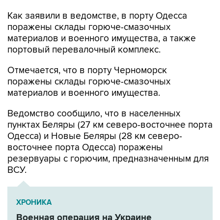
Как заявили в ведомстве, в порту Одесса
поражены склады горюче-смазочных
материалов и военного имущества, а также
портовый перевалочный комплекс.
Отмечается, что в порту Черноморск
поражены склады горюче-смазочных
материалов и военного имущества.
Ведомство сообщило, что в населенных
пунктах Беляры (27 км северо-восточнее порта
Одесса) и Новые Беляры (28 км северо-
восточнее порта Одесса) поражены
резервуары с горючим, предназначенным для
ВСУ.
ХРОНИКА
Военная операция на Украине