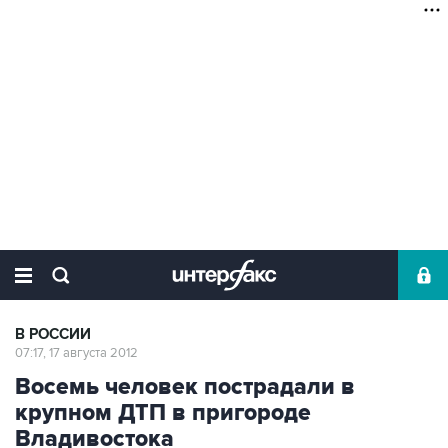
В РОССИИ
07:17, 17 августа 2012
Восемь человек пострадали в
крупном ДТП в пригороде
Владивостока