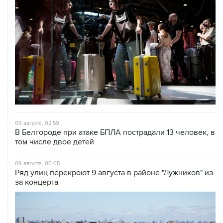
09 августа, 02:59
В Белгороде при атаке БПЛА пострадали 13 человек, в
том числе двое детей
09 августа, 00:05
Ряд улиц перекроют 9 августа в районе "Лужников" из-
за концерта