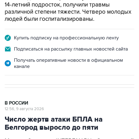
14-летний подросток, получили травмы
различной степени тяжести. Четверо молодых
людей были госпитализированы.
Купить подписку на профессиональную ленту
Подписаться на рассылку главных новостей сайта
Получать оперативные новости в официальном
канале
В РОССИИ
12:56, 9 августа 2026
Число жертв атаки БПЛА на
Белгород выросло до пяти