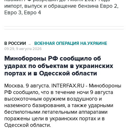
импорт, выпуск и обращение бензина Евро 2,
Евро 3, Евро 4
В РОССИИ
ВОЕННАЯ ОПЕРАЦИЯ НА УКРАИНЕ
→
09:29, 9 августа 2026
Минобороны РФ сообщило об
ударах по объектам в украинских
портах и в Одесской области
Москва. 9 августа. INTERFAX.RU - Минобороны
РФ сообщило, что в течение ночи 9 августа
высокоточным оружием воздушного и
наземного базирования, а также ударными
беспилотными летательными аппаратами
поражены цели в украинских портах и в
Одесской области.