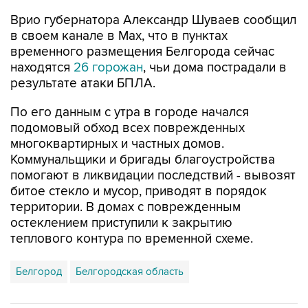
Врио губернатора Александр Шуваев сообщил
в своем канале в Мах, что в пунктах
временного размещения Белгорода сейчас
находятся
26 горожан
, чьи дома пострадали в
результате атаки БПЛА.
По его данным с утра в городе начался
подомовый обход всех поврежденных
многоквартирных и частных домов.
Коммунальщики и бригады благоустройства
помогают в ликвидации последствий - вывозят
битое стекло и мусор, приводят в порядок
территории. В домах с поврежденным
остеклением приступили к закрытию
теплового контура по временной схеме.
Белгород
Белгородская область