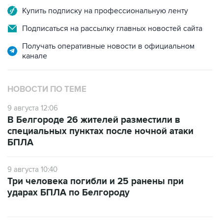
Купить подписку на профессиональную ленту
Подписаться на рассылку главных новостей сайта
Получать оперативные новости в официальном
канале
НОВОСТИ ПО ТЕМЕ
9 августа 12:06
В Белгороде 26 жителей разместили в
специальных пунктах после ночной атаки
БПЛА
9 августа 10:40
Три человека погибли и 25 ранены при
ударах БПЛА по Белгороду