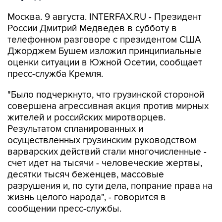
Москва. 9 августа. INTERFAX.RU - Президент
России Дмитрий Медведев в субботу в
телефонном разговоре с президентом США
Джорджем Бушем изложил принципиальные
оценки ситуации в Южной Осетии, сообщает
пресс-служба Кремля.
"Было подчеркнуто, что грузинской стороной
совершена агрессивная акция против мирных
жителей и российских миротворцев.
Результатом спланированных и
осуществленных грузинским руководством
варварских действий стали многочисленные -
счет идет на тысячи - человеческие жертвы,
десятки тысяч беженцев, массовые
разрушения и, по сути дела, попрание права на
жизнь целого народа", - говорится в
сообщении пресс-службы.