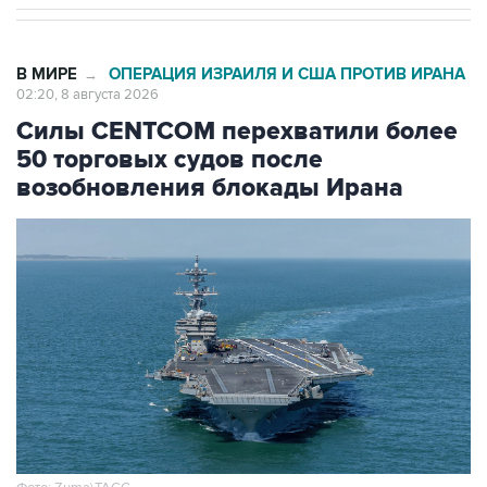
В МИРЕ
ОПЕРАЦИЯ ИЗРАИЛЯ И США ПРОТИВ ИРАНА
→
02:20, 8 августа 2026
Силы CENTCOM перехватили более
50 торговых судов после
возобновления блокады Ирана