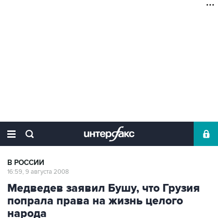
В РОССИИ
16:59, 9 августа 2008
Медведев заявил Бушу, что Грузия
попрала права на жизнь целого
народа