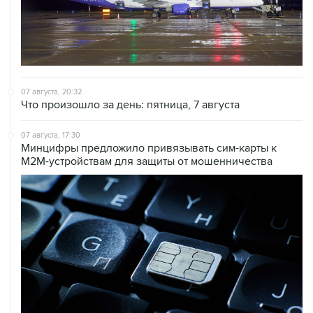
07 августа, 20:32
Что произошло за день: пятница, 7 августа
07 августа, 17:30
Минцифры предложило привязывать сим-карты к
M2M-устройствам для защиты от мошенничества