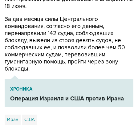
18 июня.
За два месяца силы Центрального
командования, согласно его данным,
перенаправили 142 судна, соблюдавших
блокаду, вывели из строя девять судов, не
соблюдавших ее, и позволили более чем 50
коммерческим судам, перевозившим
гуманитарную помощь, пройти через зону
блокады.
ХРОНИКА
Операция Израиля и США против Ирана
Иран
США