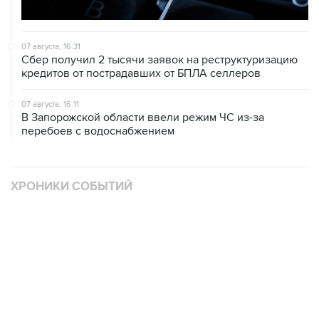
07 августа, 16:31
Сбер получил 2 тысячи заявок на реструктуризацию
кредитов от пострадавших от БПЛА селлеров
07 августа, 16:11
В Запорожской области ввели режим ЧС из-за
перебоев с водоснабжением
ХРОНИКИ СОБЫТИЙ
❮
❯