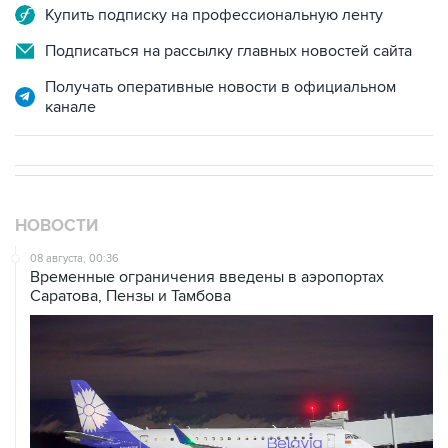
Купить подписку на профессиональную ленту
Подписаться на рассылку главных новостей сайта
Получать оперативные новости в официальном
канале
НОВОСТИ
08 августа, 00:36
Временные ограничения введены в аэропортах
Саратова, Пензы и Тамбова