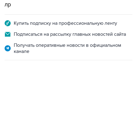
лр
Купить подписку на профессиональную ленту
Подписаться на рассылку главных новостей сайта
Получать оперативные новости в официальном
канале
22:34, 7 августа 2026