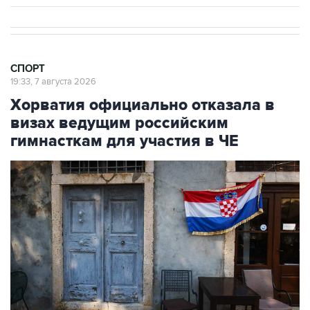
СПОРТ
19:33, 7 августа 2026
Хорватия официально отказала в
визах ведущим российским
гимнасткам для участия в ЧЕ