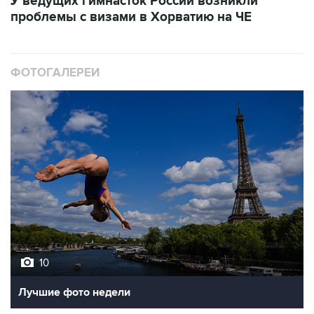
У ведущих гимнасток России возникли
проблемы с визами в Хорватию на ЧЕ
ФОТОГАЛЕРЕИ
10
Лучшие фото недели