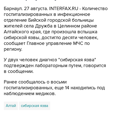
Барнаул. 27 августа. INTERFAX.RU - Количество
госпитализированных в инфекционное
отделение Бийской городской больницы
жителей села Дружба в Целинном районе
Алтайского края, где произошла вспышка
сибирской язвы, достигло десяти человек,
сообщает Главное управление МЧС по
региону.
У двух человек диагноз "сибирская язва"
подтвержден лабораторным путем, говорится
в сообщении.
Ранее сообщалось о восьми
госпитализированных, еще 14 находились под
наблюдением медиков.
Алтай
сибирская язва