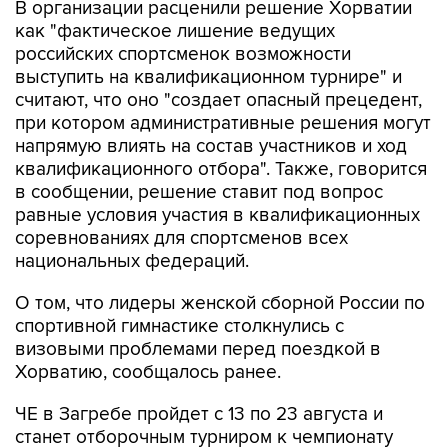
В организации расценили решение Хорватии
как "фактическое лишение ведущих
российских спортсменок возможности
выступить на квалификационном турнире" и
считают, что оно "создает опасный прецедент,
при котором административные решения могут
напрямую влиять на состав участников и ход
квалификационного отбора". Также, говорится
в сообщении, решение ставит под вопрос
равные условия участия в квалификационных
соревнованиях для спортсменов всех
национальных федераций.
О том, что лидеры женской сборной России по
спортивной гимнастике столкнулись с
визовыми проблемами перед поездкой в
Хорватию, сообщалось ранее.
ЧЕ в Загребе пройдет с 13 по 23 августа и
станет отборочным турниром к чемпионату