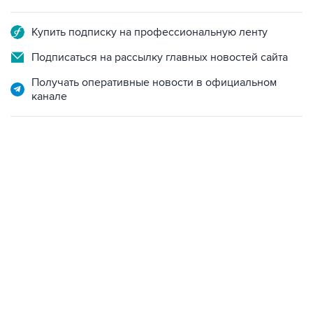
Купить подписку на профессиональную ленту
Подписаться на рассылку главных новостей сайта
Получать оперативные новости в официальном
канале
13:11, 7 августа 2026