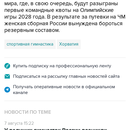
мира, где, в свою очередь, будут разыграны
первые командные квоты на Олимпийские
игры 2028 года. В результате за путевки на ЧМ
женская сборная России вынуждена бороться
резервным составом.
спортивная гимнастика
Хорватия
Купить подписку на профессиональную ленту
Подписаться на рассылку главных новостей сайта
Получать оперативные новости в официальном
канале
НОВОСТИ ПО ТЕМЕ
7 августа 15:22