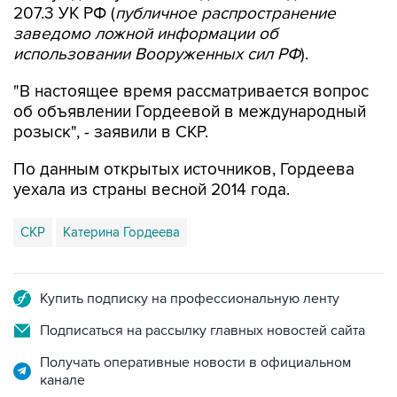
207.3 УК РФ (
публичное распространение
заведомо ложной информации об
использовании Вооруженных сил РФ
).
"В настоящее время рассматривается вопрос
об объявлении Гордеевой в международный
розыск", - заявили в СКР.
По данным открытых источников, Гордеева
уехала из страны весной 2014 года.
СКР
Катерина Гордеева
Купить подписку на профессиональную ленту
Подписаться на рассылку главных новостей сайта
Получать оперативные новости в официальном
канале