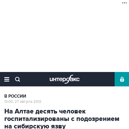
В РОССИИ
13:00, 27 августа 2012
На Алтае десять человек
госпитализированы с подозрением
на сибирскую язву