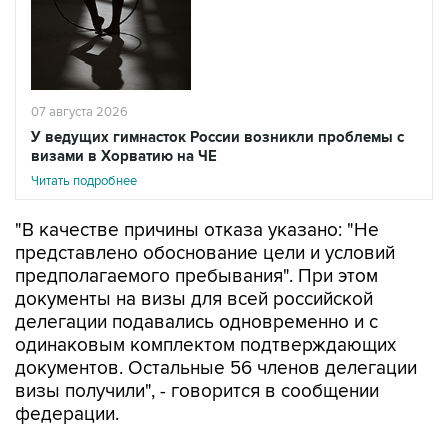
07 августа 2026
У ведущих гимнасток России возникли проблемы с
визами в Хорватию на ЧЕ
Читать подробнее
"В качестве причины отказа указано: "Не
представлено обоснование цели и условий
предполагаемого пребывания". При этом
документы на визы для всей российской
делегации подавались одновременно и с
одинаковым комплектом подтверждающих
документов. Остальные 56 членов делегации
визы получили", - говорится в сообщении
федерации.