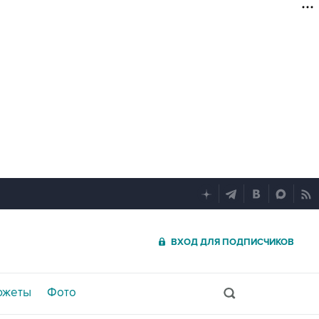
ВХОД ДЛЯ ПОДПИСЧИКОВ
южеты
Фото