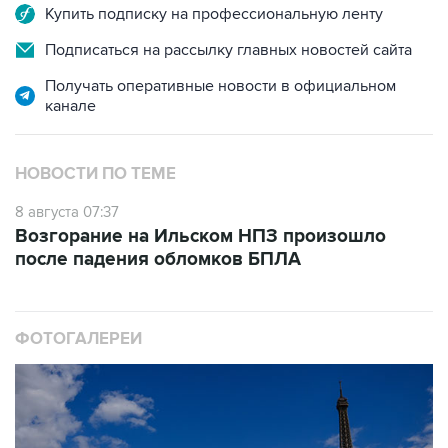
Купить подписку на профессиональную ленту
Подписаться на рассылку главных новостей сайта
Получать оперативные новости в официальном
канале
НОВОСТИ ПО ТЕМЕ
8 августа 07:37
Возгорание на Ильском НПЗ произошло
после падения обломков БПЛА
ФОТОГАЛЕРЕИ