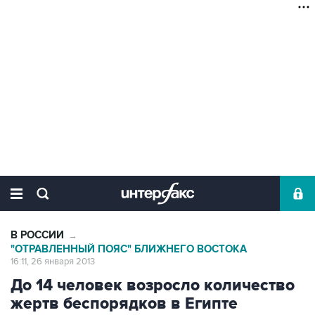
В РОССИИ
→
"ОТРАВЛЕННЫЙ ПОЯС" БЛИЖНЕГО ВОСТОКА
16:11, 26 января 2013
До 14 человек возросло количество
жертв беспорядков в Египте