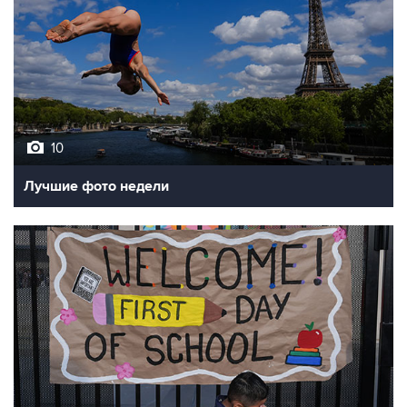
10
Лучшие фото недели