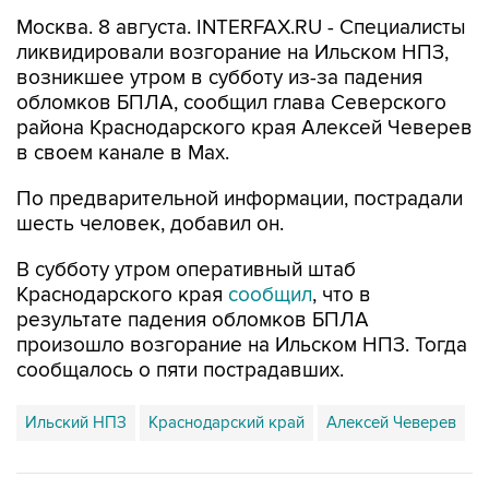
Москва. 8 августа. INTERFAX.RU - Специалисты
ликвидировали возгорание на Ильском НПЗ,
возникшее утром в субботу из-за падения
обломков БПЛА, сообщил глава Северского
района Краснодарского края Алексей Чеверев
в своем канале в Max.
По предварительной информации, пострадали
шесть человек, добавил он.
В субботу утром оперативный штаб
Краснодарского края
сообщил
, что в
результате падения обломков БПЛА
произошло возгорание на Ильском НПЗ. Тогда
сообщалось о пяти пострадавших.
Ильский НПЗ
Краснодарский край
Алексей Чеверев