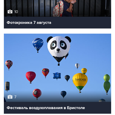
10
Фотохроника 7 августа
7
Фестиваль воздухоплавания в Бристоле