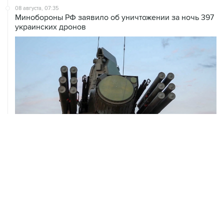
08 августа, 07:35
Минобороны РФ заявило об уничтожении за ночь 397
украинских дронов
08 августа, 06:42
Промышленное предприятие в Самарской области
подверглось атаке БПЛА