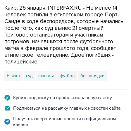
Каир. 26 января. INTERFAX.RU - Не менее 14
человек погибли в египетском городе Порт-
Саиде в ходе беспорядков, которые начались
после того, как суд вынес 21 смертный
приговор организаторам и участникам
погромов, начавшихся после футбольного
матча в феврале прошлого года, сообщает
египетское телевидение. Двое погибших -
полицейские.
Египет
суд
фанаты
футбол
беспорядки
Купить подписку на профессиональную ленту
Подписаться на рассылку главных новостей сайта
Получать оперативные новости в официальном
канале