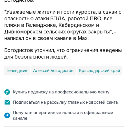
Богодистов.
"Уважаемые жители и гости курорта, в связи с
опасностью атаки БПЛА, работой ПВО, все
пляжи в Геленджике, Кабардинском и
Дивноморском сельских округах закрыты", -
написал он в своем канале в Max.
Богодистов уточнил, что ограничения введены
для безопасности людей.
Геленджик
Алексей Богодистов
Краснодарский край
Купить подписку на профессиональную ленту
Подписаться на рассылку главных новостей сайта
Получать оперативные новости в официальном
канале