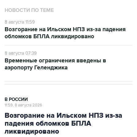
НОВОСТИ ПО ТЕМЕ
8 августа 11:59
Возгорание на Ильском НПЗ из-за падения
обломков БПЛА ликвидировано
8 августа 07:39
Временные ограничения введены в
аэропорту Геленджика
В РОССИИ
11:59, 8 августа 2026
Возгорание на Ильском НПЗ из-за
падения обломков БПЛА
ликвидировано