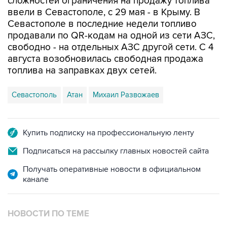
сложностей ограничения на продажу топлива
ввели в Севастополе, с 29 мая - в Крыму. В
Севастополе в последние недели топливо
продавали по QR-кодам на одной из сети АЗС,
свободно - на отдельных АЗС другой сети. С 4
августа возобновилась свободная продажа
топлива на заправках двух сетей.
Севастополь
Атан
Михаил Развожаев
Купить подписку на профессиональную ленту
Подписаться на рассылку главных новостей сайта
Получать оперативные новости в официальном
канале
НОВОСТИ ПО ТЕМЕ