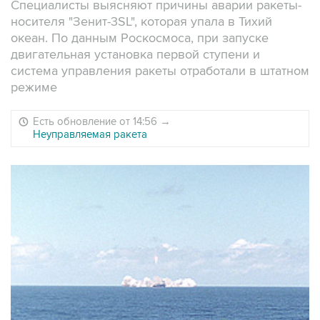
Специалисты выясняют причины аварии ракеты-
носителя "Зенит-3SL", которая упала в Тихий
океан. По данным Роскосмоса, при запуске
двигательная установка первой ступени и
система управления ракеты отработали в штатном
режиме
Есть обновление от 14:56
→
Неуправляемая ракета