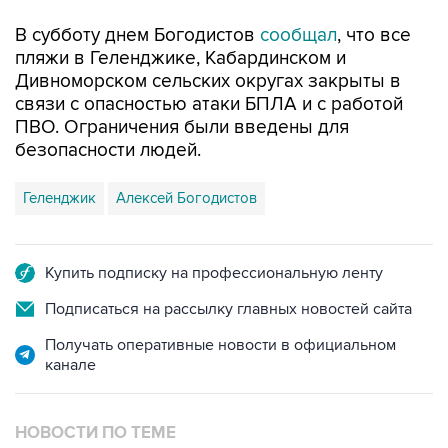
В субботу днем Богодистов
сообщал
, что все
пляжи в Геленджике, Кабардинском и
Дивноморском сельских округах закрыты в
связи с опасностью атаки БПЛА и с работой
ПВО. Ограничения были введены для
безопасности людей.
Геленджик
Алексей Богодистов
Купить подписку на профессиональную ленту
Подписаться на рассылку главных новостей сайта
Получать оперативные новости в официальном
канале
НОВОСТИ ПО ТЕМЕ