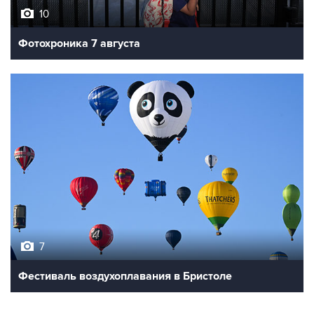
10
Фотохроника 7 августа
7
Фестиваль воздухоплавания в Бристоле