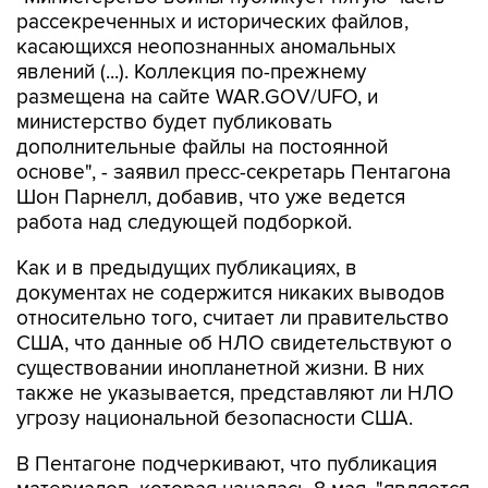
рассекреченных и исторических файлов,
касающихся неопознанных аномальных
явлений (...). Коллекция по-прежнему
размещена на сайте WAR.GOV/UFO, и
министерство будет публиковать
дополнительные файлы на постоянной
основе", - заявил пресс-секретарь Пентагона
Шон Парнелл, добавив, что уже ведется
работа над следующей подборкой.
Как и в предыдущих публикациях, в
документах не содержится никаких выводов
относительно того, считает ли правительство
США, что данные об НЛО свидетельствуют о
существовании инопланетной жизни. В них
также не указывается, представляют ли НЛО
угрозу национальной безопасности США.
В Пентагоне подчеркивают, что публикация