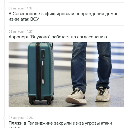
08 августа, 14:37
В Севастополе зафиксировали повреждения домов
из-за атак ВСУ
08 августа, 14:27
Аэропорт "Внуково" работает по согласованию
08 августа, 12:26
Пляжи в Геленджике закрыли из-за угрозы атаки