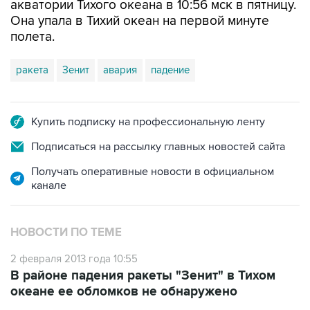
акватории Тихого океана в 10:56 мск в пятницу.
Она упала в Тихий океан на первой минуте
полета.
ракета
Зенит
авария
падение
Купить подписку на профессиональную ленту
Подписаться на рассылку главных новостей сайта
Получать оперативные новости в официальном
канале
НОВОСТИ ПО ТЕМЕ
2 февраля 2013 года 10:55
В районе падения ракеты "Зенит" в Тихом
океане ее обломков не обнаружено