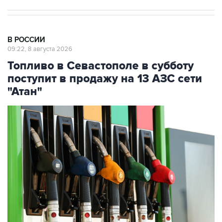
В РОССИИ
09:22, 8 августа 2026
Топливо в Севастополе в субботу
поступит в продажу на 13 АЗС сети
"Атан"