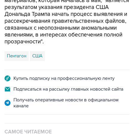
материалов, которая началась 8 мая, "является
результатом указания президента США
Дональда Трампа начать процесс выявления и
рассекречивания правительственных файлов,
связанных с неопознанными аномальными
явлениями, в интересах обеспечения полной
прозрачности".
Пентагон
США
Купить подписку на профессиональную ленту
Подписаться на рассылку главных новостей сайта
Получать оперативные новости в официальном
канале
САМОЕ ЧИТАЕМОЕ