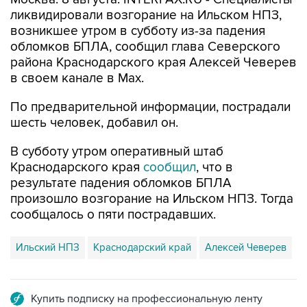
ликвидировали возгорание на Ильском НПЗ,
возникшее утром в субботу из-за падения
обломков БПЛА, сообщил глава Северского
района Краснодарского края Алексей Чеверев
в своем канале в Max.
По предварительной информации, пострадали
шесть человек, добавил он.
В субботу утром оперативный штаб
Краснодарского края
сообщил
, что в
результате падения обломков БПЛА
произошло возгорание на Ильском НПЗ. Тогда
сообщалось о пяти пострадавших.
Ильский НПЗ
Краснодарский край
Алексей Чеверев
Купить подписку на профессиональную ленту