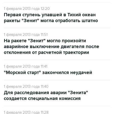
1 февраля 2013 года 12:20
Первая ступень упавшей в Тихий океан
ракеты "Зенит" могла отработать штатно
1 февраля 2013 года 11:51
На ракете "Зенит" могло произойти
аварийное выключение двигателя после
отклонения от расчетной траектории
1 февраля 2013 года 11:41
"Морской старт" закончился неудачей
1 февраля 2013 года 11:40
Для расследования аварии "Зенита"
создается специальная комиссия
1 февраля 2013 года 11:28