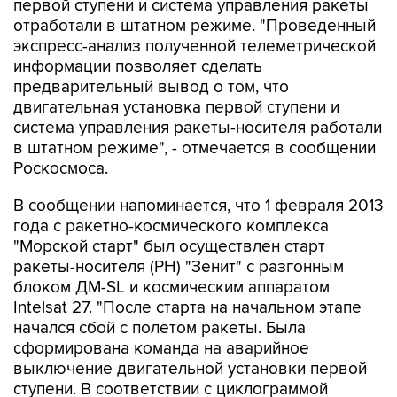
первой ступени и система управления ракеты
отработали в штатном режиме. "Проведенный
экспресс-анализ полученной телеметрической
информации позволяет сделать
предварительный вывод о том, что
двигательная установка первой ступени и
система управления ракеты-носителя работали
в штатном режиме", - отмечается в сообщении
Роскосмоса.
В сообщении напоминается, что 1 февраля 2013
года с ракетно-космического комплекса
"Морской старт" был осуществлен старт
ракеты-носителя (РН) "Зенит" с разгонным
блоком ДМ-SL и космическим аппаратом
Intelsat 27. "После старта на начальном этапе
начался сбой с полетом ракеты. Была
сформирована команда на аварийное
выключение двигательной установки первой
ступени. В соответствии с циклограммой