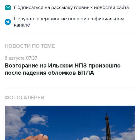
Подписаться на рассылку главных новостей сайта
Получать оперативные новости в официальном
канале
НОВОСТИ ПО ТЕМЕ
8 августа 07:37
Возгорание на Ильском НПЗ произошло
после падения обломков БПЛА
ФОТОГАЛЕРЕИ