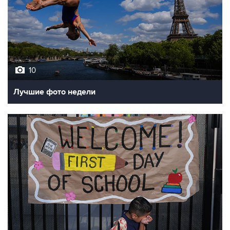
10
Лучшие фото недели