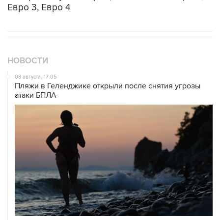
Евро 3, Евро 4
НОВОСТИ
08 августа, 17:05
Пляжи в Геленджике открыли после снятия угрозы
атаки БПЛА