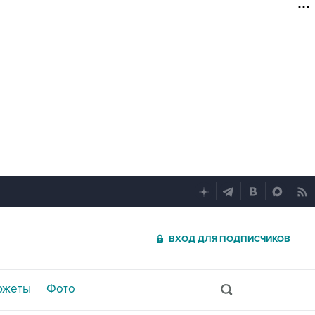
ВХОД ДЛЯ ПОДПИСЧИКОВ
южеты
Фото