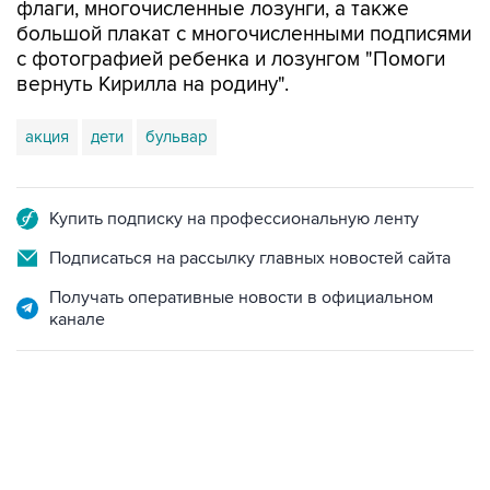
флаги, многочисленные лозунги, а также
большой плакат с многочисленными подписями
с фотографией ребенка и лозунгом "Помоги
вернуть Кирилла на родину".
акция
дети
бульвар
Купить подписку на профессиональную ленту
Подписаться на рассылку главных новостей сайта
Получать оперативные новости в официальном
канале
23:28, 5 августа 2026