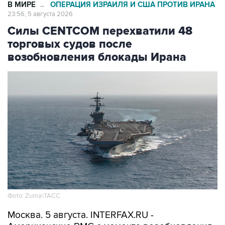
В МИРЕ
ОПЕРАЦИЯ ИЗРАИЛЯ И США ПРОТИВ ИРАНА
→
23:56, 5 августа 2026
Силы CENTCOM перехватили 48
торговых судов после
возобновления блокады Ирана
Фото: Zuma\ТАСС
Москва. 5 августа. INTERFAX.RU -