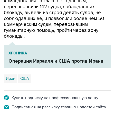
командования, согласно его данным,
перенаправили 142 судна, соблюдавших
блокаду, вывели из строя девять судов, не
соблюдавших ее, и позволили более чем 50
коммерческим судам, перевозившим
гуманитарную помощь, пройти через зону
блокады.
ХРОНИКА
Операция Израиля и США против Ирана
Иран
США
Купить подписку на профессиональную ленту
Подписаться на рассылку главных новостей сайта