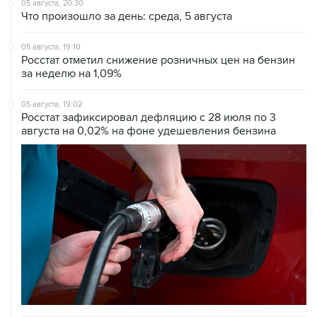
05 августа, 20:30
Что произошло за день: среда, 5 августа
05 августа, 19:10
Росстат отметил снижение розничных цен на бензин
за неделю на 1,09%
05 августа, 19:02
Росстат зафиксировал дефляцию с 28 июля по 3
августа на 0,02% на фоне удешевления бензина