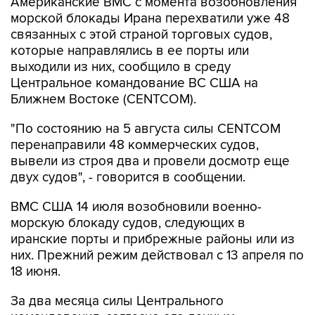
Американские ВМС с момента возобновления
морской блокады Ирана перехватили уже 48
связанных с этой страной торговых судов,
которые направлялись в ее порты или
выходили из них, сообщило в среду
Центральное командование ВС США на
Ближнем Востоке (CENTCOM).
"По состоянию на 5 августа силы CENTCOM
перенаправили 48 коммерческих судов,
вывели из строя два и провели досмотр еще
двух судов", - говорится в сообщении.
ВМС США 14 июля возобновили военно-
морскую блокаду судов, следующих в
иранские порты и прибрежные районы или из
них. Прежний режим действовал с 13 апреля по
18 июня.
За два месяца силы Центрального