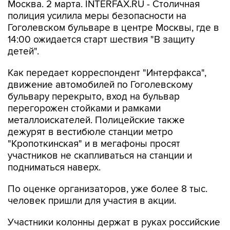
Москва. 2 марта. INTERFAX.RU - Столичная
полиция усилила меры безопасности на
Гоголевском бульваре в центре Москвы, где в
14:00 ожидается старт шествия "В защиту
детей".
Как передает корреспондент "Интерфакса",
движение автомобилей по Гоголевскому
бульвару перекрыто, вход на бульвар
перегорожен стойками и рамками
металлоискателей. Полицейские также
дежурят в вестибюле станции метро
"Кропоткинская" и в мегафоны просят
участников не скапливаться на станции и
подниматься наверх.
По оценке организаторов, уже более 8 тыс.
человек пришли для участия в акции.
Участники колонны держат в руках российские