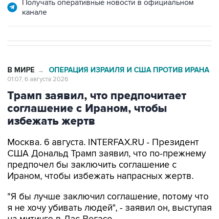
Получать оперативные новости в официальном
канале
В МИРЕ
ОПЕРАЦИЯ ИЗРАИЛЯ И США ПРОТИВ ИРАНА
→
01:07, 6 августа 2026
Трамп заявил, что предпочитает
соглашение с Ираном, чтобы
избежать жертв
Москва. 6 августа. INTERFAX.RU - Президент
США Дональд Трамп заявил, что по-прежнему
предпочел бы заключить соглашение с
Ираном, чтобы избежать напрасных жертв.
"Я бы лучше заключил соглашение, потому что
я не хочу убивать людей", - заявил он, выступая