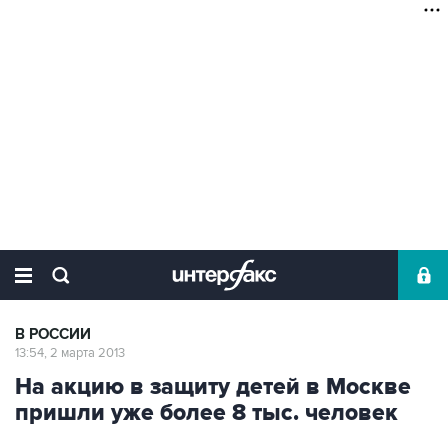
В РОССИИ
13:54, 2 марта 2013
На акцию в защиту детей в Москве
пришли уже более 8 тыс. человек