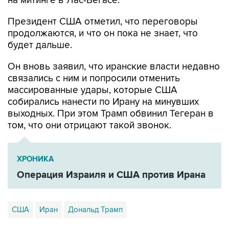
на митинге в Лас-Вегасе.
Президент США отметил, что переговоры
продолжаются, и что он пока не знает, что
будет дальше.
Он вновь заявил, что иранские власти недавно
связались с ним и попросили отменить
массированные удары, которые США
собирались нанести по Ирану на минувших
выходных. При этом Трамп обвинил Тегеран в
том, что они отрицают такой звонок.
ХРОНИКА
Операция Израиля и США против Ирана
США
Иран
Дональд Трамп