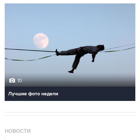
10
Лучшие фото недели
НОВОСТИ