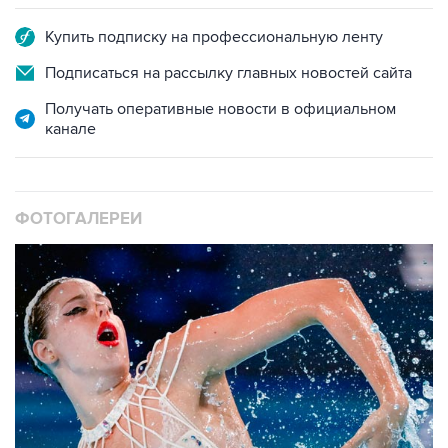
Купить подписку на профессиональную ленту
Подписаться на рассылку главных новостей сайта
Получать оперативные новости в официальном
канале
ФОТОГАЛЕРЕИ