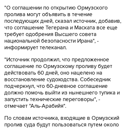
"О соглашении по открытию Ормузского
пролива могут объявить в течение
последующих дней, сказал источник, добавив,
что соглашение Тегерана и Маската все еще
требует одобрения Высшего совета
национальной безопасности Ирана", -
информирует телеканал.
"Источник продолжил, что предложенное
соглашение по Ормузскому проливу будет
действовать 60 дней, оно нацелено на
восстановление судоходства. Собеседник
подчеркнул, что 60-дневное соглашение
должно помочь выйти из нынешнего тупика и
запустить технические переговоры", -
отмечает "Аль-Арабийя".
По словам источника, входящие в Ормузский
пролив суда будут пользоваться путем около