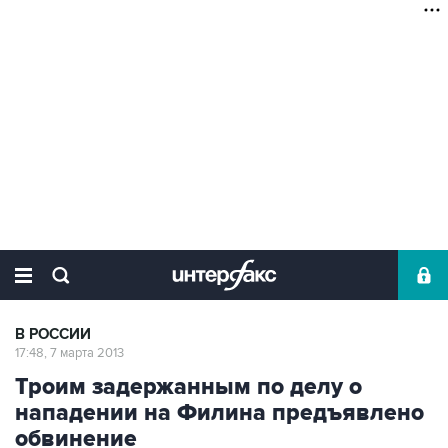
В РОССИИ
17:48, 7 марта 2013
Троим задержанным по делу о
нападении на Филина предъявлено
обвинение