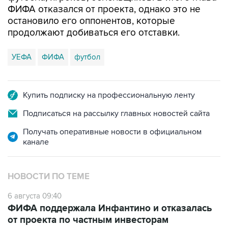
ФИФА отказался от проекта, однако это не
остановило его оппонентов, которые
продолжают добиваться его отставки.
УЕФА
ФИФА
футбол
Купить подписку на профессиональную ленту
Подписаться на рассылку главных новостей сайта
Получать оперативные новости в официальном
канале
НОВОСТИ ПО ТЕМЕ
6 августа 09:40
ФИФА поддержала Инфантино и отказалась
от проекта по частным инвесторам