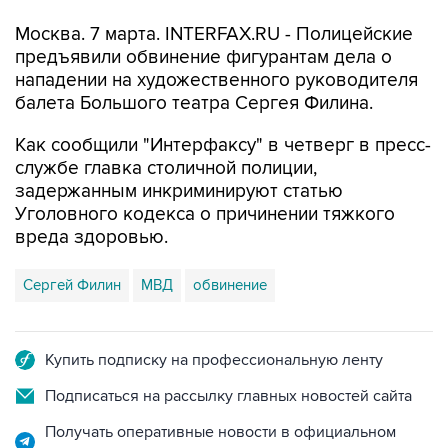
Москва. 7 марта. INTERFAX.RU - Полицейские
предъявили обвинение фигурантам дела о
нападении на художественного руководителя
балета Большого театра Сергея Филина.
Как сообщили "Интерфаксу" в четверг в пресс-
службе главка столичной полиции,
задержанным инкриминируют статью
Уголовного кодекса о причинении тяжкого
вреда здоровью.
Сергей Филин
МВД
обвинение
Купить подписку на профессиональную ленту
Подписаться на рассылку главных новостей сайта
Получать оперативные новости в официальном