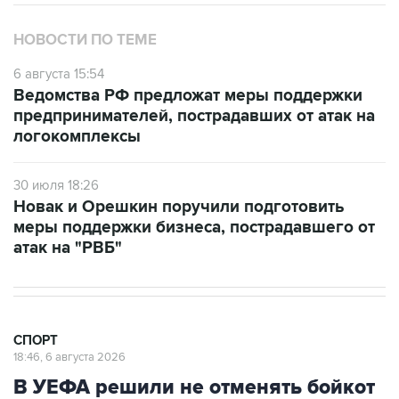
НОВОСТИ ПО ТЕМЕ
6 августа 15:54
Ведомства РФ предложат меры поддержки
предпринимателей, пострадавших от атак на
логокомплексы
30 июля 18:26
Новак и Орешкин поручили подготовить
меры поддержки бизнеса, пострадавшего от
атак на "РВБ"
СПОРТ
18:46, 6 августа 2026
В УЕФА решили не отменять бойкот