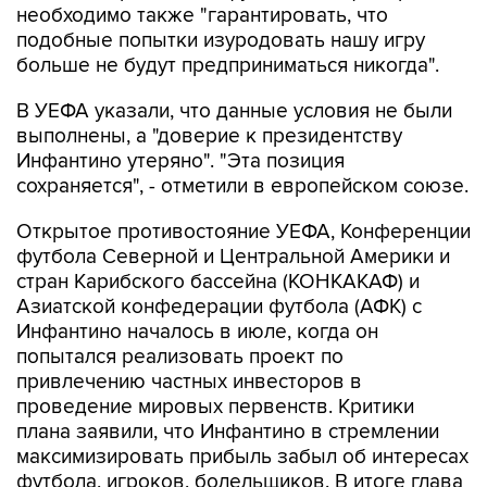
необходимо также "гарантировать, что
подобные попытки изуродовать нашу игру
больше не будут предприниматься никогда".
В УЕФА указали, что данные условия не были
выполнены, а "доверие к президентству
Инфантино утеряно". "Эта позиция
сохраняется", - отметили в европейском союзе.
Открытое противостояние УЕФА, Конференции
футбола Северной и Центральной Америки и
стран Карибского бассейна (КОНКАКАФ) и
Азиатской конфедерации футбола (АФК) с
Инфантино началось в июле, когда он
попытался реализовать проект по
привлечению частных инвесторов в
проведение мировых первенств. Критики
плана заявили, что Инфантино в стремлении
максимизировать прибыль забыл об интересах
футбола, игроков, болельщиков. В итоге глава