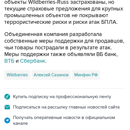
объекты Wildberries-Russ застрахованы, но
текущие страховые предложения для крупных
промышленных объектов не покрывают
террористические риски и риски атак БПЛА.
Объединенная компания разработала
собственные меры поддержки для продавцов,
чьи товары пострадали в результате атак.
Меры поддержки также объявляли ВБ банк,
ВТБ
и
Сбербанк
.
Wildberries
Алексей Сазанов
Минфин РФ
Купить подписку на профессиональную ленту
Подписаться на рассылку главных новостей сайта
Получать оперативные новости в официальном
канале