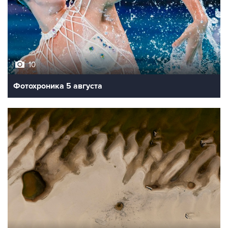
10
Фотохроника 5 августа