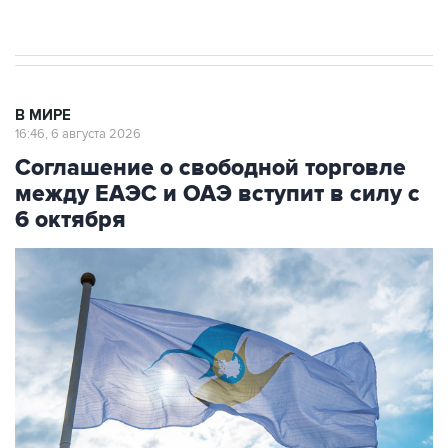
начнутся в понедельник
В МИРЕ
16:46, 6 августа 2026
Соглашение о свободной торговле
между ЕАЭС и ОАЭ вступит в силу с
6 октября