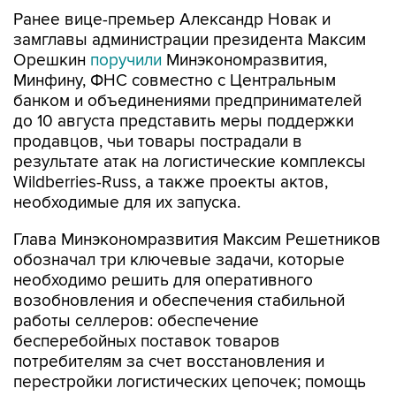
Ранее вице-премьер Александр Новак и
замглавы администрации президента Максим
Орешкин
поручили
Минэкономразвития,
Минфину, ФНС совместно с Центральным
банком и объединениями предпринимателей
до 10 августа представить меры поддержки
продавцов, чьи товары пострадали в
результате атак на логистические комплексы
Wildberries-Russ, а также проекты актов,
необходимые для их запуска.
Глава Минэкономразвития Максим Решетников
обозначал три ключевые задачи, которые
необходимо решить для оперативного
возобновления и обеспечения стабильной
работы селлеров: обеспечение
бесперебойных поставок товаров
потребителям за счет восстановления и
перестройки логистических цепочек; помощь