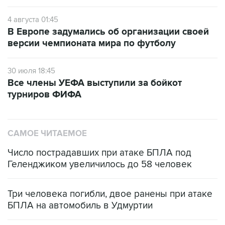
4 августа 01:45
В Европе задумались об организации своей
версии чемпионата мира по футболу
30 июля 18:45
Все члены УЕФА выступили за бойкот
турниров ФИФА
САМОЕ ЧИТАЕМОЕ
Число пострадавших при атаке БПЛА под
Геленджиком увеличилось до 58 человек
Три человека погибли, двое ранены при атаке
БПЛА на автомобиль в Удмуртии