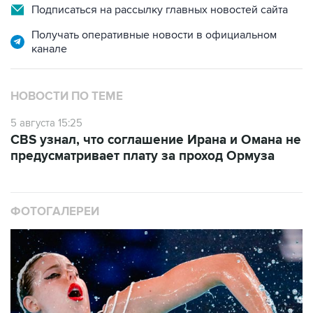
Подписаться на рассылку главных новостей сайта
Получать оперативные новости в официальном
канале
НОВОСТИ ПО ТЕМЕ
5 августа 15:25
CBS узнал, что соглашение Ирана и Омана не
предусматривает плату за проход Ормуза
ФОТОГАЛЕРЕИ