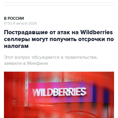
В РОССИИ
17:03, 6 августа 2026
Пострадавшие от атак на Wildberries
селлеры могут получить отсрочки по
налогам
Этот вопрос обсуждается в правительстве,
заявили в Минфине