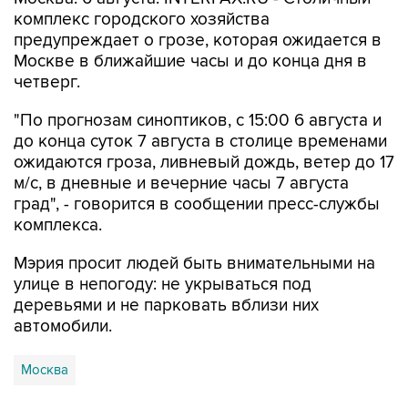
комплекс городского хозяйства
предупреждает о грозе, которая ожидается в
Москве в ближайшие часы и до конца дня в
четверг.
"По прогнозам синоптиков, с 15:00 6 августа и
до конца суток 7 августа в столице временами
ожидаются гроза, ливневый дождь, ветер до 17
м/с, в дневные и вечерние часы 7 августа
град", - говорится в сообщении пресс-службы
комплекса.
Мэрия просит людей быть внимательными на
улице в непогоду: не укрываться под
деревьями и не парковать вблизи них
автомобили.
Москва