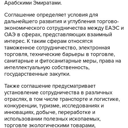
Арабскими Эмиратами.
Соглашение определяет условия для
дальнейшего развития и углубления торгово-
экономического сотрудничества между ЕАЭС и
ОАЭ в сферах, представляющих взаимный
интерес. К таким сферам относятся
таможенное сотрудничество, электронная
торговля, технические барьеры в торговле,
санитарные и фитосанитарные меры, права на
интеллектуальную собственность,
государственные закупки.
Также соглашение предусматривает
установление сотрудничества в различных
отраслях, в том числе транспорте и логистике,
конкуренции, туризме, исследованиях и
инновациях, добыче, переработке и
использовании полезных ископаемых,
торговле экологическими товарами,