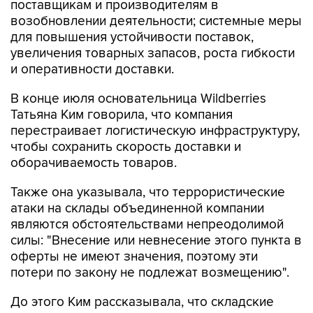
поставщикам и производителям в
возобновлении деятельности; системные меры
для повышения устойчивости поставок,
увеличения товарных запасов, роста гибкости
и оперативности доставки.
В конце июля основательница Wildberries
Татьяна Ким говорила, что компания
перестраивает логистическую инфраструктуру,
чтобы сохранить скорость доставки и
оборачиваемость товаров.
Также она указывала, что террористические
атаки на склады объединенной компании
являются обстоятельствами непреодолимой
силы: "Внесение или невнесение этого пункта в
оферты не имеют значения, поэтому эти
потери по закону не подлежат возмещению".
До этого Ким рассказывала, что складские