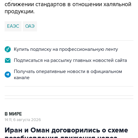
сближении стандартов в отношении халяльной
продукции.
ЕАЭС
ОАЭ
Купить подписку на профессиональную ленту
Подписаться на рассылку главных новостей сайта
Получать оперативные новости в официальном
канале
В МИРЕ
14:11, 6 августа 2026
Иран и Оман договорились о схеме