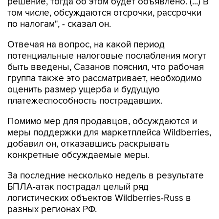
решение, тогда об этом будет объявлено. (...) В
том числе, обсуждаются отсрочки, рассрочки
по налогам", - сказал он.
Отвечая на вопрос, на какой период
потенциальные налоговые послабления могут
быть введены, Сазанов пояснил, что рабочая
группа также это рассматривает, необходимо
оценить размер ущерба и будущую
платежеспособность пострадавших.
Помимо мер для продавцов, обсуждаются и
меры поддержки для маркетплейса Wildberries,
добавил он, отказавшись раскрывать
конкретные обсуждаемые меры.
За последние несколько недель в результате
БПЛА-атак пострадал целый ряд
логистических объектов Wildberries-Russ в
разных регионах РФ.