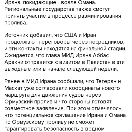
Ирана, покидающие - возле Омана.
Региональные государства также смогут
принять участие в процессе разминирования
пролива.
Источник добавил, что США и Иран
продолжают переговоры через посредников,
и эти контакты находятся на финальной стадии.
Ожидается, что глава МИД Ирана Аббас
Аракчи отправится с визитом в Пакистан в эти
выходные или в начале следующей недели.
Ранее в МИД Ирана сообщали, что Тегеран и
Маскат уже согласовали координаты нового
маршрута для движения судов через
Ормузский пролив и что стороны готовят
совместное заявление. При этом отмечалось,
что потенциальное соглашение Ирана и Омана
по Ормузскому проливу не сможет
гарантировать безопасность в водном