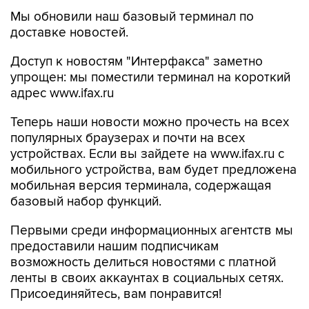
Мы обновили наш базовый терминал по
доставке новостей.
Доступ к новостям "Интерфакса" заметно
упрощен: мы поместили терминал на короткий
адрес www.ifax.ru
Теперь наши новости можно прочесть на всех
популярных браузерах и почти на всех
устройствах. Если вы зайдете на www.ifax.ru с
мобильного устройства, вам будет предложена
мобильная версия терминала, содержащая
базовый набор функций.
Первыми среди информационных агентств мы
предоставили нашим подписчикам
возможность делиться новостями с платной
ленты в своих аккаунтах в социальных сетях.
Присоединяйтесь, вам понравится!