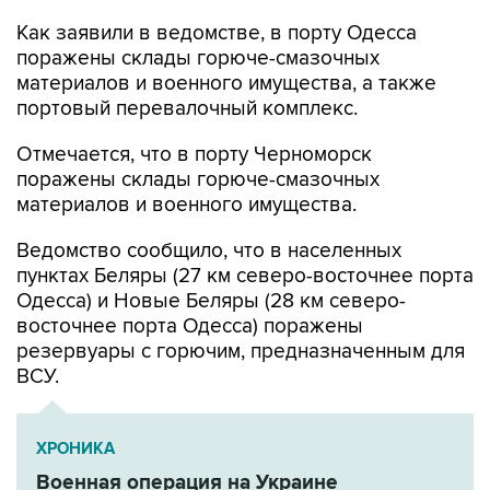
Как заявили в ведомстве, в порту Одесса
поражены склады горюче-смазочных
материалов и военного имущества, а также
портовый перевалочный комплекс.
Отмечается, что в порту Черноморск
поражены склады горюче-смазочных
материалов и военного имущества.
Ведомство сообщило, что в населенных
пунктах Беляры (27 км северо-восточнее порта
Одесса) и Новые Беляры (28 км северо-
восточнее порта Одесса) поражены
резервуары с горючим, предназначенным для
ВСУ.
ХРОНИКА
Военная операция на Украине