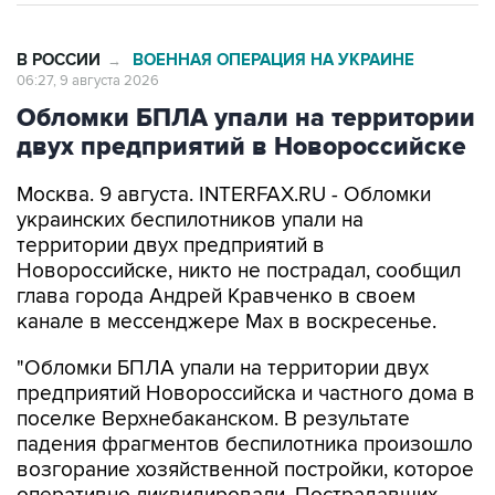
В РОССИИ
ВОЕННАЯ ОПЕРАЦИЯ НА УКРАИНЕ
→
06:27, 9 августа 2026
Обломки БПЛА упали на территории
двух предприятий в Новороссийске
Москва. 9 августа. INTERFAX.RU - Обломки
украинских беспилотников упали на
территории двух предприятий в
Новороссийске, никто не пострадал, сообщил
глава города Андрей Кравченко в своем
канале в мессенджере Max в воскресенье.
"Обломки БПЛА упали на территории двух
предприятий Новороссийска и частного дома в
поселке Верхнебаканском. В результате
падения фрагментов беспилотника произошло
возгорание хозяйственной постройки, которое