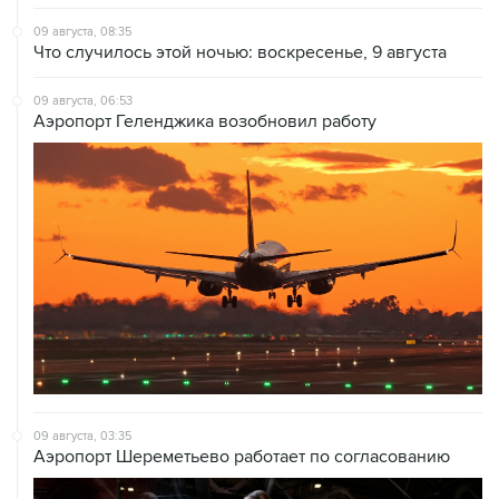
09 августа, 08:35
Что случилось этой ночью: воскресенье, 9 августа
09 августа, 06:53
Аэропорт Геленджика возобновил работу
09 августа, 03:35
Аэропорт Шереметьево работает по согласованию