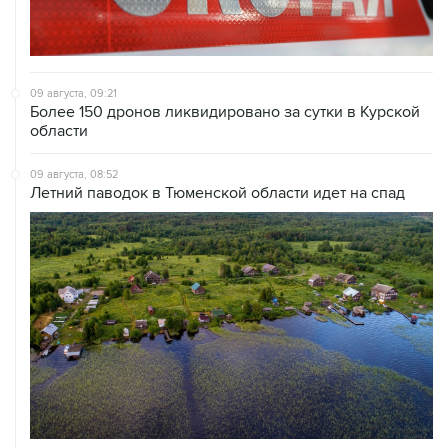
09 августа, 09:21
Более 150 дронов ликвидировано за сутки в Курской
области
09 августа, 08:52
Летний паводок в Тюменской области идет на спад