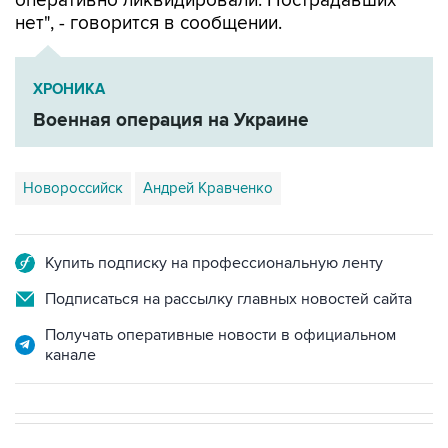
оперативно ликвидировали. Пострадавших
нет", - говорится в сообщении.
ХРОНИКА
Военная операция на Украине
Новороссийск
Андрей Кравченко
Купить подписку на профессиональную ленту
Подписаться на рассылку главных новостей сайта
Получать оперативные новости в официальном
канале