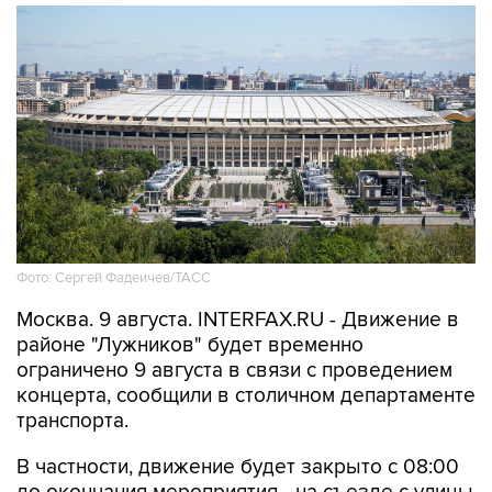
Фото: Сергей Фадеичев/ТАСС
Москва. 9 августа. INTERFAX.RU - Движение в
районе "Лужников" будет временно
ограничено 9 августа в связи с проведением
концерта, сообщили в столичном департаменте
транспорта.
В частности, движение будет закрыто с 08:00