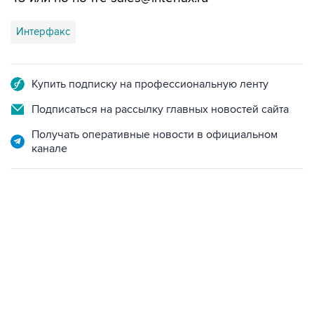
Интерфакс
Купить подписку на профессиональную ленту
Подписаться на рассылку главных новостей сайта
Получать оперативные новости в официальном
канале
12:56, 9 августа 2026