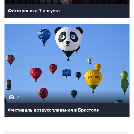
Фотохроника 7 августа
7
Фестиваль воздухоплавания в Бристоле