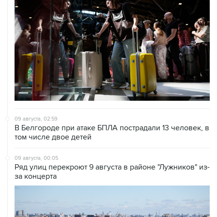
09 августа, 02:59
В Белгороде при атаке БПЛА пострадали 13 человек, в
том числе двое детей
09 августа, 00:05
Ряд улиц перекроют 9 августа в районе "Лужников" из-
за концерта