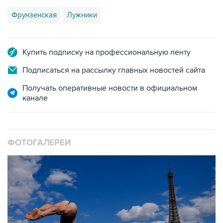
Фрунзенская
Лужники
Купить подписку на профессиональную ленту
Подписаться на рассылку главных новостей сайта
Получать оперативные новости в официальном
канале
ФОТОГАЛЕРЕИ