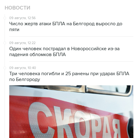
НОВОСТИ
09 августа, 12:56
Число жертв атаки БПЛА на Белгород выросло до
пяти
09 августа, 12:22
Один человек пострадал в Новороссийске из-за
падения обломков БПЛА
09 августа, 10:40
Три человека погибли и 25 ранены при ударах БПЛА
по Белгороду