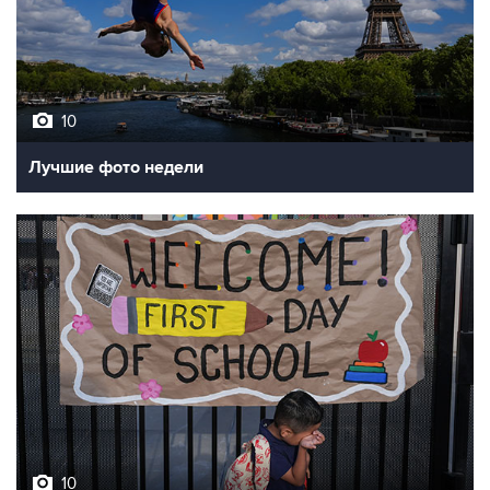
10
Лучшие фото недели
10