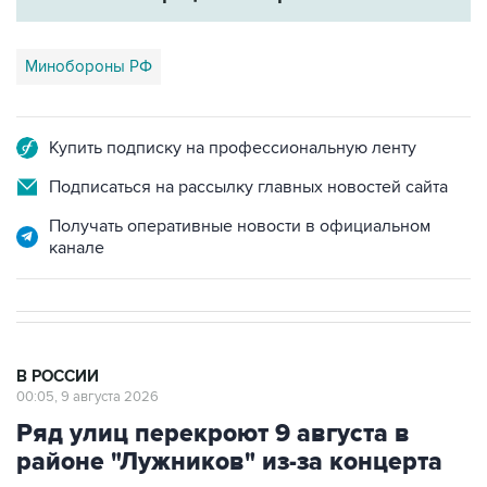
Минобороны РФ
Купить подписку на профессиональную ленту
Подписаться на рассылку главных новостей сайта
Получать оперативные новости в официальном
канале
В РОССИИ
00:05, 9 августа 2026
Ряд улиц перекроют 9 августа в
районе "Лужников" из-за концерта