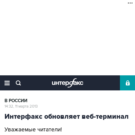
В РОССИИ
14:32, 11 марта 2013
Интерфакс обновляет веб-терминал
Уважаемые читатели!