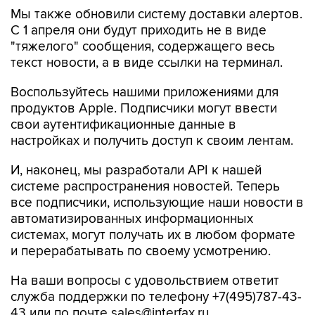
Мы также обновили систему доставки алертов.
С 1 апреля они будут приходить не в виде
"тяжелого" сообщения, содержащего весь
текст новости, а в виде ссылки на терминал.
Воспользуйтесь нашими приложениями для
продуктов Apple. Подписчики могут ввести
свои аутентификационные данные в
настройках и получить доступ к своим лентам.
И, наконец, мы разработали API к нашей
системе распространения новостей. Теперь
все подписчики, использующие наши новости в
автоматизированных информационных
системах, могут получать их в любом формате
и перерабатывать по своему усмотрению.
На ваши вопросы с удовольствием ответит
служба поддержки по телефону +7(495)787-43-
43 или по почте sales@interfax.ru