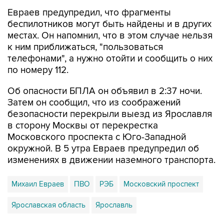
Евраев предупредил, что фрагменты
беспилотников могут быть найдены и в других
местах. Он напомнил, что в этом случае нельзя
к ним приближаться, "пользоваться
телефонами", а нужно отойти и сообщить о них
по номеру 112.
Об опасности БПЛА он объявил в 2:37 ночи.
Затем он сообщил, что из соображений
безопасности перекрыли выезд из Ярославля
в сторону Москвы от перекрестка
Московского проспекта с Юго-Западной
окружной. В 5 утра Евраев предупредил об
изменениях в движении наземного транспорта.
Михаил Евраев
ПВО
РЭБ
Московский проспект
Ярославская область
Ярославль