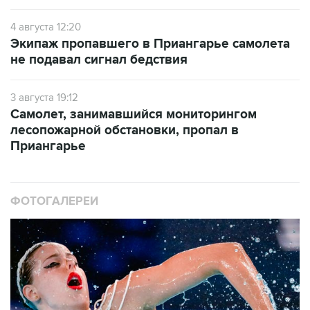
4 августа 12:20
Экипаж пропавшего в Приангарье самолета
не подавал сигнал бедствия
3 августа 19:12
Самолет, занимавшийся мониторингом
лесопожарной обстановки, пропал в
Приангарье
ФОТОГАЛЕРЕИ