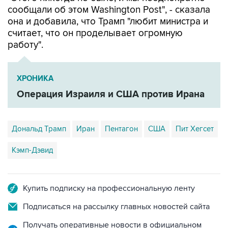
сообщали об этом Washington Post", - сказала
она и добавила, что Трамп "любит министра и
считает, что он проделывает огромную
работу".
ХРОНИКА
Операция Израиля и США против Ирана
Дональд Трамп
Иран
Пентагон
США
Пит Хегсет
Кэмп-Дэвид
Купить подписку на профессиональную ленту
Подписаться на рассылку главных новостей сайта
Получать оперативные новости в официальном