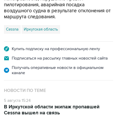
пилотирования, аварийная посадка
воздушного судна в результате отклонения от
маршрута следования.
Cessna
Иркутская область
Купить подписку на профессиональную ленту
Подписаться на рассылку главных новостей сайта
Получать оперативные новости в официальном
канале
НОВОСТИ ПО ТЕМЕ
5 августа 15:24
В Иркутской области экипаж пропавшей
Cessna вышел на связь