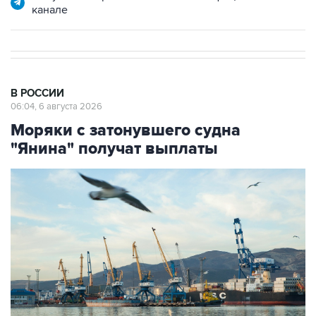
канале
В РОССИИ
06:04, 6 августа 2026
Моряки с затонувшего судна
"Янина" получат выплаты