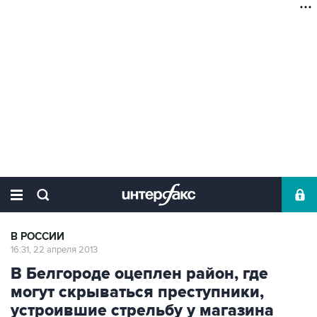
В РОССИИ
16:31, 22 апреля 2013
В Белгороде оцеплен район, где
могут скрываться преступники,
устроившие стрельбу у магазина