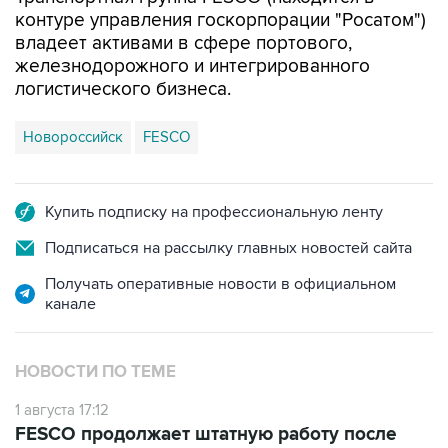
контуре управления госкорпорации "Росатом")
владеет активами в сфере портового,
железнодорожного и интегрированного
логистического бизнеса.
Новороссийск
FESCO
Купить подписку на профессиональную ленту
Подписаться на рассылку главных новостей сайта
Получать оперативные новости в официальном
канале
НОВОСТИ ПО ТЕМЕ
1 августа 17:12
FESCO продолжает штатную работу после