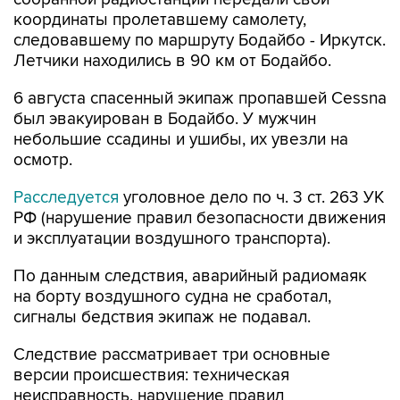
координаты пролетавшему самолету,
следовавшему по маршруту Бодайбо - Иркутск.
Летчики находились в 90 км от Бодайбо.
6 августа спасенный экипаж пропавшей Cessna
был эвакуирован в Бодайбо. У мужчин
небольшие ссадины и ушибы, их увезли на
осмотр.
Расследуется
уголовное дело по ч. 3 ст. 263 УК
РФ (нарушение правил безопасности движения
и эксплуатации воздушного транспорта).
По данным следствия, аварийный радиомаяк
на борту воздушного судна не сработал,
сигналы бедствия экипаж не подавал.
Следствие рассматривает три основные
версии происшествия: техническая
неисправность, нарушение правил