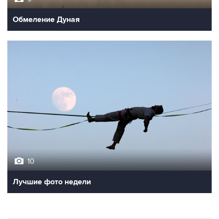
Обмеление Дуная
10
Лучшие фото недели