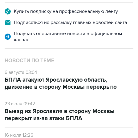
Купить подписку на профессиональную ленту
Подписаться на рассылку главных новостей сайта
Получать оперативные новости в официальном
канале
НОВОСТИ ПО ТЕМЕ
6 августа 03:04
БПЛА атакуют Ярославскую область,
движение в сторону Москвы перекрыто
23 июля 09:42
Выезд из Ярославля в сторону Москвы
перекрыт из-за атаки БПЛА
16 июля 12:26