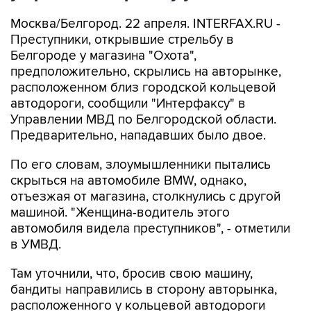
Москва/Белгород. 22 апреля. INTERFAX.RU -
Преступники, открывшие стрельбу в
Белгороде у магазина "Охота",
предположительно, скрылись на авторынке,
расположенном близ городской кольцевой
автодороги, сообщили "Интерфаксу" в
Управлении МВД по Белгородской области.
Предварительно, нападавших было двое.
По его словам, злоумышленники пытались
скрыться на автомобиле BMW, однако,
отъезжая от магазина, столкнулись с другой
машиной. "Женщина-водитель этого
автомобиля видела преступников", - отметили
в УМВД.
Там уточнили, что, бросив свою машину,
бандиты направились в сторону авторынка,
расположенного у кольцевой автодороги