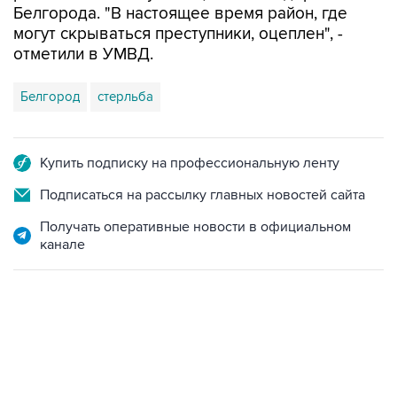
Белгорода. "В настоящее время район, где
могут скрываться преступники, оцеплен", -
отметили в УМВД.
Белгород
стерльба
Купить подписку на профессиональную ленту
Подписаться на рассылку главных новостей сайта
Получать оперативные новости в официальном
канале
07:04, 6 августа 2026