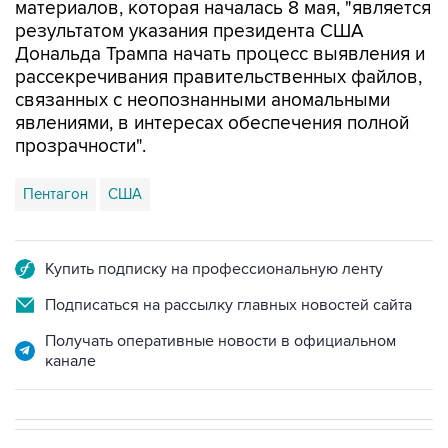
Дональда Трампа начать процесс выявления и
рассекречивания правительственных файлов,
связанных с неопознанными аномальными
явлениями, в интересах обеспечения полной
прозрачности".
Пентагон
США
Купить подписку на профессиональную ленту
Подписаться на рассылку главных новостей сайта
Получать оперативные новости в официальном
канале
НОВОСТИ