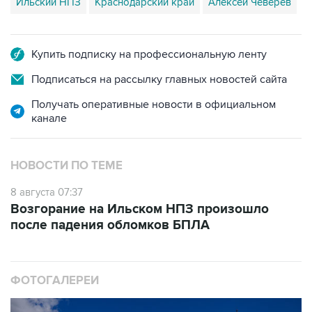
Купить подписку на профессиональную ленту
Подписаться на рассылку главных новостей сайта
Получать оперативные новости в официальном
канале
НОВОСТИ ПО ТЕМЕ
8 августа 07:37
Возгорание на Ильском НПЗ произошло
после падения обломков БПЛА
ФОТОГАЛЕРЕИ