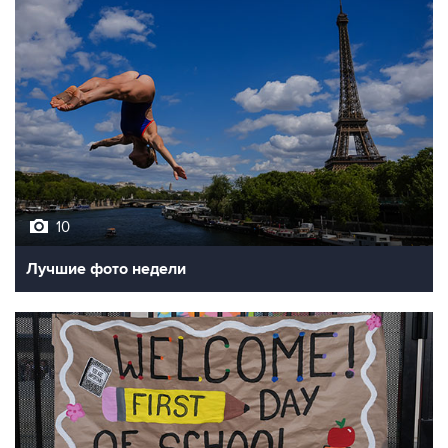
10
Лучшие фото недели