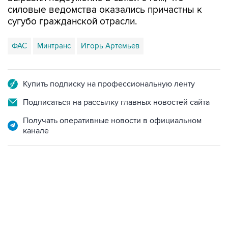
сугубо гражданской отрасли.
ФАС
Минтранс
Игорь Артемьев
Купить подписку на профессиональную ленту
Подписаться на рассылку главных новостей сайта
Получать оперативные новости в официальном
канале
17:05, 8 августа 2026