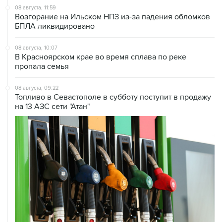
БПЛА ликвидировано
08 августа, 10:07
В Красноярском крае во время сплава по реке
пропала семья
08 августа, 09:22
Топливо в Севастополе в субботу поступит в продажу
на 13 АЗС сети "Атан"