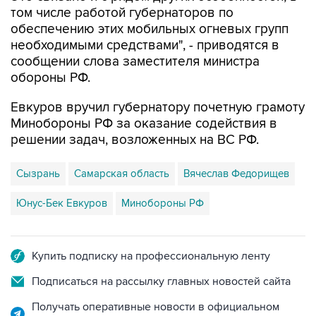
необходимыми средствами", - приводятся в
сообщении слова заместителя министра
обороны РФ.
Евкуров вручил губернатору почетную грамоту
Минобороны РФ за оказание содействия в
решении задач, возложенных на ВС РФ.
Сызрань
Самарская область
Вячеслав Федорищев
Юнус-Бек Евкуров
Минобороны РФ
Купить подписку на профессиональную ленту
Подписаться на рассылку главных новостей сайта
Получать оперативные новости в официальном
канале