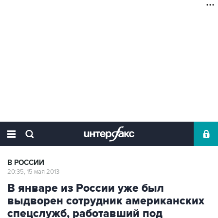
В РОССИИ
20:35, 15 мая 2013
В январе из России уже был
выдворен сотрудник американских
спецслужб, работавший под