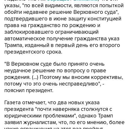
указы, "по всей видимости, являются попыткой
обойти недавнее решение Верховного суда",
подтвердившего в июне защиту конституцией
права на гражданство по рождению и
заблокировавшего ограничивающий
автоматическое получение гражданства указ
Трампа, изданный в первый день его второго
президентского срока.
"В Верховном суде было принято очень
неудачное решение по вопросу о праве
рождения. (...) Поэтому мы вносим коррективы,
потому что это очень несправедливо", -
пояснил президент.
Газета отмечает, что два новых указа
президента "почти наверняка столкнутся с
юридическими проблемами", однако Трамп
заявил журналистам, что, по его мнению, более