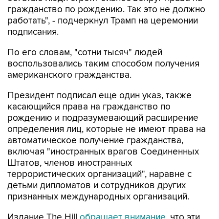
гражданство по рождению. Так это не должно
работать", - подчеркнул Трамп на церемонии
подписания.
По его словам, "сотни тысяч" людей
воспользовались таким способом получения
американского гражданства.
Президент подписал еще один указ, также
касающийся права на гражданство по
рождению и подразумевающий расширение
определения лиц, которые не имеют права на
автоматическое получение гражданства,
включая "иностранных врагов Соединенных
Штатов, членов иностранных
террористических организаций", наравне с
детьми дипломатов и сотрудников других
признанных международных организаций.
Издание The Hill
обращает внимание
, что эти