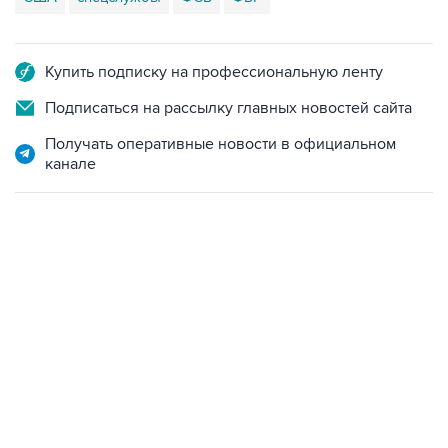
Купить подписку на профессиональную ленту
Подписаться на рассылку главных новостей сайта
Получать оперативные новости в официальном
канале
07:46, 7 августа 2026