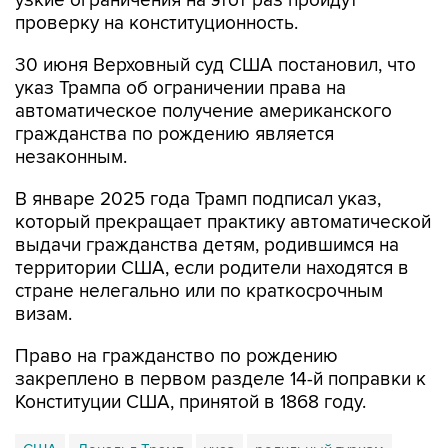
узкие ограничения на этот раз пройдут
проверку на конституционность.
30 июня Верховный суд США постановил, что
указ Трампа об ограничении права на
автоматическое получение американского
гражданства по рождению является
незаконным.
В январе 2025 года Трамп подписал указ,
который прекращает практику автоматической
выдачи гражданства детям, родившимся на
территории США, если родители находятся в
стране нелегально или по краткосрочным
визам.
Право на гражданство по рождению
закреплено в первом разделе 14-й поправки к
Конституции США, принятой в 1868 году.