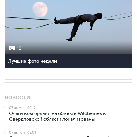
10
Лучшие фото недели
НОВОСТИ
07 августа, 09:12
Очаги возгорания на объекте Wildberries в
Свердловской области локализованы
07 августа, 08:03