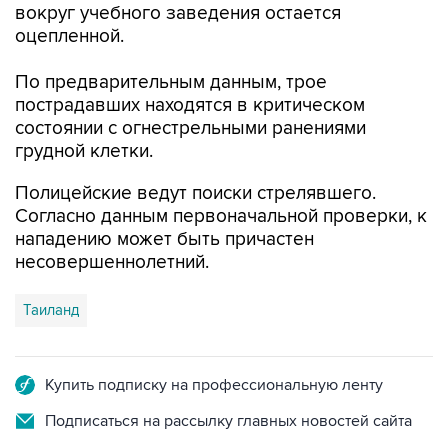
вокруг учебного заведения остается
оцепленной.
По предварительным данным, трое
пострадавших находятся в критическом
состоянии с огнестрельными ранениями
грудной клетки.
Полицейские ведут поиски стрелявшего.
Согласно данным первоначальной проверки, к
нападению может быть причастен
несовершеннолетний.
Таиланд
Купить подписку на профессиональную ленту
Подписаться на рассылку главных новостей сайта