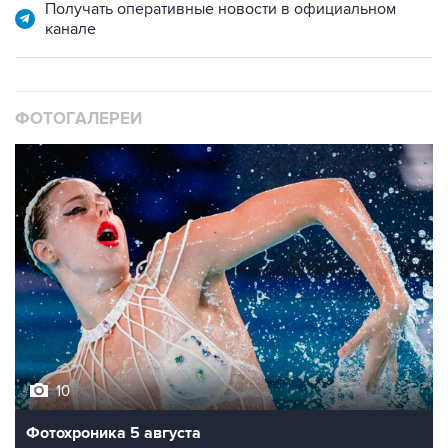
Получать оперативные новости в официальном
канале
ФОТОГАЛЕРЕИ
10
Фотохроника 5 августа