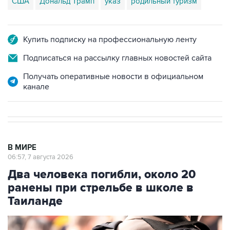
США
Дональд Трамп
указ
родильный туризм
Купить подписку на профессиональную ленту
Подписаться на рассылку главных новостей сайта
Получать оперативные новости в официальном
канале
В МИРЕ
06:57, 7 августа 2026
Два человека погибли, около 20
ранены при стрельбе в школе в
Таиланде