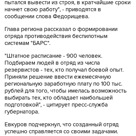
сообщении слова Федорищева.
Глава региона рассказал о формировании
отряда противодействия беспилотным
системам "БАРС".
"Штатное расписание - 900 человек.
Подбираем людей в отряд из числа
резервистов - тех, кто получал боевой опыт.
Приняли решение ввести ежемесячную
региональную заработную плату по 100 тыс.
рублей для того, чтобы имелась возможность
выбирать тех, кто обладает наибольшей
подготовкой", - цитирует пресс-служба
губернатора.
Евкуров подчеркнул, что созданный отряд
успешно справляется со своими задачами.
"Это не просто отряды "БАРС", это большое