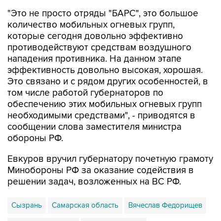
количество мобильных огневых групп,
которые сегодня довольно эффективно
противодействуют средствам воздушного
нападения противника. На данном этапе
эффективность довольно высокая, хорошая.
Это связано и с рядом других особенностей, в
том числе работой губернаторов по
обеспечению этих мобильных огневых групп
необходимыми средствами", - приводятся в
сообщении слова заместителя министра
обороны РФ.
Евкуров вручил губернатору почетную грамоту
Минобороны РФ за оказание содействия в
решении задач, возложенных на ВС РФ.
Сызрань
Самарская область
Вячеслав Федорищев
Юнус-Бек Евкуров
Минобороны РФ