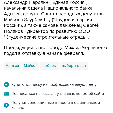
Адыгеи, депутат Совета народных депутатов
Майкопа Заурбек Шу ("Трудовая партия
России"), а также самовыдвиженец Сергей
Поляков - директор по развитию ООО
"Студенческие строительные отряды".
Предыдущий глава города Михаил Черниченко
подал в отставку в начале февраля.
Адыгея
Майкоп
выборы
выборы мэра
Купить подписку на профессиональную ленту
Подписаться на рассылку главных новостей сайта
Получать оперативные новости в официальном
канале