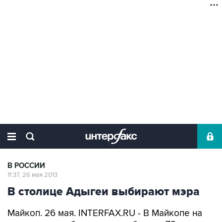
В РОССИИ
11:37, 26 мая 2013
В столице Адыгеи выбирают мэра
Майкоп. 26 мая. INTERFAX.RU - В Майкопе на