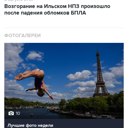
после падения обломков БПЛА
ФОТОГАЛЕРЕИ
10
Лучшие фото недели