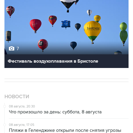
7
Фестиваль воздухоплавания в Бристоле
НОВОСТИ
08 августа, 20:30
Что произошло за день: суббота, 8 августа
08 августа, 17:05
Пляжи в Геленджике открыли после снятия угрозы
атаки БПЛА