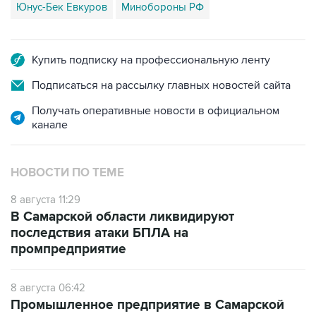
Купить подписку на профессиональную ленту
Подписаться на рассылку главных новостей сайта
Получать оперативные новости в официальном
канале
НОВОСТИ ПО ТЕМЕ
8 августа 11:29
В Самарской области ликвидируют
последствия атаки БПЛА на
промпредприятие
8 августа 06:42
Промышленное предприятие в Самарской
области подверглось атаке БПЛА