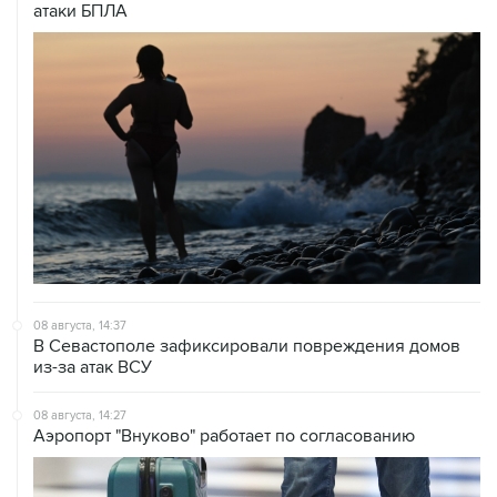
08 августа, 14:37
В Севастополе зафиксировали повреждения домов
из-за атак ВСУ
08 августа, 14:27
Аэропорт "Внуково" работает по согласованию