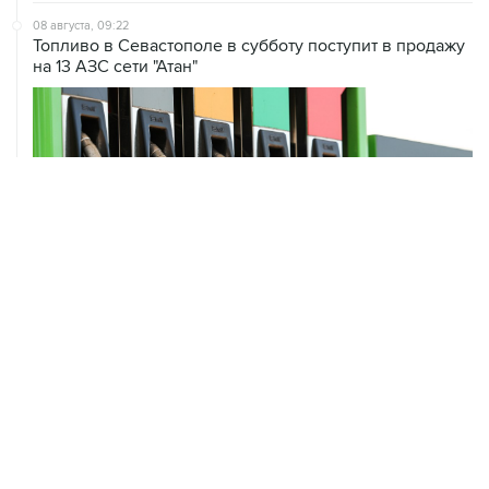
на 13 АЗС сети "Атан"
ХРОНИКИ СОБЫТИЙ