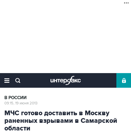
В РОССИИ
09:15, 19 июня 2013
МЧС готово доставить в Москву
раненных взрывами в Самарской
области