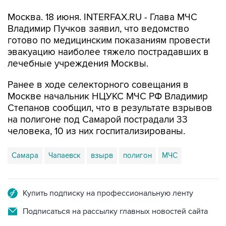
Москва. 18 июня. INTERFAX.RU - Глава МЧС
Владимир Пучков заявил, что ведомство
готово по медицинским показаниям провести
эвакуацию наиболее тяжело пострадавших в
лечебные учреждения Москвы.
Ранее в ходе селекторного совещания в
Москве начальник НЦУКС МЧС РФ Владимир
Степанов сообщил, что в результате взрывов
на полигоне под Самарой пострадали 33
человека, 10 из них госпитализированы.
Самара
Чапаевск
взырв
полигон
МЧС
Купить подписку на профессиональную ленту
Подписаться на рассылку главных новостей сайта