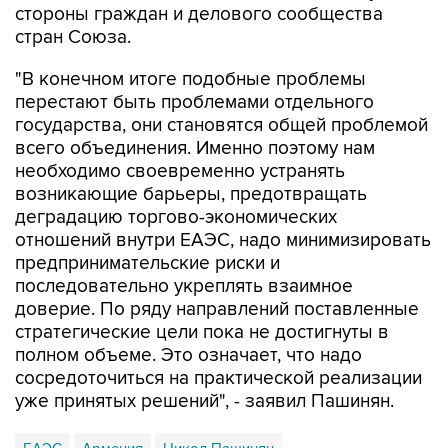
стороны граждан и делового сообщества
стран Союза.
"В конечном итоге подобные проблемы
перестают быть проблемами отдельного
государства, они становятся общей проблемой
всего объединения. Именно поэтому нам
необходимо своевременно устранять
возникающие барьеры, предотвращать
деградацию торгово-экономических
отношений внутри ЕАЭС, надо минимизировать
предпринимательские риски и
последовательно укреплять взаимное
доверие. По ряду направлений поставленные
стратегические цели пока не достигнуты в
полном объеме. Это означает, что надо
сосредоточиться на практической реализации
уже принятых решений", - заявил Пашинян.