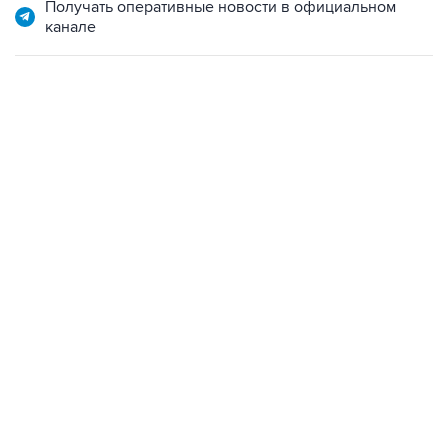
Получать оперативные новости в официальном
канале
13:11, 7 августа 2026