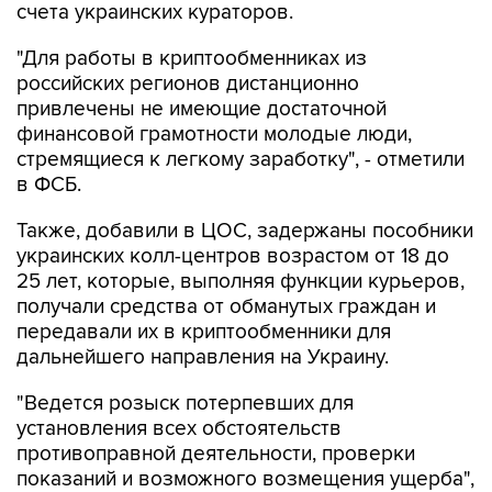
счета украинских кураторов.
"Для работы в криптообменниках из
российских регионов дистанционно
привлечены не имеющие достаточной
финансовой грамотности молодые люди,
стремящиеся к легкому заработку", - отметили
в ФСБ.
Также, добавили в ЦОС, задержаны пособники
украинских колл-центров возрастом от 18 до
25 лет, которые, выполняя функции курьеров,
получали средства от обманутых граждан и
передавали их в криптообменники для
дальнейшего направления на Украину.
"Ведется розыск потерпевших для
установления всех обстоятельств
противоправной деятельности, проверки
показаний и возможного возмещения ущерба",