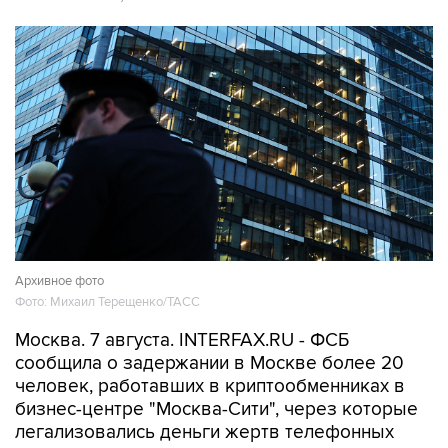
Архивное фото
Фото: Михаил Терещенко/ТАСС
Москва. 7 августа. INTERFAX.RU - ФСБ
сообщила о задержании в Москве более 20
человек, работавших в криптообменниках в
бизнес-центре "Москва-Сити", через которые
легализовались деньги жертв телефонных