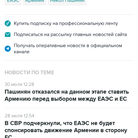
ЕАЭС
Армения
Никол Пашинян
Купить подписку на профессиональную ленту
Подписаться на рассылку главных новостей сайта
Получать оперативные новости в официальном
канале
НОВОСТИ ПО ТЕМЕ
30 июля 12:28
Пашинян отказался на данном этапе ставить
Армению перед выбором между ЕАЭС и ЕС
28 июля 12:54
В СВР подчеркнули, что ЕАЭС не будет
спонсировать движение Армении в сторону
ЕС