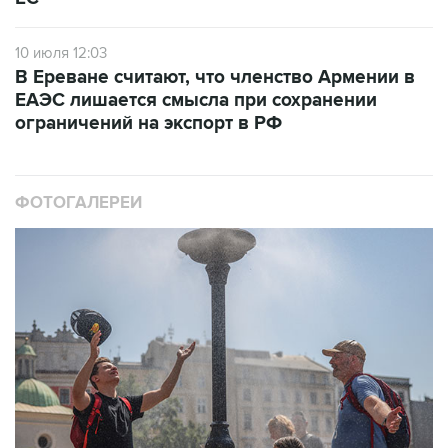
10 июля 12:03
В Ереване считают, что членство Армении в
ЕАЭС лишается смысла при сохранении
ограничений на экспорт в РФ
ФОТОГАЛЕРЕИ