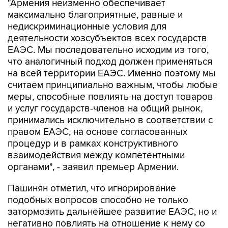
"Армения неизменно обеспечивает
максимально благоприятные, равные и
недискриминационные условия для
деятельности хозсубъектов всех государств
ЕАЭС. Мы последовательно исходим из того,
что аналогичный подход должен применяться
на всей территории ЕАЭС. Именно поэтому мы
считаем принципиально важным, чтобы любые
меры, способные повлиять на доступ товаров
и услуг государств-членов на общий рынок,
принимались исключительно в соответствии с
правом ЕАЭС, на основе согласованных
процедур и в рамках конструктивного
взаимодействия между компетентными
органами", - заявил премьер Армении.
Пашинян отметил, что игнорирование
подобных вопросов способно не только
затормозить дальнейшее развитие ЕАЭС, но и
негативно повлиять на отношение к нему со