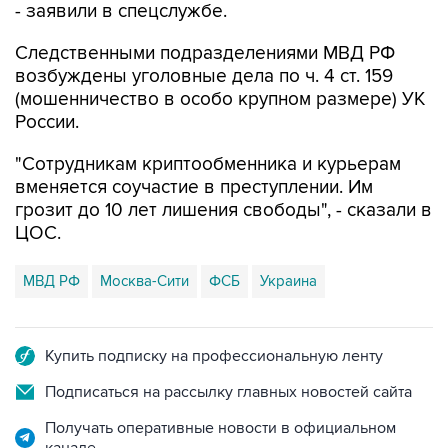
- заявили в спецслужбе.
Следственными подразделениями МВД РФ
возбуждены уголовные дела по ч. 4 ст. 159
(мошенничество в особо крупном размере) УК
России.
"Сотрудникам криптообменника и курьерам
вменяется соучастие в преступлении. Им
грозит до 10 лет лишения свободы", - сказали в
ЦОС.
МВД РФ
Москва-Сити
ФСБ
Украина
Купить подписку на профессиональную ленту
Подписаться на рассылку главных новостей сайта
Получать оперативные новости в официальном