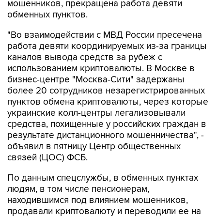
мошенников, прекращена работа девяти
обменных пунктов.
"Во взаимодействии с МВД России пресечена
работа девяти координируемых из-за границы
каналов вывода средств за рубеж с
использованием криптовалюты. В Москве в
бизнес-центре "Москва-Сити" задержаны
более 20 сотрудников незарегистрированных
пунктов обмена криптовалюты, через которые
украинские колл-центры легализовывали
средства, похищенные у российских граждан в
результате дистанционного мошенничества", -
объявил в пятницу Центр общественных
связей (ЦОС) ФСБ.
По данным спецслужбы, в обменных пунктах
людям, в том числе пенсионерам,
находившимся под влиянием мошенников,
продавали криптовалюту и переводили ее на