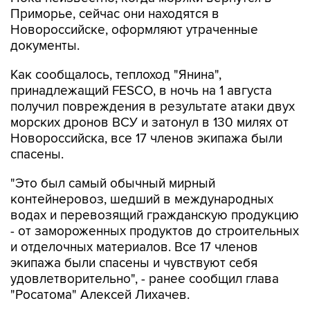
Приморье, сейчас они находятся в
Новороссийске, оформляют утраченные
документы.
Как сообщалось, теплоход "Янина",
принадлежащий FESCO, в ночь на 1 августа
получил повреждения в результате атаки двух
морских дронов ВСУ и затонул в 130 милях от
Новороссийска, все 17 членов экипажа были
спасены.
"Это был самый обычный мирный
контейнеровоз, шедший в международных
водах и перевозящий гражданскую продукцию
- от замороженных продуктов до строительных
и отделочных материалов. Все 17 членов
экипажа были спасены и чувствуют себя
удовлетворительно", - ранее сообщил глава
"Росатома" Алексей Лихачев.