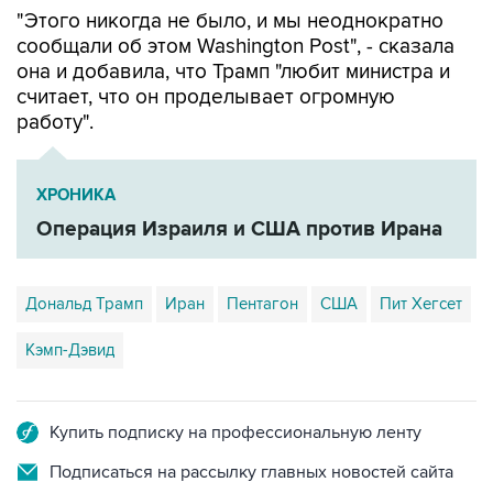
"Этого никогда не было, и мы неоднократно
сообщали об этом Washington Post", - сказала
она и добавила, что Трамп "любит министра и
считает, что он проделывает огромную
работу".
ХРОНИКА
Операция Израиля и США против Ирана
Дональд Трамп
Иран
Пентагон
США
Пит Хегсет
Кэмп-Дэвид
Купить подписку на профессиональную ленту
Подписаться на рассылку главных новостей сайта