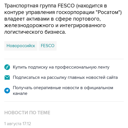
Транспортная группа FESCO (находится в
контуре управления госкорпорации "Росатом")
владеет активами в сфере портового,
железнодорожного и интегрированного
логистического бизнеса.
Новороссийск
FESCO
Купить подписку на профессиональную ленту
Подписаться на рассылку главных новостей сайта
Получать оперативные новости в официальном
канале
НОВОСТИ ПО ТЕМЕ
1 августа 17:12