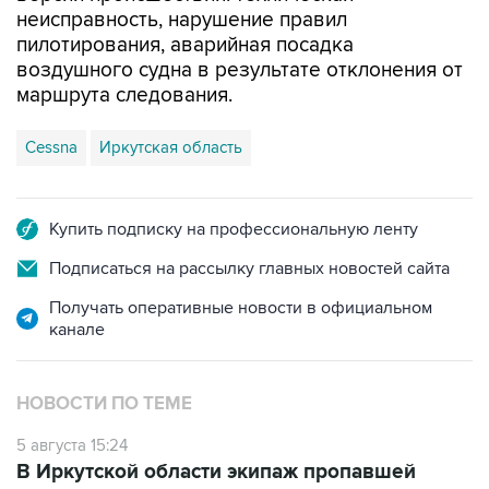
неисправность, нарушение правил
пилотирования, аварийная посадка
воздушного судна в результате отклонения от
маршрута следования.
Cessna
Иркутская область
Купить подписку на профессиональную ленту
Подписаться на рассылку главных новостей сайта
Получать оперативные новости в официальном
канале
НОВОСТИ ПО ТЕМЕ
5 августа 15:24
В Иркутской области экипаж пропавшей