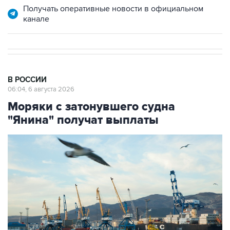
Получать оперативные новости в официальном
канале
В РОССИИ
06:04, 6 августа 2026
Моряки с затонувшего судна
"Янина" получат выплаты