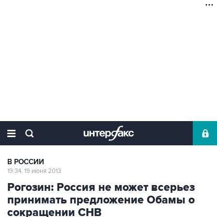
В РОССИИ
19:34, 19 июня 2013
Рогозин: Россия не может всерьез
принимать предложение Обамы о
сокращении СНВ