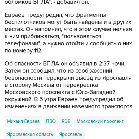
обломков БПЛА", - добавил он.
Евраев предупредил, что фрагменты
беспилотников могут быть найдены и в других
местах. Он напомнил, что в этом случае нельзя
к ним приближаться, "пользоваться
телефонами", а нужно отойти и сообщить о них
по номеру 112.
Об опасности БПЛА он объявил в 2:37 ночи.
Затем он сообщил, что из соображений
безопасности перекрыли выезд из Ярославля
в сторону Москвы от перекрестка
Московского проспекта с Юго-Западной
окружной. В 5 утра Евраев предупредил об
изменениях в движении наземного транспорта.
Михаил Евраев
ПВО
РЭБ
Московский проспект
Ярославская область
Ярославль