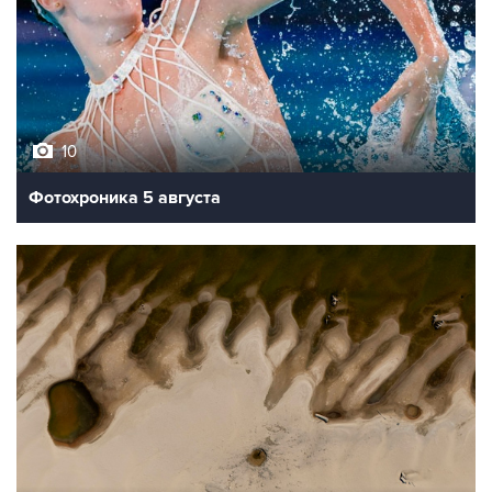
10
Фотохроника 5 августа