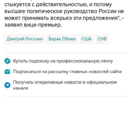
стыкуется с действительностью, и потому
высшее политическое руководство России не
может принимать всерьез эти предложения", -
заявил вице-премьер.
Дмитрий Рогозин
Барак Обама
США
СНВ
Купить подписку на профессиональную ленту
Подписаться на рассылку главных новостей сайта
Получать оперативные новости в официальном
канале
07:04, 6 августа 2026