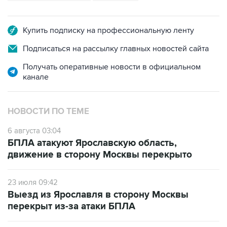
Купить подписку на профессиональную ленту
Подписаться на рассылку главных новостей сайта
Получать оперативные новости в официальном
канале
НОВОСТИ ПО ТЕМЕ
6 августа 03:04
БПЛА атакуют Ярославскую область,
движение в сторону Москвы перекрыто
23 июля 09:42
Выезд из Ярославля в сторону Москвы
перекрыт из-за атаки БПЛА