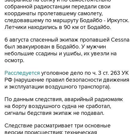
собранной радиостанции передали свои
координаты пролетавшему самолету,
следовавшему по маршруту Бодайбо - Иркутск.
Летчики находились в 90 км от Бодайбо.
6 августа спасенный экипаж пропавшей Cessna
был эвакуирован в Бодайбо. У мужчин
небольшие ссадины и ушибы, их увезли на
осмотр.
Расследуется
уголовное дело по ч. 3 ст. 263 УК
РФ (нарушение правил безопасности движения
и эксплуатации воздушного транспорта).
По данным следствия, аварийный радиомаяк
на борту воздушного судна не сработал,
сигналы бедствия экипаж не подавал.
Следствие рассматривает три основные
версии происшествия: техническая