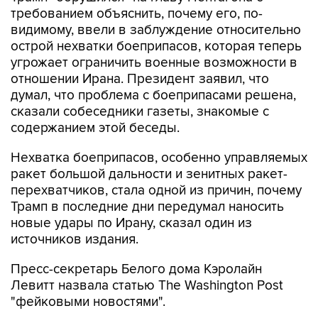
требованием объяснить, почему его, по-
видимому, ввели в заблуждение относительно
острой нехватки боеприпасов, которая теперь
угрожает ограничить военные возможности в
отношении Ирана. Президент заявил, что
думал, что проблема с боеприпасами решена,
сказали собеседники газеты, знакомые с
содержанием этой беседы.
Нехватка боеприпасов, особенно управляемых
ракет большой дальности и зенитных ракет-
перехватчиков, стала одной из причин, почему
Трамп в последние дни передумал наносить
новые удары по Ирану, сказал один из
источников издания.
Пресс-секретарь Белого дома Кэролайн
Левитт назвала статью The Washington Post
"фейковыми новостями".