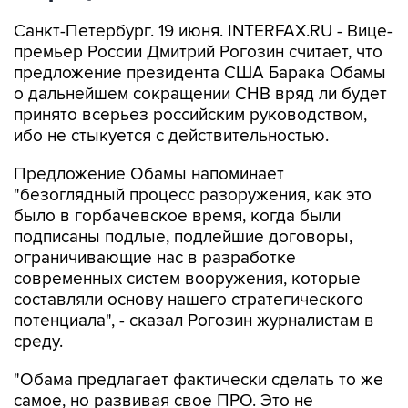
Санкт-Петербург. 19 июня. INTERFAX.RU - Вице-
премьер России Дмитрий Рогозин считает, что
предложение президента США Барака Обамы
о дальнейшем сокращении СНВ вряд ли будет
принято всерьез российским руководством,
ибо не стыкуется с действительностью.
Предложение Обамы напоминает
"безоглядный процесс разоружения, как это
было в горбачевское время, когда были
подписаны подлые, подлейшие договоры,
ограничивающие нас в разработке
современных систем вооружения, которые
составляли основу нашего стратегического
потенциала", - сказал Рогозин журналистам в
среду.
"Обама предлагает фактически сделать то же
самое, но развивая свое ПРО. Это не