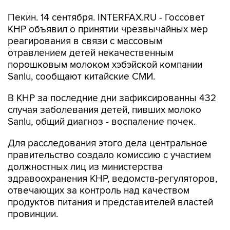
Пекин. 14 сентября. INTERFAX.RU - Госсовет
КНР объявил о принятии чрезвычайных мер
реагирования в связи с массовым
отравлением детей некачественным
порошковым молоком хэбэйской компании
Sanlu, сообщают китайские СМИ.
В КНР за последние дни зафиксированны 432
случая заболевания детей, пивших молоко
Sanlu, общий диагноз - воспаление почек.
Для расследования этого дела центральное
правительство создало комиссию с участием
должностных лиц из министерства
здравоохранения КНР, ведомств-регуляторов,
отвечающих за контроль над качеством
продуктов питания и представителей властей
провинции.