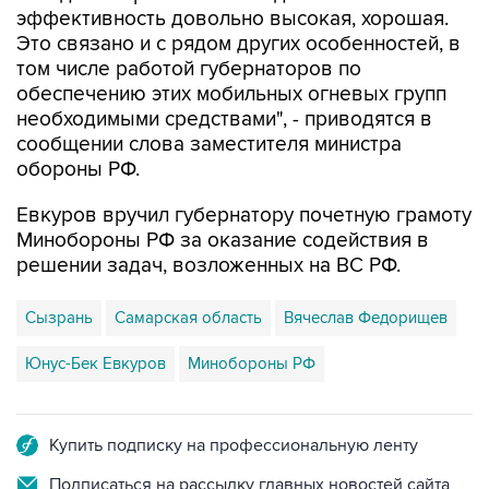
эффективность довольно высокая, хорошая.
Это связано и с рядом других особенностей, в
том числе работой губернаторов по
обеспечению этих мобильных огневых групп
необходимыми средствами", - приводятся в
сообщении слова заместителя министра
обороны РФ.
Евкуров вручил губернатору почетную грамоту
Минобороны РФ за оказание содействия в
решении задач, возложенных на ВС РФ.
Сызрань
Самарская область
Вячеслав Федорищев
Юнус-Бек Евкуров
Минобороны РФ
Купить подписку на профессиональную ленту
Подписаться на рассылку главных новостей сайта