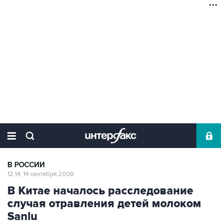
В РОССИИ
12:14, 14 сентября 2008
В Китае началось расследование
случая отравления детей молоком
Sanlu