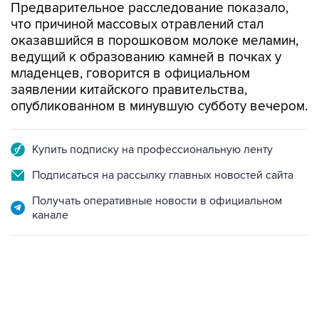
Предварительное расследование показало,
что причиной массовых отравлений стал
оказавшийся в порошковом молоке меламин,
ведущий к образованию камней в почках у
младенцев, говорится в официальном
заявлении китайского правительства,
опубликованном в минувшую субботу вечером.
Купить подписку на профессиональную ленту
Подписаться на рассылку главных новостей сайта
Получать оперативные новости в официальном
канале
17:05, 8 августа 2026