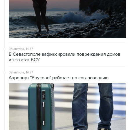
08 августа, 14:37
В Севастополе зафиксировали повреждения домов
из-за атак ВСУ
08 августа, 14:27
Аэропорт "Внуково" работает по согласованию