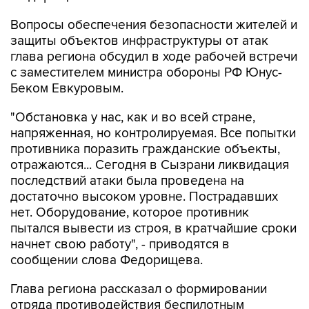
Вопросы обеспечения безопасности жителей и
защиты объектов инфраструктуры от атак
глава региона обсудил в ходе рабочей встречи
с заместителем министра обороны РФ Юнус-
Беком Евкуровым.
"Обстановка у нас, как и во всей стране,
напряженная, но контролируемая. Все попытки
противника поразить гражданские объекты,
отражаются... Сегодня в Сызрани ликвидация
последствий атаки была проведена на
достаточно высоком уровне. Пострадавших
нет. Оборудование, которое противник
пытался вывести из строя, в кратчайшие сроки
начнет свою работу", - приводятся в
сообщении слова Федорищева.
Глава региона рассказал о формировании
отряда противодействия беспилотным