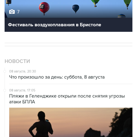
7
Фестиваль воздухоплавания в Бристоле
НОВОСТИ
08 августа, 20:30
Что произошло за день: суббота, 8 августа
08 августа, 17:05
Пляжи в Геленджике открыли после снятия угрозы
атаки БПЛА