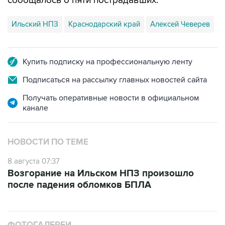
сообщалось о пяти пострадавших.
Ильский НПЗ
Краснодарский край
Алексей Чеверев
Купить подписку на профессиональную ленту
Подписаться на рассылку главных новостей сайта
Получать оперативные новости в официальном
канале
НОВОСТИ ПО ТЕМЕ
8 августа 07:37
Возгорание на Ильском НПЗ произошло
после падения обломков БПЛА