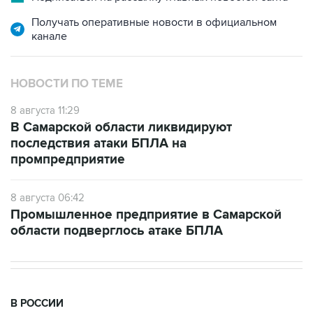
Получать оперативные новости в официальном
канале
НОВОСТИ ПО ТЕМЕ
8 августа 11:29
В Самарской области ликвидируют
последствия атаки БПЛА на
промпредприятие
8 августа 06:42
Промышленное предприятие в Самарской
области подверглось атаке БПЛА
В РОССИИ