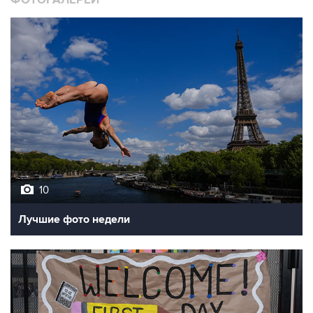
ФОТОГАЛЕРЕИ
10
Лучшие фото недели