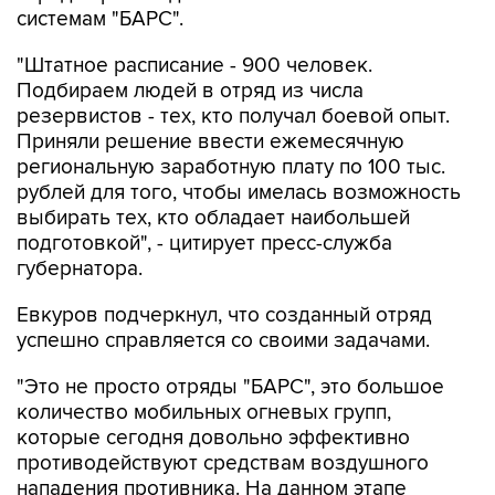
системам "БАРС".
"Штатное расписание - 900 человек.
Подбираем людей в отряд из числа
резервистов - тех, кто получал боевой опыт.
Приняли решение ввести ежемесячную
региональную заработную плату по 100 тыс.
рублей для того, чтобы имелась возможность
выбирать тех, кто обладает наибольшей
подготовкой", - цитирует пресс-служба
губернатора.
Евкуров подчеркнул, что созданный отряд
успешно справляется со своими задачами.
"Это не просто отряды "БАРС", это большое
количество мобильных огневых групп,
которые сегодня довольно эффективно
противодействуют средствам воздушного
нападения противника. На данном этапе