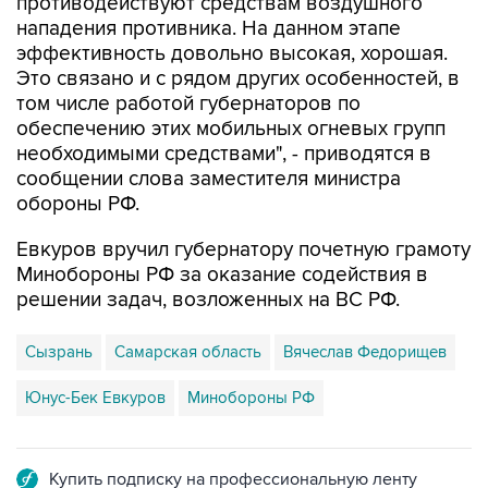
противодействуют средствам воздушного
нападения противника. На данном этапе
эффективность довольно высокая, хорошая.
Это связано и с рядом других особенностей, в
том числе работой губернаторов по
обеспечению этих мобильных огневых групп
необходимыми средствами", - приводятся в
сообщении слова заместителя министра
обороны РФ.
Евкуров вручил губернатору почетную грамоту
Минобороны РФ за оказание содействия в
решении задач, возложенных на ВС РФ.
Сызрань
Самарская область
Вячеслав Федорищев
Юнус-Бек Евкуров
Минобороны РФ
Купить подписку на профессиональную ленту