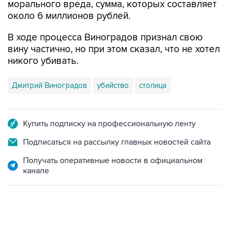
морального вреда, сумма, которых составляет
около 6 миллионов рублей.
В ходе процесса Виноградов признал свою
вину частично, но при этом сказал, что не хотел
никого убивать.
Дмитрий Виноградов
убийство
столица
Купить подписку на профессиональную ленту
Подписаться на рассылку главных новостей сайта
Получать оперативные новости в официальном
канале