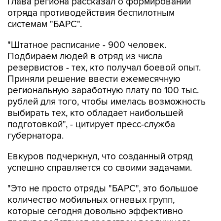
Глава региона рассказал о формировании
отряда противодействия беспилотным
системам "БАРС".
"Штатное расписание - 900 человек.
Подбираем людей в отряд из числа
резервистов - тех, кто получал боевой опыт.
Приняли решение ввести ежемесячную
региональную заработную плату по 100 тыс.
рублей для того, чтобы имелась возможность
выбирать тех, кто обладает наибольшей
подготовкой", - цитирует пресс-служба
губернатора.
Евкуров подчеркнул, что созданный отряд
успешно справляется со своими задачами.
"Это не просто отряды "БАРС", это большое
количество мобильных огневых групп,
которые сегодня довольно эффективно