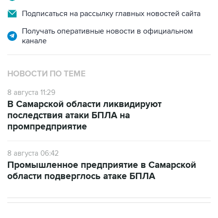
Подписаться на рассылку главных новостей сайта
Получать оперативные новости в официальном
канале
НОВОСТИ ПО ТЕМЕ
8 августа 11:29
В Самарской области ликвидируют
последствия атаки БПЛА на
промпредприятие
8 августа 06:42
Промышленное предприятие в Самарской
области подверглось атаке БПЛА