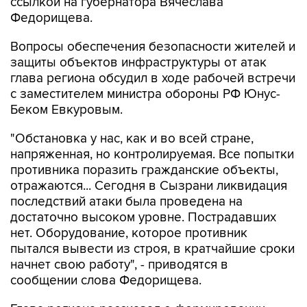
ссылкой на губернатора Вячеслава
Федорищева.
Вопросы обеспечения безопасности жителей и
защиты объектов инфраструктуры от атак
глава региона обсудил в ходе рабочей встречи
с заместителем министра обороны РФ Юнус-
Беком Евкуровым.
"Обстановка у нас, как и во всей стране,
напряженная, но контролируемая. Все попытки
противника поразить гражданские объекты,
отражаются... Сегодня в Сызрани ликвидация
последствий атаки была проведена на
достаточно высоком уровне. Пострадавших
нет. Оборудование, которое противник
пытался вывести из строя, в кратчайшие сроки
начнет свою работу", - приводятся в
сообщении слова Федорищева.