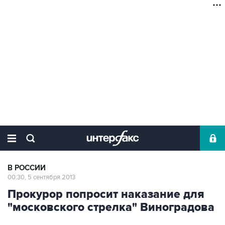
В РОССИИ
00:30, 5 сентября 2013
Прокурор попросит наказание для
"московского стрелка" Виноградова