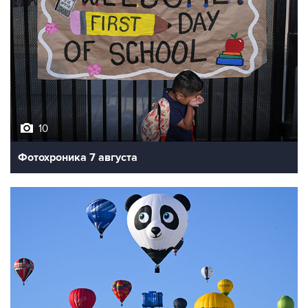
10
Фотохроника 7 августа