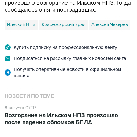
произошло возгорание на Ильском НПЗ. Тогда
сообщалось о пяти пострадавших.
Ильский НПЗ
Краснодарский край
Алексей Чеверев
Купить подписку на профессиональную ленту
Подписаться на рассылку главных новостей сайта
Получать оперативные новости в официальном
канале
НОВОСТИ ПО ТЕМЕ
8 августа 07:37
Возгорание на Ильском НПЗ произошло
после падения обломков БПЛА