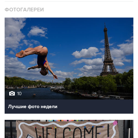
ФОТОГАЛЕРЕИ
10
Лучшие фото недели