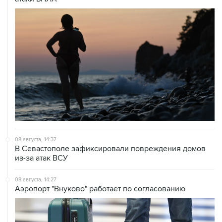
08 августа, 14:37
В Севастополе зафиксировали повреждения домов
из-за атак ВСУ
08 августа, 14:27
Аэропорт "Внуково" работает по согласованию