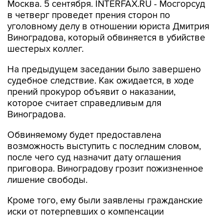
Москва. 5 сентября. INTERFAX.RU - Мосгорсуд
в четверг проведет прения сторон по
уголовному делу в отношении юриста Дмитрия
Виноградова, который обвиняется в убийстве
шестерых коллег.
На предыдущем заседании было завершено
судебное следствие. Как ожидается, в ходе
прений прокурор объявит о наказании,
которое считает справедливым для
Виноградова.
Обвиняемому будет предоставлена
возможность выступить с последним словом,
после чего суд назначит дату оглашения
приговора. Виноградову грозит пожизненное
лишение свободы.
Кроме того, ему были заявлены гражданские
иски от потерпевших о компенсации