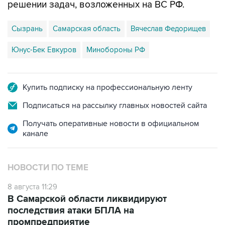
решении задач, возложенных на ВС РФ.
Сызрань
Самарская область
Вячеслав Федорищев
Юнус-Бек Евкуров
Минобороны РФ
Купить подписку на профессиональную ленту
Подписаться на рассылку главных новостей сайта
Получать оперативные новости в официальном
канале
НОВОСТИ ПО ТЕМЕ
8 августа 11:29
В Самарской области ликвидируют
последствия атаки БПЛА на
промпредприятие