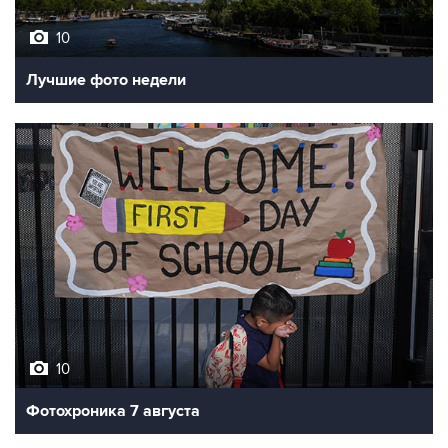
10
Лучшие фото недели
10
Фотохроника 7 августа