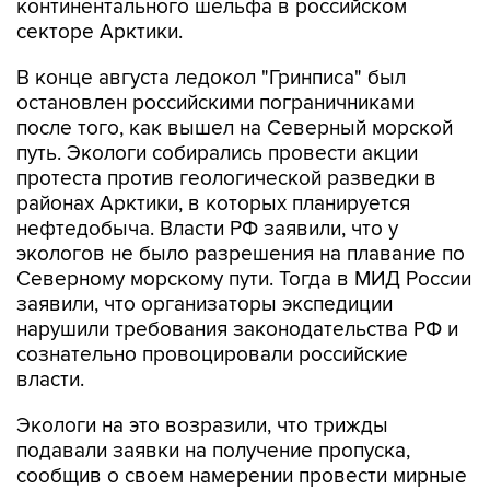
континентального шельфа в российском
секторе Арктики.
В конце августа ледокол "Гринписа" был
остановлен российскими пограничниками
после того, как вышел на Северный морской
путь. Экологи собирались провести акции
протеста против геологической разведки в
районах Арктики, в которых планируется
нефтедобыча. Власти РФ заявили, что у
экологов не было разрешения на плавание по
Северному морскому пути. Тогда в МИД России
заявили, что организаторы экспедиции
нарушили требования законодательства РФ и
сознательно провоцировали российские
власти.
Экологи на это возразили, что трижды
подавали заявки на получение пропуска,
сообщив о своем намерении провести мирные