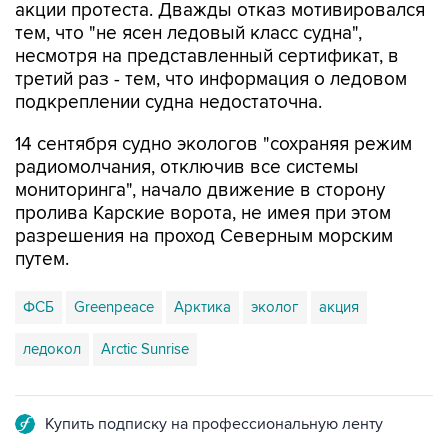
акции протеста. Дважды отказ мотивировался
тем, что "не ясен ледовый класс судна",
несмотря на представленный сертификат, в
третий раз - тем, что информация о ледовом
подкреплении судна недостаточна.
14 сентября судно экологов "сохраняя режим
радиомолчания, отключив все системы
мониторинга", начало движение в сторону
пролива Карские ворота, не имея при этом
разрешения на проход Северным морским
путем.
ФСБ
Greenpeace
Арктика
эколог
акция
ледокол
Arctic Sunrise
Купить подписку на профессиональную ленту