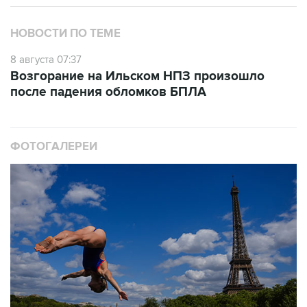
НОВОСТИ ПО ТЕМЕ
8 августа 07:37
Возгорание на Ильском НПЗ произошло
после падения обломков БПЛА
ФОТОГАЛЕРЕИ