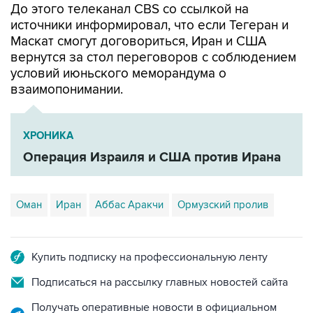
До этого телеканал CBS со ссылкой на
источники информировал, что если Тегеран и
Маскат смогут договориться, Иран и США
вернутся за стол переговоров с соблюдением
условий июньского меморандума о
взаимопонимании.
ХРОНИКА
Операция Израиля и США против Ирана
Оман
Иран
Аббас Аракчи
Ормузский пролив
Купить подписку на профессиональную ленту
Подписаться на рассылку главных новостей сайта
Получать оперативные новости в официальном