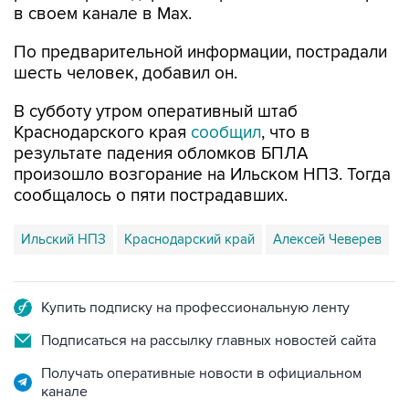
в своем канале в Max.
По предварительной информации, пострадали
шесть человек, добавил он.
В субботу утром оперативный штаб
Краснодарского края
сообщил
, что в
результате падения обломков БПЛА
произошло возгорание на Ильском НПЗ. Тогда
сообщалось о пяти пострадавших.
Ильский НПЗ
Краснодарский край
Алексей Чеверев
Купить подписку на профессиональную ленту
Подписаться на рассылку главных новостей сайта
Получать оперативные новости в официальном
канале