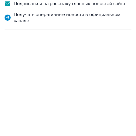
Подписаться на рассылку главных новостей сайта
Получать оперативные новости в официальном
канале
17:05, 8 августа 2026