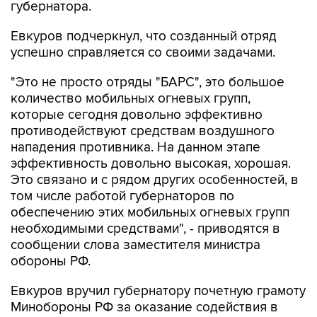
губернатора.
Евкуров подчеркнул, что созданный отряд
успешно справляется со своими задачами.
"Это не просто отряды "БАРС", это большое
количество мобильных огневых групп,
которые сегодня довольно эффективно
противодействуют средствам воздушного
нападения противника. На данном этапе
эффективность довольно высокая, хорошая.
Это связано и с рядом других особенностей, в
том числе работой губернаторов по
обеспечению этих мобильных огневых групп
необходимыми средствами", - приводятся в
сообщении слова заместителя министра
обороны РФ.
Евкуров вручил губернатору почетную грамоту
Минобороны РФ за оказание содействия в