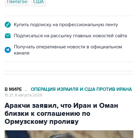
Пентагон
США
Купить подписку на профессиональную ленту
Подписаться на рассылку главных новостей сайта
Получать оперативные новости в официальном
канале
В МИРЕ
ОПЕРАЦИЯ ИЗРАИЛЯ И США ПРОТИВ ИРАНА
→
15:21, 8 августа 2026
Аракчи заявил, что Иран и Оман
близки к соглашению по
Ормузскому проливу