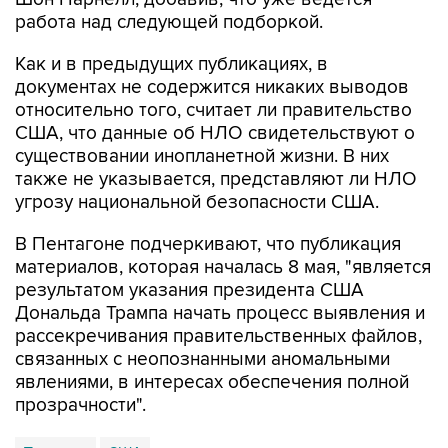
работа над следующей подборкой.
Как и в предыдущих публикациях, в
документах не содержится никаких выводов
относительно того, считает ли правительство
США, что данные об НЛО свидетельствуют о
существовании инопланетной жизни. В них
также не указывается, представляют ли НЛО
угрозу национальной безопасности США.
В Пентагоне подчеркивают, что публикация
материалов, которая началась 8 мая, "является
результатом указания президента США
Дональда Трампа начать процесс выявления и
рассекречивания правительственных файлов,
связанных с неопознанными аномальными
явлениями, в интересах обеспечения полной
прозрачности".