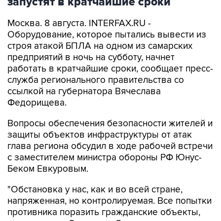
запустят в кратчайшие сроки
Москва. 8 августа. INTERFAX.RU -
Оборудование, которое пытались вывести из
строя атакой БПЛА на одном из самарских
предприятий в ночь на субботу, начнет
работать в кратчайшие сроки, сообщает пресс-
служба регионального правительства со
ссылкой на губернатора Вячеслава
Федорищева.
Вопросы обеспечения безопасности жителей и
защиты объектов инфраструктуры от атак
глава региона обсудил в ходе рабочей встречи
с заместителем министра обороны РФ Юнус-
Беком Евкуровым.
"Обстановка у нас, как и во всей стране,
напряженная, но контролируемая. Все попытки
противника поразить гражданские объекты,