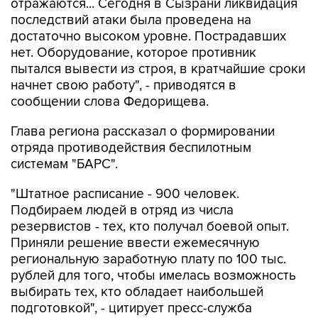
отражаются... Сегодня в Сызрани ликвидация
последствий атаки была проведена на
достаточно высоком уровне. Пострадавших
нет. Оборудование, которое противник
пытался вывести из строя, в кратчайшие сроки
начнет свою работу", - приводятся в
сообщении слова Федорищева.
Глава региона рассказал о формировании
отряда противодействия беспилотным
системам "БАРС".
"Штатное расписание - 900 человек.
Подбираем людей в отряд из числа
резервистов - тех, кто получал боевой опыт.
Приняли решение ввести ежемесячную
региональную заработную плату по 100 тыс.
рублей для того, чтобы имелась возможность
выбирать тех, кто обладает наибольшей
подготовкой", - цитирует пресс-служба