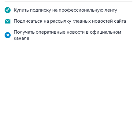
Купить подписку на профессиональную ленту
Подписаться на рассылку главных новостей сайта
Получать оперативные новости в официальном
канале
17:05, 8 августа 2026