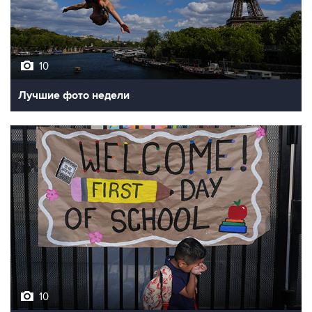
10
Лучшие фото недели
10