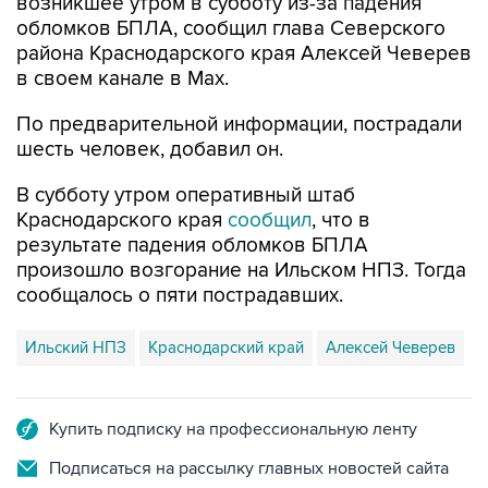
возникшее утром в субботу из-за падения
обломков БПЛА, сообщил глава Северского
района Краснодарского края Алексей Чеверев
в своем канале в Max.
По предварительной информации, пострадали
шесть человек, добавил он.
В субботу утром оперативный штаб
Краснодарского края
сообщил
, что в
результате падения обломков БПЛА
произошло возгорание на Ильском НПЗ. Тогда
сообщалось о пяти пострадавших.
Ильский НПЗ
Краснодарский край
Алексей Чеверев
Купить подписку на профессиональную ленту
Подписаться на рассылку главных новостей сайта