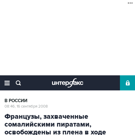
В РОССИИ
08:46, 16 сентября 2008
Французы, захваченные
сомалийскими пиратами,
освобождены из плена в ходе