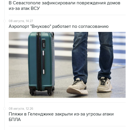
В Севастополе зафиксировали повреждения домов
из-за атак ВСУ
08 августа, 14:27
Аэропорт "Внуково" работает по согласованию
08 августа, 12:26
Пляжи в Геленджике закрыли из-за угрозы атаки
БПЛА