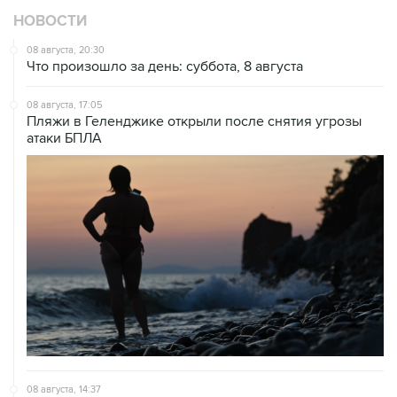
НОВОСТИ
08 августа, 20:30
Что произошло за день: суббота, 8 августа
08 августа, 17:05
Пляжи в Геленджике открыли после снятия угрозы
атаки БПЛА
08 августа, 14:37