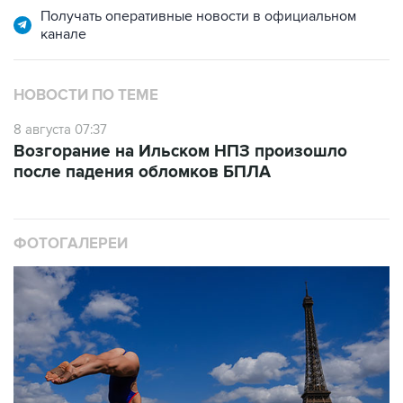
Получать оперативные новости в официальном
канале
НОВОСТИ ПО ТЕМЕ
8 августа 07:37
Возгорание на Ильском НПЗ произошло
после падения обломков БПЛА
ФОТОГАЛЕРЕИ