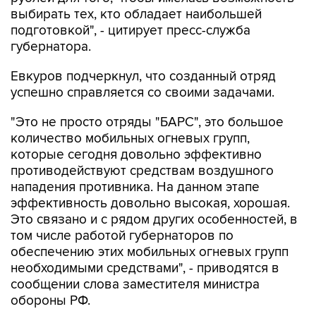
выбирать тех, кто обладает наибольшей
подготовкой", - цитирует пресс-служба
губернатора.
Евкуров подчеркнул, что созданный отряд
успешно справляется со своими задачами.
"Это не просто отряды "БАРС", это большое
количество мобильных огневых групп,
которые сегодня довольно эффективно
противодействуют средствам воздушного
нападения противника. На данном этапе
эффективность довольно высокая, хорошая.
Это связано и с рядом других особенностей, в
том числе работой губернаторов по
обеспечению этих мобильных огневых групп
необходимыми средствами", - приводятся в
сообщении слова заместителя министра
обороны РФ.