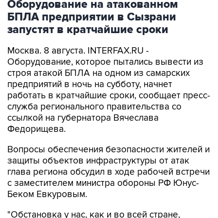
Оборудование на атакованном
БПЛА предприятии в Сызрани
запустят в кратчайшие сроки
Москва. 8 августа. INTERFAX.RU -
Оборудование, которое пытались вывести из
строя атакой БПЛА на одном из самарских
предприятий в ночь на субботу, начнет
работать в кратчайшие сроки, сообщает пресс-
служба регионального правительства со
ссылкой на губернатора Вячеслава
Федорищева.
Вопросы обеспечения безопасности жителей и
защиты объектов инфраструктуры от атак
глава региона обсудил в ходе рабочей встречи
с заместителем министра обороны РФ Юнус-
Беком Евкуровым.
"Обстановка у нас, как и во всей стране,