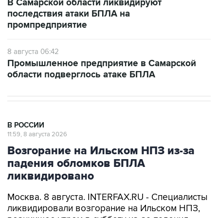
В Самарской области ликвидируют
последствия атаки БПЛА на
промпредприятие
8 августа 06:42
Промышленное предприятие в Самарской
области подверглось атаке БПЛА
В РОССИИ
11:59, 8 августа 2026
Возгорание на Ильском НПЗ из-за
падения обломков БПЛА
ликвидировано
Москва. 8 августа. INTERFAX.RU - Специалисты
ликвидировали возгорание на Ильском НПЗ,