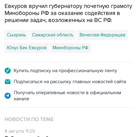
Евкуров вручил губернатору почетную грамоту
Минобороны РФ за оказание содействия в
решении задач, возложенных на ВС РФ.
Сызрань
Самарская область
Вячеслав Федорищев
Юнус-Бек Евкуров
Минобороны РФ
Купить подписку на профессиональную ленту
Подписаться на рассылку главных новостей сайта
Получать оперативные новости в официальном
канале
НОВОСТИ ПО ТЕМЕ
8 августа 11:29