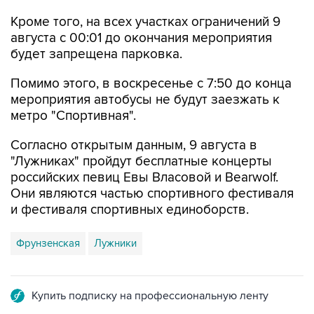
Кроме того, на всех участках ограничений 9
августа с 00:01 до окончания мероприятия
будет запрещена парковка.
Помимо этого, в воскресенье с 7:50 до конца
мероприятия автобусы не будут заезжать к
метро "Спортивная".
Согласно открытым данным, 9 августа в
"Лужниках" пройдут бесплатные концерты
российских певиц Евы Власовой и Bearwolf.
Они являются частью спортивного фестиваля
и фестиваля спортивных единоборств.
Фрунзенская
Лужники
Купить подписку на профессиональную ленту