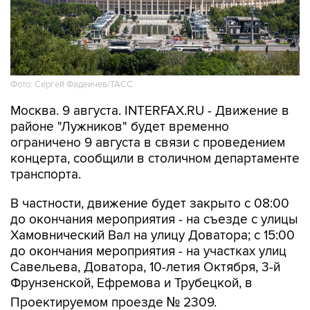
Фото: Сергей Фадеичев/ТАСС
Москва. 9 августа. INTERFAX.RU - Движение в
районе "Лужников" будет временно
ограничено 9 августа в связи с проведением
концерта, сообщили в столичном департаменте
транспорта.
В частности, движение будет закрыто с 08:00
до окончания мероприятия - на съезде с улицы
Хамовнический Вал на улицу Доватора; с 15:00
до окончания мероприятия - на участках улиц
Савельева, Доватора, 10-летия Октября, 3-й
Фрунзенской, Ефремова и Трубецкой, в
Проектируемом проезде № 2309.