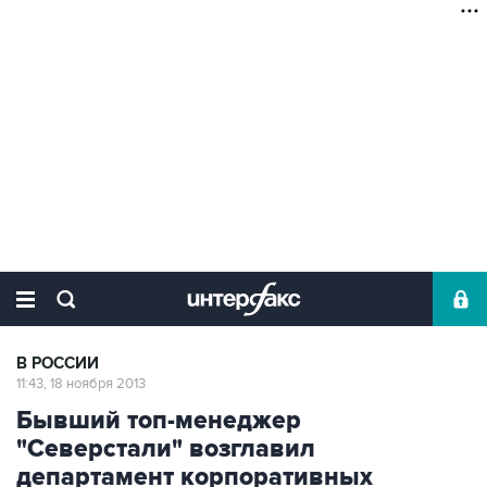
В РОССИИ
11:43, 18 ноября 2013
Бывший топ-менеджер
"Северстали" возглавил
департамент корпоративных