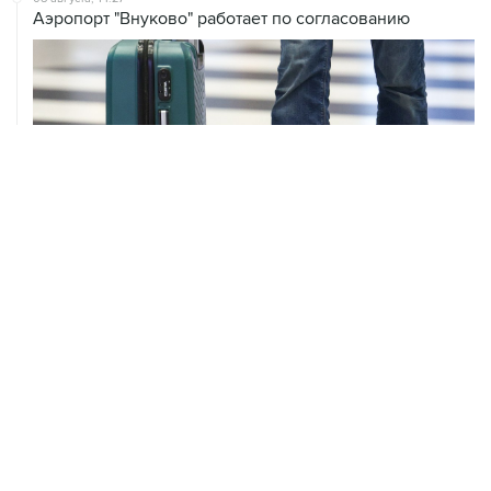
Аэропорт "Внуково" работает по согласованию
ХРОНИКИ СОБЫТИЙ