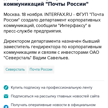
коммуникаций "Почты России"
Москва. 18 ноября. INTERFAX.RU - ФГУП "Почта
России" создало департамент корпоративных
коммуникаций, сообщили "Интерфаксу" в
пресс-службе предприятия.
Директором департамента назначен бывший
заместитель гендиректора по корпоративным
коммуникациям и связям с инвесторами ОАО
"Северсталь" Вадим Савельев.
Северсталь
Почта России
Купить подписку на профессиональную ленту
Подписаться на рассылку главных новостей сайта
Получать оперативные новости в официальном