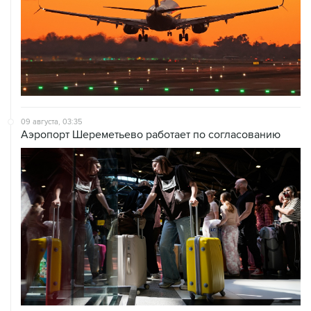
09 августа, 03:35
Аэропорт Шереметьево работает по согласованию