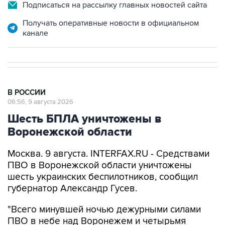
Подписаться на рассылку главных новостей сайта
Получать оперативные новости в официальном
канале
В РОССИИ
06:56, 9 августа 2026
Шесть БПЛА уничтожены в
Воронежской области
Москва. 9 августа. INTERFAX.RU - Средствами
ПВО в Воронежской области уничтожены
шесть украинских беспилотников, сообщил
губернатор Александр Гусев.
"Всего минувшей ночью дежурными силами
ПВО в небе над Воронежем и четырьмя