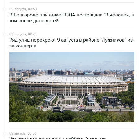
09 августа, 02:59
В Белгороде при атаке БПЛА пострадали 13 человек, в
том числе двое детей
09 августа, 00:05
Ряд улиц перекроют 9 августа в районе "Лужников" из-
за концерта
08 августа, 20:30