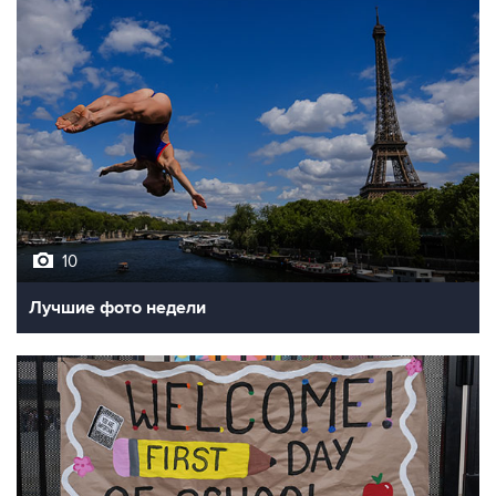
10
Лучшие фото недели