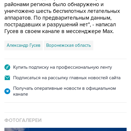
районами региона было обнаружено и
уничтожено шесть беспилотных летательных
аппаратов. По предварительным данным,
пострадавших и разрушений нет", - написал
Гусев в своем канале в мессенджере Max.
Александр Гусев
Воронежская область
Купить подписку на профессиональную ленту
Подписаться на рассылку главных новостей сайта
Получать оперативные новости в официальном
канале
ФОТОГАЛЕРЕИ