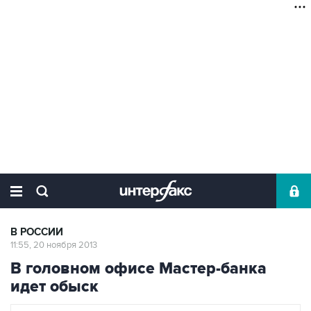
В РОССИИ
11:55, 20 ноября 2013
В головном офисе Мастер-банка
идет обыск