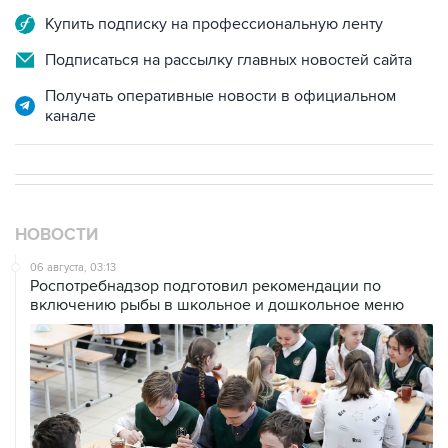
Купить подписку на профессиональную ленту
Подписаться на рассылку главных новостей сайта
Получать оперативные новости в официальном
канале
НОВОСТИ
06 августа, 03:13
Роспотребнадзор подготовил рекомендации по
включению рыбы в школьное и дошкольное меню