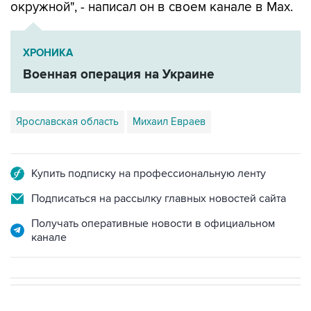
окружной", - написал он в своем канале в Мах.
ХРОНИКА
Военная операция на Украине
Ярославская область
Михаил Евраев
Купить подписку на профессиональную ленту
Подписаться на рассылку главных новостей сайта
Получать оперативные новости в официальном
канале