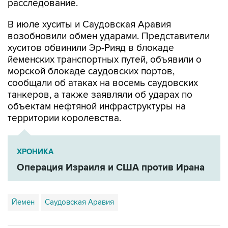
расследование.
В июле хуситы и Саудовская Аравия
возобновили обмен ударами. Представители
хуситов обвинили Эр-Рияд в блокаде
йеменских транспортных путей, объявили о
морской блокаде саудовских портов,
сообщали об атаках на восемь саудовских
танкеров, а также заявляли об ударах по
объектам нефтяной инфраструктуры на
территории королевства.
ХРОНИКА
Операция Израиля и США против Ирана
Йемен
Саудовская Аравия