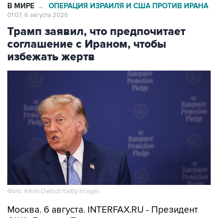
В МИРЕ
ОПЕРАЦИЯ ИЗРАИЛЯ И США ПРОТИВ ИРАНА
→
01:07, 6 августа 2026
Трамп заявил, что предпочитает
соглашение с Ираном, чтобы
избежать жертв
Фото: Kevin Dietsch/Getty Images
Москва. 6 августа. INTERFAX.RU - Президент