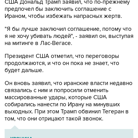
США Дональд Трамп заявил, что по-прежнему
предпочел бы заключить соглашение с
Ираном, чтобы избежать напрасных жертв.
"Я бы лучше заключил соглашение, потому что
я не хочу убивать людей", - заявил он, выступая
на митинге в Лас-Вегасе.
Президент США отметил, что переговоры
продолжаются, и что он пока не знает, что
будет дальше.
Он вновь заявил, что иранские власти недавно
связались с ним и попросили отменить
массированные удары, которые США
собирались нанести по Ирану на минувших
выходных. При этом Трамп обвинил Тегеран в
том, что они отрицают такой звонок.