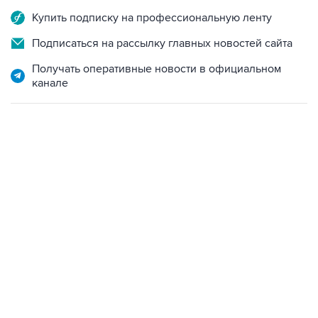
Купить подписку на профессиональную ленту
Подписаться на рассылку главных новостей сайта
Получать оперативные новости в официальном
канале
21:05, 5 августа 2026