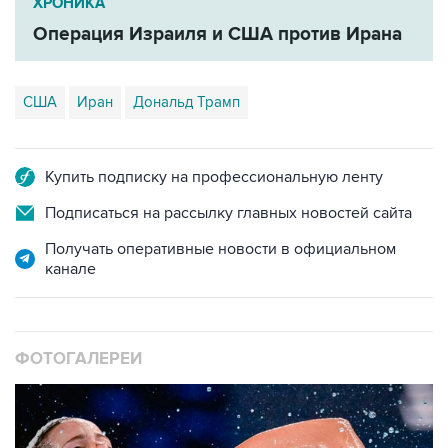
ХРОНИКА
Операция Израиля и США против Ирана
США
Иран
Дональд Трамп
Купить подписку на профессиональную ленту
Подписаться на рассылку главных новостей сайта
Получать оперативные новости в официальном
канале
ФОТОГАЛЕРЕИ