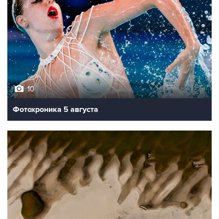
10
Фотохроника 5 августа