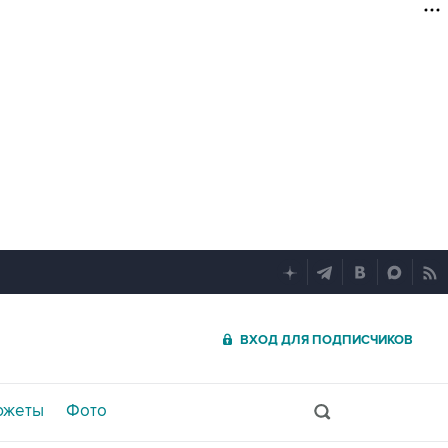
ВХОД ДЛЯ ПОДПИСЧИКОВ
южеты
Фото