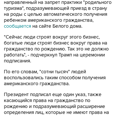
направленный на запрет практики "родильного
туризма", подразумевающей приезд в страну
на роды с целью автоматического получения
ребенком американского гражданства,
сообщается
на сайте Белого дома.
"Сейчас люди строят вокруг этого бизнес,
богатые люди строят бизнес вокруг права на
гражданство по рождению. Так это не должно
работать", - подчеркнул Трамп на церемонии
подписания.
По его словам, "сотни тысяч" людей
воспользовались таким способом получения
американского гражданства.
Президент подписал еще один указ, также
касающийся права на гражданство по
рождению и подразумевающий расширение
определения лиц, которые не имеют права на