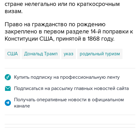
стране нелегально или по краткосрочным
визам.
Право на гражданство по рождению
закреплено в первом разделе 14-й поправки к
Конституции США, принятой в 1868 году.
США
Дональд Трамп
указ
родильный туризм
Купить подписку на профессиональную ленту
Подписаться на рассылку главных новостей сайта
Получать оперативные новости в официальном
канале