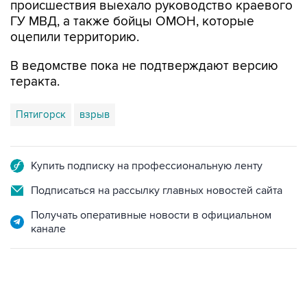
происшествия выехало руководство краевого
ГУ МВД, а также бойцы ОМОН, которые
оцепили территорию.
В ведомстве пока не подтверждают версию
теракта.
Пятигорск
взрыв
Купить подписку на профессиональную ленту
Подписаться на рассылку главных новостей сайта
Получать оперативные новости в официальном
канале