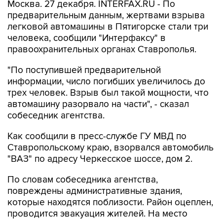
Москва. 27 декабря. INTERFAX.RU - По
предварительным данным, жертвами взрыва
легковой автомашины в Пятигорске стали три
человека, сообщили "Интерфаксу" в
правоохранительных органах Ставрополья.
"По поступившей предварительной
информации, число погибших увеличилось до
трех человек. Взрыв был такой мощности, что
автомашину разорвало на части", - сказал
собеседник агентства.
Как сообщили в пресс-службе ГУ МВД по
Ставропольскому краю, взорвался автомобиль
"ВАЗ" по адресу Черкесское шоссе, дом 2.
По словам собеседника агентства,
повреждены административные здания,
которые находятся поблизости. Район оцеплен,
проводится эвакуация жителей. На место