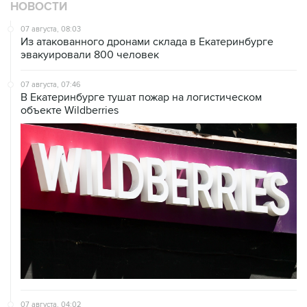
НОВОСТИ
07 августа, 08:03
Из атакованного дронами склада в Екатеринбурге
эвакуировали 800 человек
07 августа, 07:46
В Екатеринбурге тушат пожар на логистическом
объекте Wildberries
07 августа, 04:02