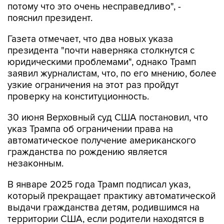
потому что это очень несправедливо", -
пояснил президент.
Газета отмечает, что два новых указа
президента "почти наверняка столкнутся с
юридическими проблемами", однако Трамп
заявил журналистам, что, по его мнению, более
узкие ограничения на этот раз пройдут
проверку на конституционность.
30 июня Верховный суд США постановил, что
указ Трампа об ограничении права на
автоматическое получение американского
гражданства по рождению является
незаконным.
В январе 2025 года Трамп подписал указ,
который прекращает практику автоматической
выдачи гражданства детям, родившимся на
территории США, если родители находятся в