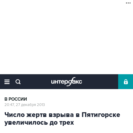
В РОССИИ
20:47, 27 декабря 2013
Число жертв взрыва в Пятигорске
увеличилось до трех