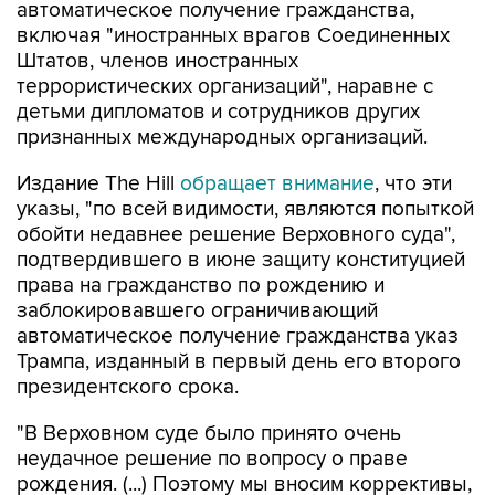
автоматическое получение гражданства,
включая "иностранных врагов Соединенных
Штатов, членов иностранных
террористических организаций", наравне с
детьми дипломатов и сотрудников других
признанных международных организаций.
Издание The Hill
обращает внимание
, что эти
указы, "по всей видимости, являются попыткой
обойти недавнее решение Верховного суда",
подтвердившего в июне защиту конституцией
права на гражданство по рождению и
заблокировавшего ограничивающий
автоматическое получение гражданства указ
Трампа, изданный в первый день его второго
президентского срока.
"В Верховном суде было принято очень
неудачное решение по вопросу о праве
рождения. (...) Поэтому мы вносим коррективы,