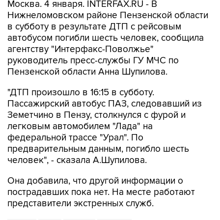
Москва. 4 января. INTERFAX.RU - В
Нижнеломовском районе Пензенской области
в субботу в результате ДТП с рейсовым
автобусом погибли шесть человек, сообщила
агентству "Интерфакс-Поволжье"
руководитель пресс-службы ГУ МЧС по
Пензенской области Анна Шупилова.
"ДТП произошло в 16:15 в субботу.
Пассажирский автобус ПАЗ, следовавший из
Земетчино в Пензу, столкнулся с фурой и
легковым автомобилем "Лада" на
федеральной трассе "Урал". По
предварительным данным, погибло шесть
человек", - сказала А.Шупилова.
Она добавила, что другой информации о
пострадавших пока нет. На месте работают
представители экстренных служб.