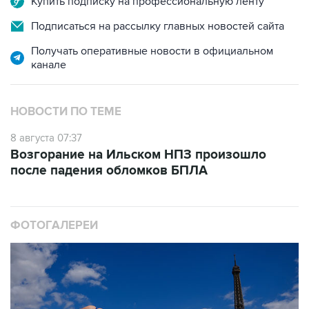
Купить подписку на профессиональную ленту
Подписаться на рассылку главных новостей сайта
Получать оперативные новости в официальном
канале
НОВОСТИ ПО ТЕМЕ
8 августа 07:37
Возгорание на Ильском НПЗ произошло
после падения обломков БПЛА
ФОТОГАЛЕРЕИ