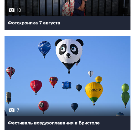
10
Фотохроника 7 августа
7
Фестиваль воздухоплавания в Бристоле