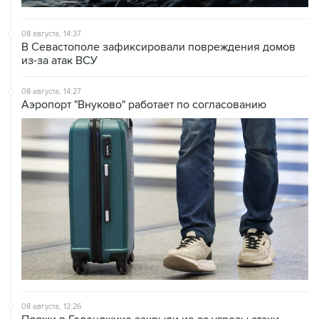
08 августа, 14:37
В Севастополе зафиксировали повреждения домов
из-за атак ВСУ
08 августа, 14:27
Аэропорт "Внуково" работает по согласованию
08 августа, 12:26