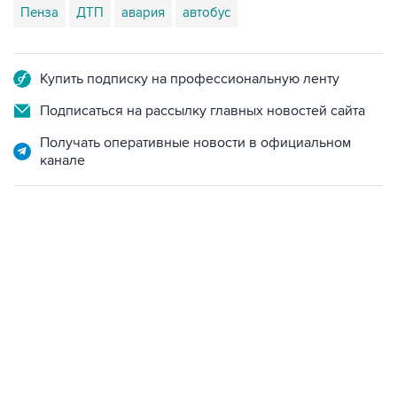
Пенза
ДТП
авария
автобус
Купить подписку на профессиональную ленту
Подписаться на рассылку главных новостей сайта
Получать оперативные новости в официальном
канале
17:05, 8 августа 2026