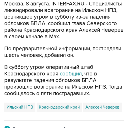
Москва. 8 августа. INTERFAX.RU - Специалисты
ликвидировали возгорание на Ильском НПЗ,
возникшее утром в субботу из-за падения
обломков БПЛА, сообщил глава Северского
района Краснодарского края Алексей Чеверев
в своем канале в Max.
По предварительной информации, пострадали
шесть человек, добавил он.
В субботу утром оперативный штаб
Краснодарского края
сообщил
, что в
результате падения обломков БПЛА
произошло возгорание на Ильском НПЗ. Тогда
сообщалось о пяти пострадавших.
Ильский НПЗ
Краснодарский край
Алексей Чеверев