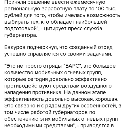
Приняли решение ввести ежемесячную
региональную заработную плату по 100 тыс.
рублей для того, чтобы имелась возможность
выбирать тех, кто обладает наибольшей
подготовкой", - цитирует пресс-служба
губернатора.
Евкуров подчеркнул, что созданный отряд
успешно справляется со своими задачами.
"Это не просто отряды "БАРС", это большое
количество мобильных огневых групп,
которые сегодня довольно эффективно
противодействуют средствам воздушного
нападения противника. На данном этапе
эффективность довольно высокая, хорошая.
Это связано и с рядом других особенностей, в
том числе работой губернаторов по
обеспечению этих мобильных огневых групп
необходимыми средствами", - приводятся в