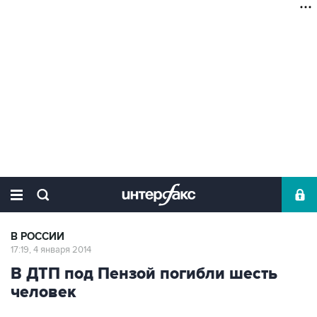
В РОССИИ
17:19, 4 января 2014
В ДТП под Пензой погибли шесть
человек