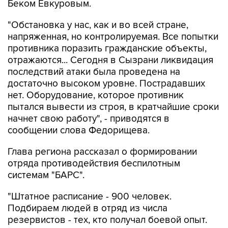
Беком Евкуровым.
"Обстановка у нас, как и во всей стране,
напряженная, но контролируемая. Все попытки
противника поразить гражданские объекты,
отражаются... Сегодня в Сызрани ликвидация
последствий атаки была проведена на
достаточно высоком уровне. Пострадавших
нет. Оборудование, которое противник
пытался вывести из строя, в кратчайшие сроки
начнет свою работу", - приводятся в
сообщении слова Федорищева.
Глава региона рассказал о формировании
отряда противодействия беспилотным
системам "БАРС".
"Штатное расписание - 900 человек.
Подбираем людей в отряд из числа
резервистов - тех, кто получал боевой опыт.