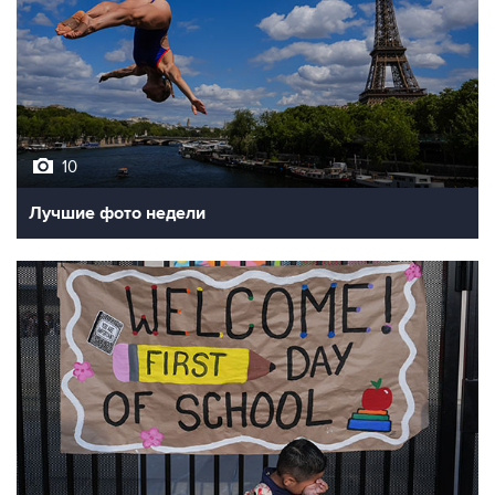
10
Лучшие фото недели