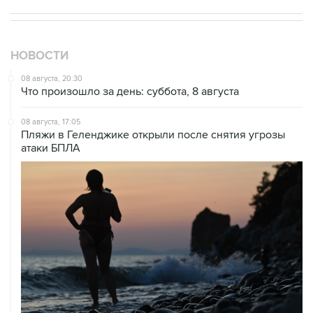
НОВОСТИ
08 августа, 20:30
Что произошло за день: суббота, 8 августа
08 августа, 17:05
Пляжи в Геленджике открыли после снятия угрозы
атаки БПЛА