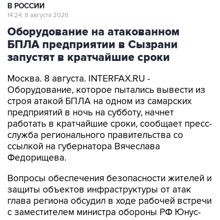
В РОССИИ
14:24, 8 августа 2026
Оборудование на атакованном
БПЛА предприятии в Сызрани
запустят в кратчайшие сроки
Москва. 8 августа. INTERFAX.RU -
Оборудование, которое пытались вывести из
строя атакой БПЛА на одном из самарских
предприятий в ночь на субботу, начнет
работать в кратчайшие сроки, сообщает пресс-
служба регионального правительства со
ссылкой на губернатора Вячеслава
Федорищева.
Вопросы обеспечения безопасности жителей и
защиты объектов инфраструктуры от атак
глава региона обсудил в ходе рабочей встречи
с заместителем министра обороны РФ Юнус-