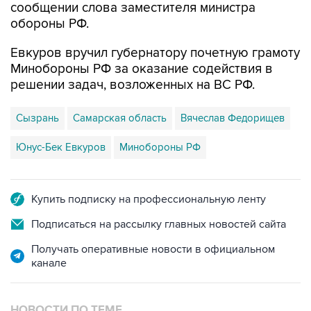
сообщении слова заместителя министра
обороны РФ.
Евкуров вручил губернатору почетную грамоту
Минобороны РФ за оказание содействия в
решении задач, возложенных на ВС РФ.
Сызрань
Самарская область
Вячеслав Федорищев
Юнус-Бек Евкуров
Минобороны РФ
Купить подписку на профессиональную ленту
Подписаться на рассылку главных новостей сайта
Получать оперативные новости в официальном
канале
НОВОСТИ ПО ТЕМЕ