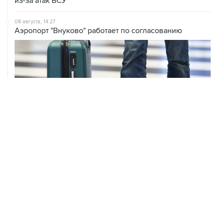
из-за атак ВСУ
08 августа, 14:27
Аэропорт "Внуково" работает по согласованию
ХРОНИКИ СОБЫТИЙ