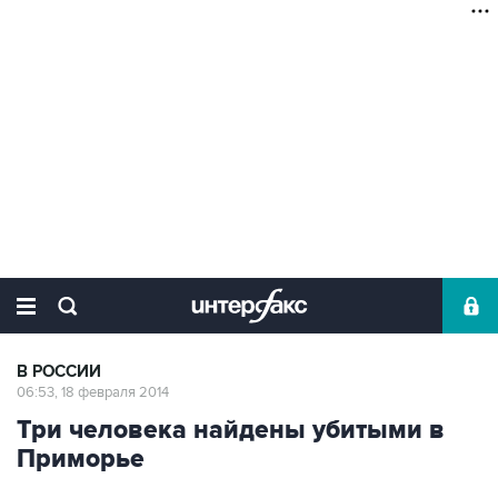
В РОССИИ
06:53, 18 февраля 2014
Три человека найдены убитыми в
Приморье