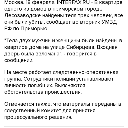
Москва. 18 февраля. INTERFAX.RU - В квартире
одного из домов в приморском городе
Лесозаводске найдены тела трех человек, все
они были убиты, сообщает во вторник УМВД
РФ по Приморью.
"Тела двух мужчин и женщины были найдены в
квартире дома на улице Сибирцева. Входная
дверь была взломана", - говорится в
сообщении.
На месте работает следственно-оперативная
группа. Сотрудники полиции устанавливают
личности погибших. Выясняются
обстоятельства происшествия.
Отмечается также, что материалы переданы в
следственный комитет для принятия
процессуального решения.