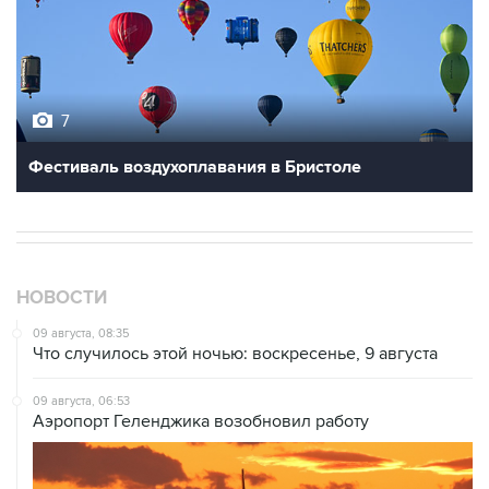
7
Фестиваль воздухоплавания в Бристоле
НОВОСТИ
09 августа, 08:35
Что случилось этой ночью: воскресенье, 9 августа
09 августа, 06:53
Аэропорт Геленджика возобновил работу