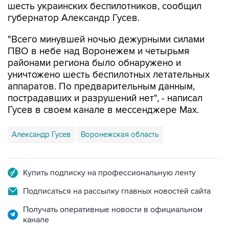
шесть украинских беспилотников, сообщил
губернатор Александр Гусев.
"Всего минувшей ночью дежурными силами
ПВО в небе над Воронежем и четырьмя
районами региона было обнаружено и
уничтожено шесть беспилотных летательных
аппаратов. По предварительным данным,
пострадавших и разрушений нет", - написал
Гусев в своем канале в мессенджере Max.
Александр Гусев
Воронежская область
Купить подписку на профессиональную ленту
Подписаться на рассылку главных новостей сайта
Получать оперативные новости в официальном
канале