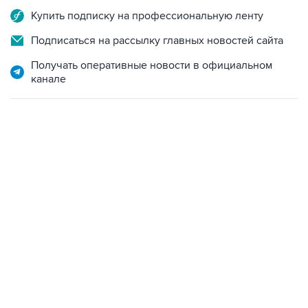
Купить подписку на профессиональную ленту
Подписаться на рассылку главных новостей сайта
Получать оперативные новости в официальном
канале
02:59, 9 августа 2026