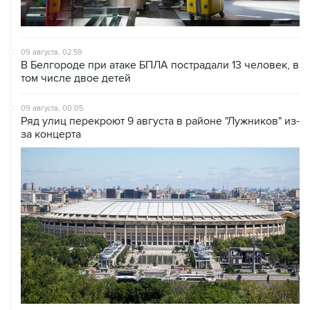
09 августа, 02:59
В Белгороде при атаке БПЛА пострадали 13 человек, в
том числе двое детей
09 августа, 00:05
Ряд улиц перекроют 9 августа в районе "Лужников" из-
за концерта