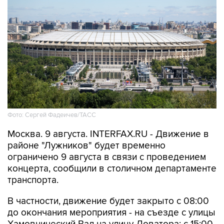
Фото: Сергей Фадеичев/ТАСС
Москва. 9 августа. INTERFAX.RU - Движение в
районе "Лужников" будет временно
ограничено 9 августа в связи с проведением
концерта, сообщили в столичном департаменте
транспорта.
В частности, движение будет закрыто с 08:00
до окончания мероприятия - на съезде с улицы