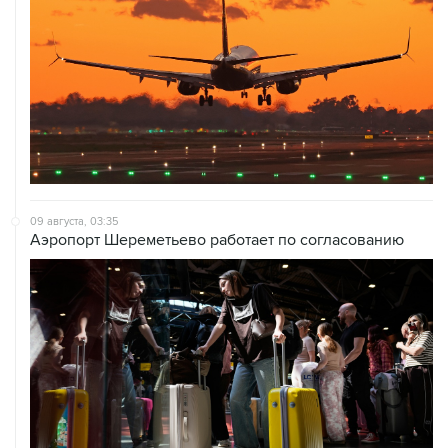
09 августа, 03:35
Аэропорт Шереметьево работает по согласованию