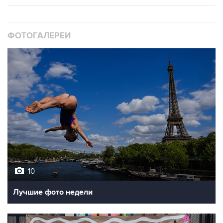
ФОТОГАЛЕРЕИ
10
Лучшие фото недели