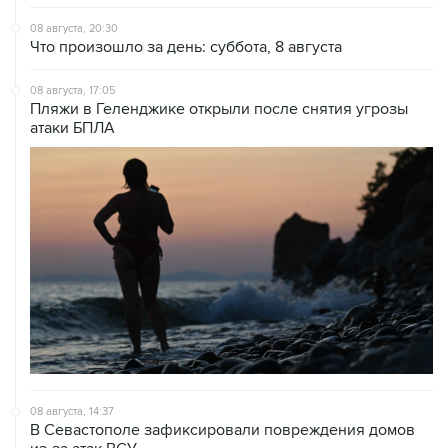
08 августа, 20:30
Что произошло за день: суббота, 8 августа
08 августа, 17:05
Пляжи в Геленджике открыли после снятия угрозы
атаки БПЛА
08 августа, 14:37
В Севастополе зафиксировали повреждения домов