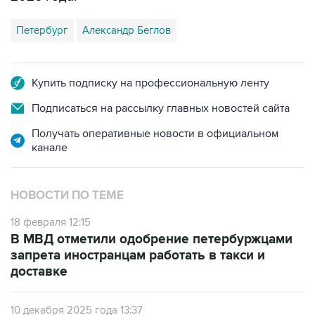
Петербург
Александр Беглов
Купить подписку на профессиональную ленту
Подписаться на рассылку главных новостей сайта
Получать оперативные новости в официальном
канале
НОВОСТИ ПО ТЕМЕ
18 февраля 12:15
В МВД отметили одобрение петербуржцами
запрета иностранцам работать в такси и
доставке
10 декабря 2025 года 13:37