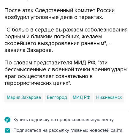
После атак Следственный комитет России
возбудил уголовные дела о терактах.
"С болью в сердце выражаем соболезнования
родным и близким погибших, желаем
скорейшего выздоровления раненым", -
заявила Захарова.
По словам представителя МИД РФ, "эти
бессмысленные с военной точки зрения удары
враг осуществляет сознательно в
террористических целях".
Мария Захарова
Белгород
МИД РФ
Нижнекамск
Купить подписку на профессиональную ленту
Подписаться на рассылку главных новостей сайта