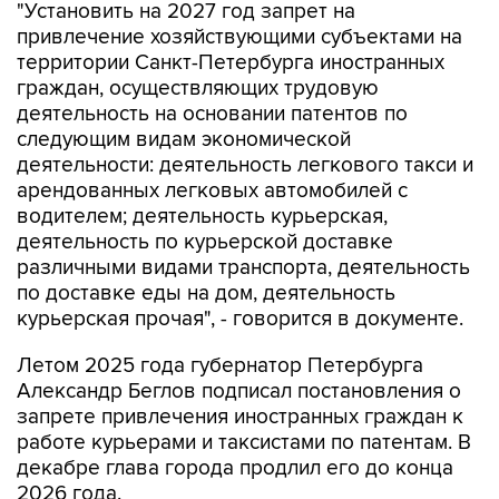
"Установить на 2027 год запрет на
привлечение хозяйствующими субъектами на
территории Санкт-Петербурга иностранных
граждан, осуществляющих трудовую
деятельность на основании патентов по
следующим видам экономической
деятельности: деятельность легкового такси и
арендованных легковых автомобилей с
водителем; деятельность курьерская,
деятельность по курьерской доставке
различными видами транспорта, деятельность
по доставке еды на дом, деятельность
курьерская прочая", - говорится в документе.
Летом 2025 года губернатор Петербурга
Александр Беглов подписал постановления о
запрете привлечения иностранных граждан к
работе курьерами и таксистами по патентам. В
декабре глава города продлил его до конца
2026 года.