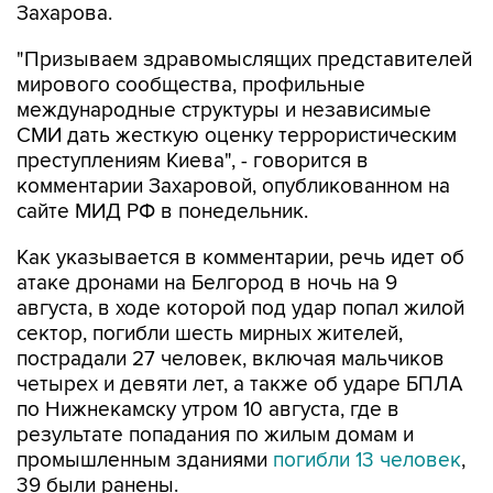
Захарова.
"Призываем здравомыслящих представителей
мирового сообщества, профильные
международные структуры и независимые
СМИ дать жесткую оценку террористическим
преступлениям Киева", - говорится в
комментарии Захаровой, опубликованном на
сайте МИД РФ в понедельник.
Как указывается в комментарии, речь идет об
атаке дронами на Белгород в ночь на 9
августа, в ходе которой под удар попал жилой
сектор, погибли шесть мирных жителей,
пострадали 27 человек, включая мальчиков
четырех и девяти лет, а также об ударе БПЛА
по Нижнекамску утром 10 августа, где в
результате попадания по жилым домам и
промышленным зданиями
погибли 13 человек
,
39 были ранены.