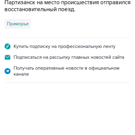
Партизанск на место происшествия отправился
восстановительный поезд.
Приморье
Купить подписку на профессиональную ленту
Подписаться на рассылку главных новостей сайта
Получать оперативные новости в официальном
канале
19:49, 10 августа 2026