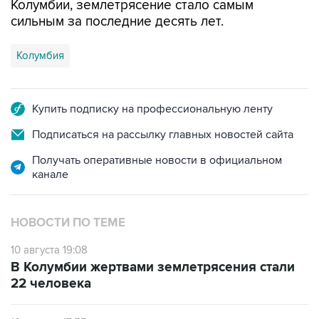
Колумбии, землетрясение стало самым
сильным за последние десять лет.
Колумбия
Купить подписку на профессиональную ленту
Подписаться на рассылку главных новостей сайта
Получать оперативные новости в официальном
канале
НОВОСТИ ПО ТЕМЕ
10 августа 19:08
В Колумбии жертвами землетрясения стали
22 человека