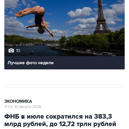
10
Лучшие фото недели
ЭКОНОМИКА
17:03, 10 августа 2026
ФНБ в июле сократился на 383,3
млрд рублей, до 12,72 трлн рублей