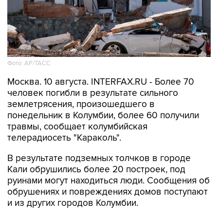
Фото: АР/ТАСС
Москва. 10 августа. INTERFAX.RU - Более 70
человек погибли в результате сильного
землетрясения, произошедшего в
понедельник в Колумбии, более 60 получили
травмы, сообщает колумбийская
телерадиосеть "Караколь".
В результате подземных толчков в городе
Кали обрушились более 20 построек, под
руинами могут находиться люди. Сообщения об
обрушениях и повреждениях домов поступают
и из других городов Колумбии.