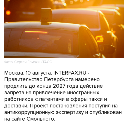
Фото: Сергей Ермохин/ТАСС
Москва. 10 августа. INTERFAX.RU -
Правительство Петербурга намерено
продлить до конца 2027 года действие
запрета на привлечение иностранных
работников с патентами в сферы такси и
доставки. Проект постановления поступил на
антикоррупционную экспертизу и опубликован
на сайте Смольного.