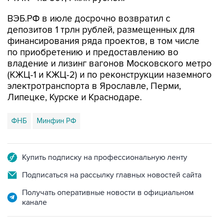
ВЭБ.РФ в июле досрочно возвратил с
депозитов 1 трлн рублей, размещенных для
финансирования ряда проектов, в том числе
по приобретению и предоставлению во
владение и лизинг вагонов Московского метро
(КЖЦ-1 и КЖЦ-2) и по реконструкции наземного
электротранспорта в Ярославле, Перми,
Липецке, Курске и Краснодаре.
ФНБ
Минфин РФ
Купить подписку на профессиональную ленту
Подписаться на рассылку главных новостей сайта
Получать оперативные новости в официальном
канале