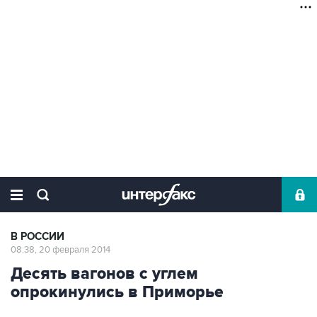
В РОССИИ
08:38, 20 февраля 2014
Десять вагонов с углем
опрокинулись в Приморье