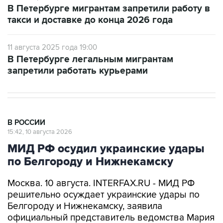
В Петербурге мигрантам запретили работу в
такси и доставке до конца 2026 года
11 августа 2025 года 19:00
В Петербурге легальным мигрантам
запретили работать курьерами
В РОССИИ
15:42, 10 августа 2026
МИД РФ осудил украинские удары
по Белгороду и Нижнекамску
Москва. 10 августа. INTERFAX.RU - МИД РФ
решительно осуждает украинские удары по
Белгороду и Нижнекамску, заявила
официальный представитель ведомства Мария