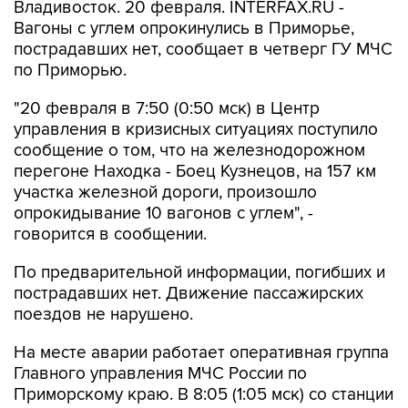
Владивосток. 20 февраля. INTERFAX.RU -
Вагоны с углем опрокинулись в Приморье,
пострадавших нет, сообщает в четверг ГУ МЧС
по Приморью.
"20 февраля в 7:50 (0:50 мск) в Центр
управления в кризисных ситуациях поступило
сообщение о том, что на железнодорожном
перегоне Находка - Боец Кузнецов, на 157 км
участка железной дороги, произошло
опрокидывание 10 вагонов с углем", -
говорится в сообщении.
По предварительной информации, погибших и
пострадавших нет. Движение пассажирских
поездов не нарушено.
На месте аварии работает оперативная группа
Главного управления МЧС России по
Приморскому краю. В 8:05 (1:05 мск) со станции