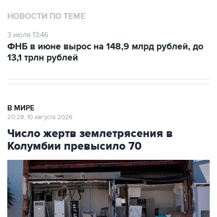
НОВОСТИ ПО ТЕМЕ
3 июля 13:46
ФНБ в июне вырос на 148,9 млрд рублей, до
13,1 трлн рублей
В МИРЕ
20:28, 10 августа 2026
Число жертв землетрясения в
Колумбии превысило 70