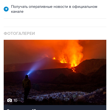
Получать оперативные новости в официальном
канале
ФОТОГАЛЕРЕИ
10