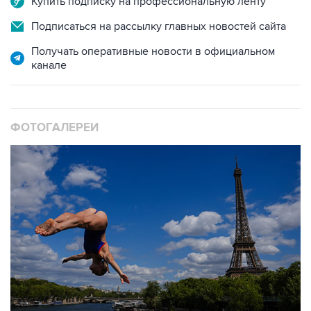
Купить подписку на профессиональную ленту
Подписаться на рассылку главных новостей сайта
Получать оперативные новости в официальном
канале
ФОТОГАЛЕРЕИ