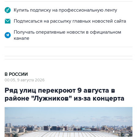
Купить подписку на профессиональную ленту
Подписаться на рассылку главных новостей сайта
Получать оперативные новости в официальном
канале
В РОССИИ
00:05, 9 августа 2026
Ряд улиц перекроют 9 августа в
районе "Лужников" из-за концерта