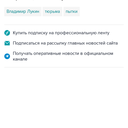
Владимир Лукин
тюрьма
пытки
Купить подписку на профессиональную ленту
Подписаться на рассылку главных новостей сайта
Получать оперативные новости в официальном
канале
10:40, 9 августа 2026