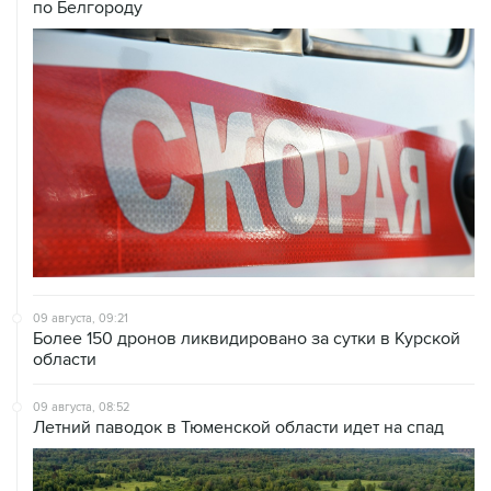
по Белгороду
09 августа, 09:21
Более 150 дронов ликвидировано за сутки в Курской
области
09 августа, 08:52
Летний паводок в Тюменской области идет на спад