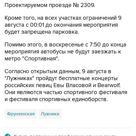
Проектируемом проезде № 2309.
Кроме того, на всех участках ограничений 9
августа с 00:01 до окончания мероприятия
будет запрещена парковка.
Помимо этого, в воскресенье с 7:50 до конца
мероприятия автобусы не будут заезжать к
метро "Спортивная".
Согласно открытым данным, 9 августа в
"Лужниках" пройдут бесплатные концерты
российских певиц Евы Власовой и Bearwolf.
Они являются частью спортивного фестиваля
и фестиваля спортивных единоборств.
Фрунзенская
Лужники