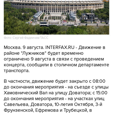
Фото: Сергей Фадеичев/ТАСС
Москва. 9 августа. INTERFAX.RU - Движение в
районе "Лужников" будет временно
ограничено 9 августа в связи с проведением
концерта, сообщили в столичном департаменте
транспорта.
В частности, движение будет закрыто с 08:00
до окончания мероприятия - на съезде с улицы
Хамовнический Вал на улицу Доватора; с 15:00
до окончания мероприятия - на участках улиц
Савельева, Доватора, 10-летия Октября, 3-й
Фрунзенской, Ефремова и Трубецкой, в