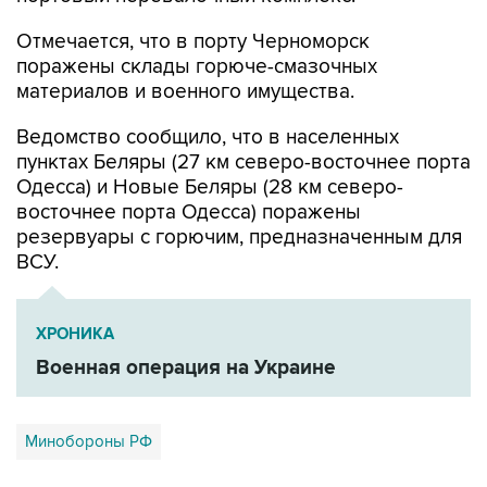
Отмечается, что в порту Черноморск
поражены склады горюче-смазочных
материалов и военного имущества.
Ведомство сообщило, что в населенных
пунктах Беляры (27 км северо-восточнее порта
Одесса) и Новые Беляры (28 км северо-
восточнее порта Одесса) поражены
резервуары с горючим, предназначенным для
ВСУ.
ХРОНИКА
Военная операция на Украине
Минобороны РФ