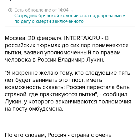
Есть обновление от 14:04
→
Сотрудник брянской колонии стал подозреваемым
по делу о смерти заключенного
Москва. 20 февраля. INTERFAX.RU - В
российских тюрьмах до сих пор применяются
пытки, заявил уполномоченный по правам
человека в России Владимир Лукин.
"Я искренне желаю тому, кто следующие пять
лет будет занимать этот пост, иметь
возможность сказать: Россия перестала быть
страной, где практикуются пытки", - сообщил
Лукин, у которого заканчиваются полномочия
на посту омбудсмена.
По его словам, Россия - страна с очень