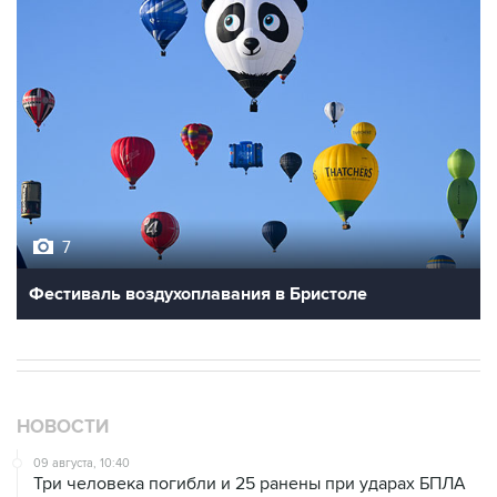
7
Фестиваль воздухоплавания в Бристоле
НОВОСТИ
09 августа, 10:40
Три человека погибли и 25 ранены при ударах БПЛА