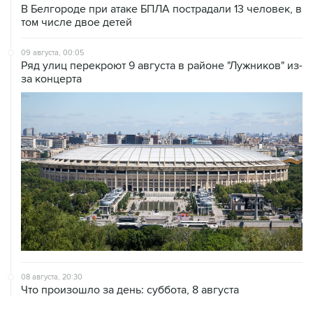
В Белгороде при атаке БПЛА пострадали 13 человек, в
том числе двое детей
09 августа, 00:05
Ряд улиц перекроют 9 августа в районе "Лужников" из-
за концерта
08 августа, 20:30
Что произошло за день: суббота, 8 августа