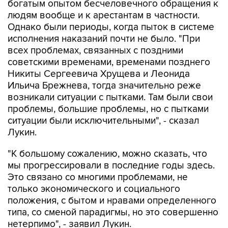
богатым опытом бесчеловечного обращения к
людям вообще и к арестантам в частности.
Однако были периоды, когда пыток в системе
исполнения наказаний почти не было. "При
всех проблемах, связанных с поздними
советскими временами, временами позднего
Никиты Сергеевича Хрущева и Леонида
Ильича Брежнева, тогда значительно реже
возникали ситуации с пытками. Там были свои
проблемы, большие проблемы, но с пытками
ситуации были исключительными", - сказал
Лукин.
"К большому сожалению, можно сказать, что
мы прогрессировали в последние годы здесь.
Это связано со многими проблемами, не
только экономического и социального
положения, с бытом и нравами определенного
типа, со сменой парадигмы, но это совершенно
нетерпимо", - заявил Лукин.