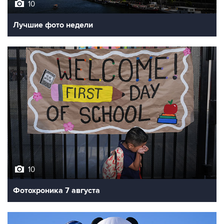
10
Лучшие фото недели
10
Фотохроника 7 августа