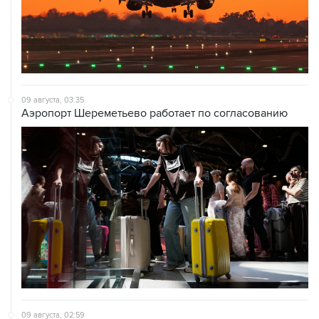
09 августа, 03:35
Аэропорт Шереметьево работает по согласованию
09 августа, 02:59