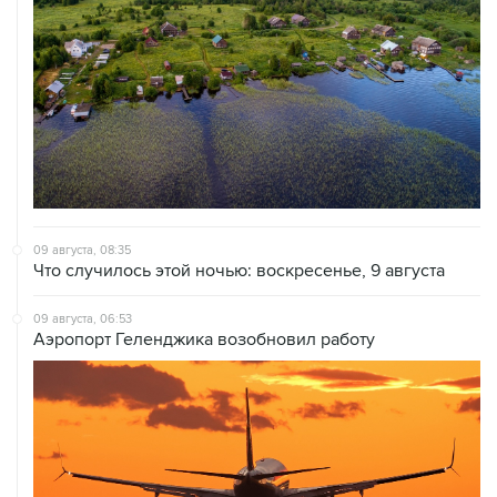
09 августа, 08:35
Что случилось этой ночью: воскресенье, 9 августа
09 августа, 06:53
Аэропорт Геленджика возобновил работу