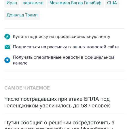
Иран
парламент
Мохаммад Багер Галибаф
США
Дональд Трамп
Купить подписку на профессиональную ленту
Подписаться на рассылку главных новостей сайта
Получать оперативные новости в официальном
канале
САМОЕ ЧИТАЕМОЕ
Число пострадавших при атаке БПЛА под
Геленджиком увеличилось до 58 человек
Путин сообщил о решении сосредоточить в