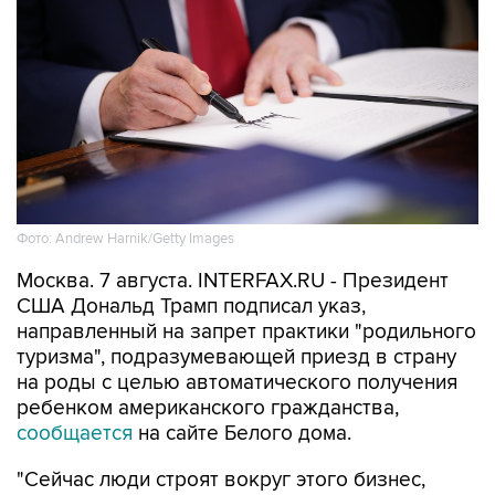
Фото: Andrew Harnik/Getty Images
Москва. 7 августа. INTERFAX.RU - Президент
США Дональд Трамп подписал указ,
направленный на запрет практики "родильного
туризма", подразумевающей приезд в страну
на роды с целью автоматического получения
ребенком американского гражданства,
сообщается
на сайте Белого дома.
"Сейчас люди строят вокруг этого бизнес,