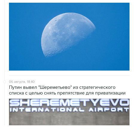
06 августа, 18:40
Путин вывел "Шереметьево" из стратегического
списка с целью снять препятствие для приватизации