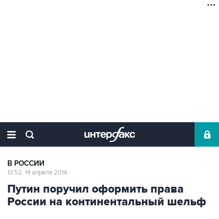
В РОССИИ
13:52, 14 апреля 2014
Путин поручил оформить права
России на континентальный шельф