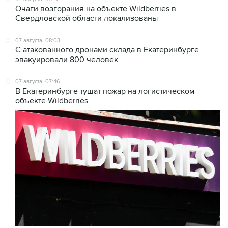
Очаги возгорания на объекте Wildberries в
Свердловской области локализованы
07 августа, 08:03
С атакованного дронами склада в Екатеринбурге
эвакуировали 800 человек
07 августа, 07:46
В Екатеринбурге тушат пожар на логистическом
объекте Wildberries