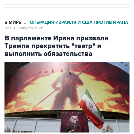
В МИРЕ
ОПЕРАЦИЯ ИЗРАИЛЯ И США ПРОТИВ ИРАНА
→
02:08, 7 августа 2026
В парламенте Ирана призвали
Трампа прекратить "театр" и
выполнить обязательства