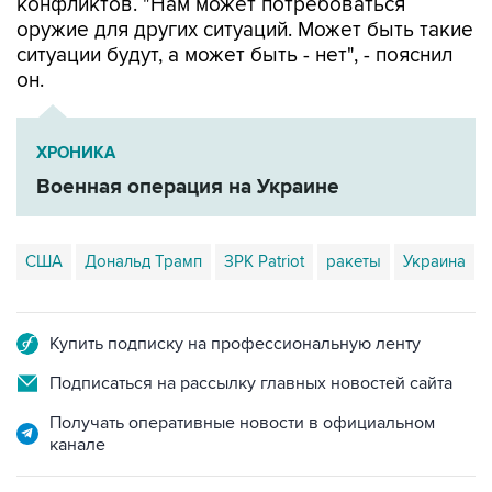
конфликтов. "Нам может потребоваться
оружие для других ситуаций. Может быть такие
ситуации будут, а может быть - нет", - пояснил
он.
ХРОНИКА
Военная операция на Украине
США
Дональд Трамп
ЗРК Patriot
ракеты
Украина
Купить подписку на профессиональную ленту
Подписаться на рассылку главных новостей сайта
Получать оперативные новости в официальном
канале