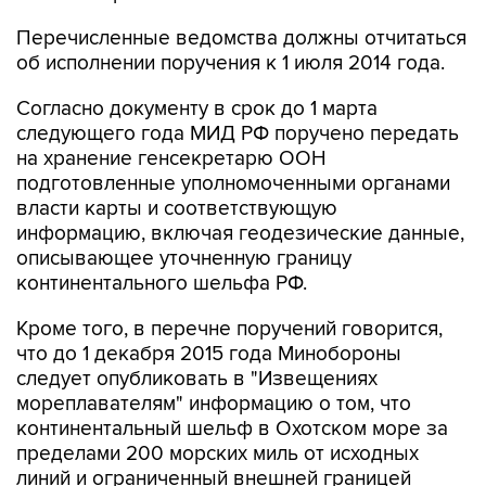
Перечисленные ведомства должны отчитаться
об исполнении поручения к 1 июля 2014 года.
Согласно документу в срок до 1 марта
следующего года МИД РФ поручено передать
на хранение генсекретарю ООН
подготовленные уполномоченными органами
власти карты и соответствующую
информацию, включая геодезические данные,
описывающее уточненную границу
континентального шельфа РФ.
Кроме того, в перечне поручений говорится,
что до 1 декабря 2015 года Минобороны
следует опубликовать в "Извещениях
мореплавателям" информацию о том, что
континентальный шельф в Охотском море за
пределами 200 морских миль от исходных
линий и ограниченный внешней границей