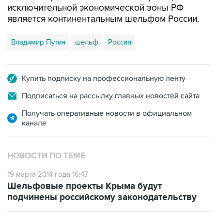
исключительной экономической зоны РФ
является континентальным шельфом России.
Владимир Путин
шельф
Россия
Купить подписку на профессиональную ленту
Подписаться на рассылку главных новостей сайта
Получать оперативные новости в официальном
канале
НОВОСТИ ПО ТЕМЕ
19 марта 2014 года 16:47
Шельфовые проекты Крыма будут
подчинены российскому законодательству