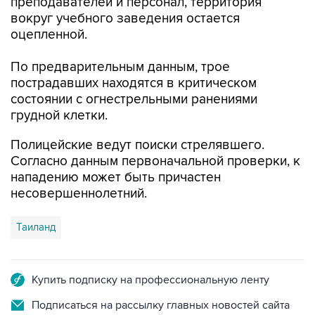
преподавателей и персонал, территория
вокруг учебного заведения остается
оцепленной.
По предварительным данным, трое
пострадавших находятся в критическом
состоянии с огнестрельными ранениями
грудной клетки.
Полицейские ведут поиски стрелявшего.
Согласно данным первоначальной проверки, к
нападению может быть причастен
несовершеннолетний.
Таиланд
Купить подписку на профессиональную ленту
Подписаться на рассылку главных новостей сайта