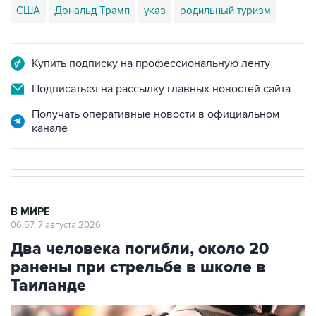
США
Дональд Трамп
указ
родильный туризм
Купить подписку на профессиональную ленту
Подписаться на рассылку главных новостей сайта
Получать оперативные новости в официальном
канале
В МИРЕ
06:57, 7 августа 2026
Два человека погибли, около 20
ранены при стрельбе в школе в
Таиланде