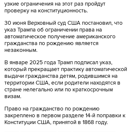
узкие ограничения на этот раз пройдут
проверку на конституционность.
30 июня Верховный суд США постановил, что
указ Трампа об ограничении права на
автоматическое получение американского
гражданства по рождению является
незаконным.
В январе 2025 года Трамп подписал указ,
который прекращает практику автоматической
выдачи гражданства детям, родившимся на
территории США, если родители находятся в
стране нелегально или по краткосрочным
визам.
Право на гражданство по рождению
закреплено в первом разделе 14-й поправки к
Конституции США, принятой в 1868 году.