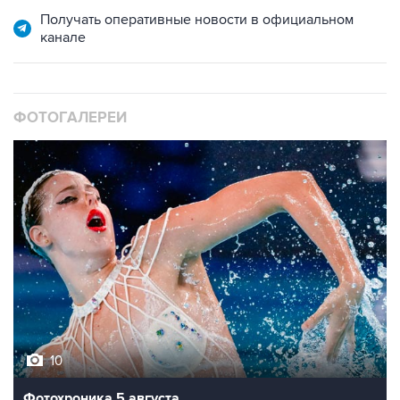
Получать оперативные новости в официальном
канале
ФОТОГАЛЕРЕИ
10
Фотохроника 5 августа