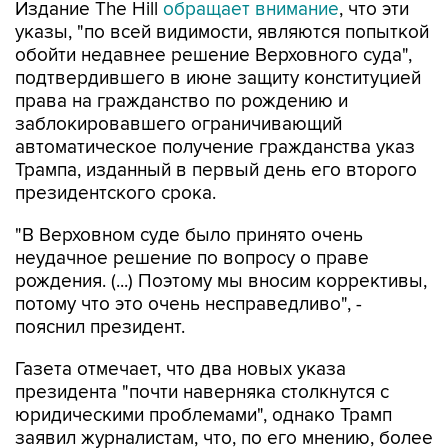
Издание The Hill
обращает внимание
, что эти
указы, "по всей видимости, являются попыткой
обойти недавнее решение Верховного суда",
подтвердившего в июне защиту конституцией
права на гражданство по рождению и
заблокировавшего ограничивающий
автоматическое получение гражданства указ
Трампа, изданный в первый день его второго
президентского срока.
"В Верховном суде было принято очень
неудачное решение по вопросу о праве
рождения. (...) Поэтому мы вносим коррективы,
потому что это очень несправедливо", -
пояснил президент.
Газета отмечает, что два новых указа
президента "почти наверняка столкнутся с
юридическими проблемами", однако Трамп
заявил журналистам, что, по его мнению, более