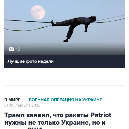
10
Лучшие фото недели
В МИРЕ
ВОЕННАЯ ОПЕРАЦИЯ НА УКРАИНЕ
→
01:09, 7 августа 2026
Трамп заявил, что ракеты Patriot
нужны не только Украине, но и