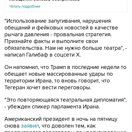
Читать подробнее
"Использование запугивания, нарушения
обещаний и фейковых новостей в качестве
рычага давления - провальная стратегия.
Признайте факты и выполните свои
обязательства. Нам не нужно больше театра", -
написал Галибаф в соцсети X.
Он напомнил, что Трамп в последние недели то
обещает новые массированные удары по
территории Ирана, то вновь говорит, что
Тегеран хочет вести переговоры.
"Это повторяющаяся театральная дипломатия",
- убежден спикер парламента Ирана.
Американский президент в ночь на пятницу
снова
заявил
, что доволен тем, как