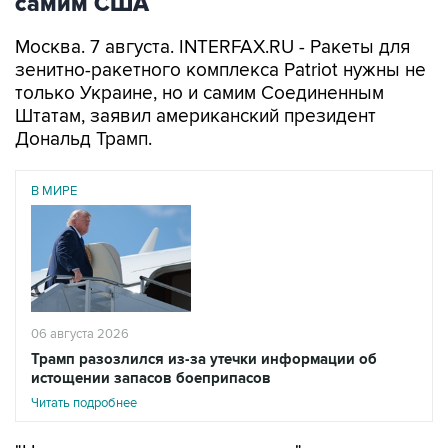
самим США
Москва. 7 августа. INTERFAX.RU - Ракеты для
зенитно-ракетного комплекса Patriot нужны не
только Украине, но и самим Соединенным
Штатам, заявил американский президент
Дональд Трамп.
В МИРЕ
06 августа 2026
Трамп разозлился из-за утечки информации об
истощении запасов боеприпасов
Читать подробнее