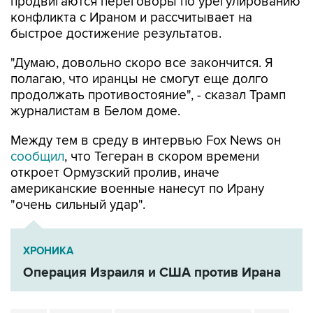
продвигаются переговоры по урегулированию
конфликта с Ираном и рассчитывает на
быстрое достижение результатов.
"Думаю, довольно скоро все закончится. Я
полагаю, что иранцы не смогут еще долго
продолжать противостояние", - сказал Трамп
журналистам в Белом доме.
Между тем в среду в интервью Fox News он
сообщил
, что Тегеран в скором времени
откроет Ормузский пролив, иначе
американские военные нанесут по Ирану
"очень сильный удар".
ХРОНИКА
Операция Израиля и США против Ирана