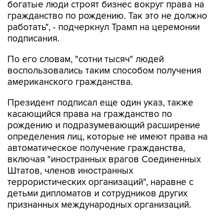
богатые люди строят бизнес вокруг права на
гражданство по рождению. Так это не должно
работать", - подчеркнул Трамп на церемонии
подписания.
По его словам, "сотни тысяч" людей
воспользовались таким способом получения
американского гражданства.
Президент подписал еще один указ, также
касающийся права на гражданство по
рождению и подразумевающий расширение
определения лиц, которые не имеют права на
автоматическое получение гражданства,
включая "иностранных врагов Соединенных
Штатов, членов иностранных
террористических организаций", наравне с
детьми дипломатов и сотрудников других
признанных международных организаций.