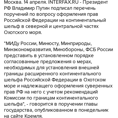
Москва. 14 апреля. INTERFAX.RU - Президент
РФ Владимир Путин подписал перечень
поручений по вопросу оформления прав
Российской Федерации на континентальный
шельф в северной и центральной частях
Охотского моря.
"МИДу России, Минюсту, Минприроды,
Минэкономразвития, Минобороны, ФСБ России
представить в установленном порядке
согласованные предложения о мерах,
необходимых для установления внешней
границы расширенного континентального
шельфа Российской Федерации в Охотском
море и надлежащего оформления суверенных
прав РФ на него с учетом рекомендаций
Комиссии по границам континентального
шельфа", - говорится в поручении главы
государства, опубликованном в понедельник
на сайте Кремля.