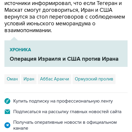
вернутся за стол переговоров с соблюдением
условий июньского меморандума о
взаимопонимании.
ХРОНИКА
Операция Израиля и США против Ирана
Оман
Иран
Аббас Аракчи
Ормузский пролив
Купить подписку на профессиональную ленту
Подписаться на рассылку главных новостей сайта
Получать оперативные новости в официальном
канале