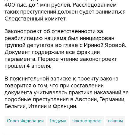
Следственный комитет.
Законопроект об ответственности за
реабилитацию нацизма был инициирован
группой депутатов во главе с Ириной Яровой.
Документ поддержали все фракции
парламента. Первое чтение законопроект
прошел 4 апреля.
В пояснительной записке к проекту закона
говорится о том, что при составлении
документа учитывалась практика наказаний за
подобные преступления в Австрии, Германии,
Бельгии, Италии и Франции.
Совет Федерации
Госдума
законопроект
нацизм
Купить подписку на профессиональную ленту