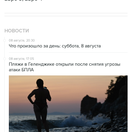
НОВОСТИ
08 августа, 20:30
Что произошло за день: суббота, 8 августа
08 августа, 17:05
Пляжи в Геленджике открыли после снятия угрозы
атаки БПЛА