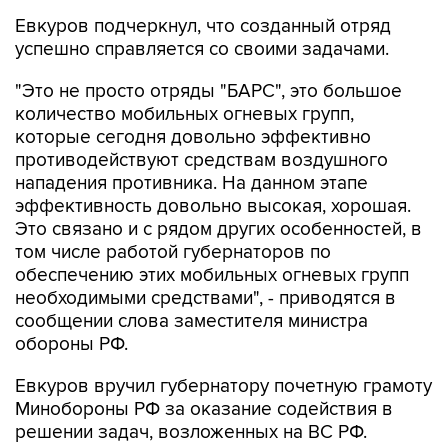
успешно справляется со своими задачами.
"Это не просто отряды "БАРС", это большое
количество мобильных огневых групп,
которые сегодня довольно эффективно
противодействуют средствам воздушного
нападения противника. На данном этапе
эффективность довольно высокая, хорошая.
Это связано и с рядом других особенностей, в
том числе работой губернаторов по
обеспечению этих мобильных огневых групп
необходимыми средствами", - приводятся в
сообщении слова заместителя министра
обороны РФ.
Евкуров вручил губернатору почетную грамоту
Минобороны РФ за оказание содействия в
решении задач, возложенных на ВС РФ.
Сызрань
Самарская область
Вячеслав Федорищев