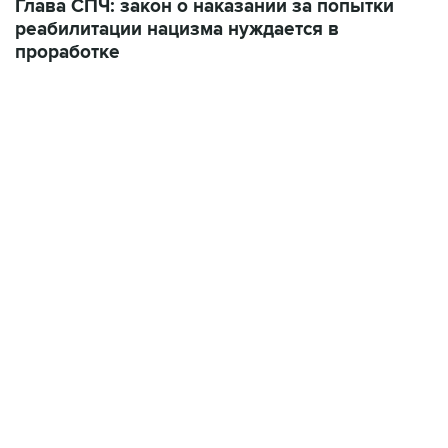
проработке
17:05, 8 августа 2026