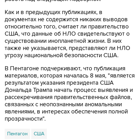
документах не содержится никаких выводов
относительно того, считает ли правительство
США, что данные об НЛО свидетельствуют о
существовании инопланетной жизни. В них
также не указывается, представляют ли НЛО
угрозу национальной безопасности США.
В Пентагоне подчеркивают, что публикация
материалов, которая началась 8 мая, "является
результатом указания президента США
Дональда Трампа начать процесс выявления и
рассекречивания правительственных файлов,
связанных с неопознанными аномальными
явлениями, в интересах обеспечения полной
прозрачности".
Пентагон
США