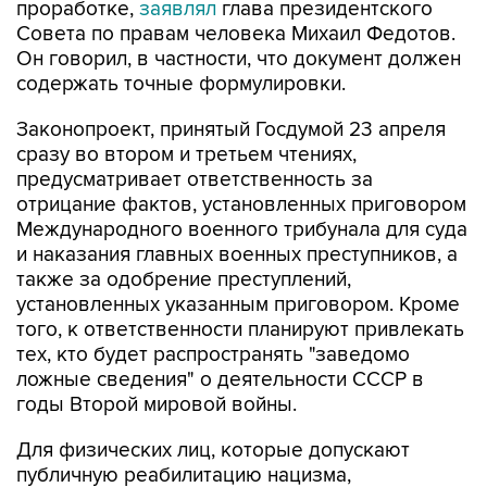
проработке,
заявлял
глава президентского
Совета по правам человека Михаил Федотов.
Он говорил, в частности, что документ должен
содержать точные формулировки.
Законопроект, принятый Госдумой 23 апреля
сразу во втором и третьем чтениях,
предусматривает ответственность за
отрицание фактов, установленных приговором
Международного военного трибунала для суда
и наказания главных военных преступников, а
также за одобрение преступлений,
установленных указанным приговором. Кроме
того, к ответственности планируют привлекать
тех, кто будет распространять "заведомо
ложные сведения" о деятельности СССР в
годы Второй мировой войны.
Для физических лиц, которые допускают
публичную реабилитацию нацизма,