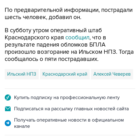
шесть человек, добавил он.
В субботу утром оперативный штаб
Краснодарского края
сообщил
, что в
результате падения обломков БПЛА
произошло возгорание на Ильском НПЗ. Тогда
сообщалось о пяти пострадавших.
Ильский НПЗ
Краснодарский край
Алексей Чеверев
Купить подписку на профессиональную ленту
Подписаться на рассылку главных новостей сайта
Получать оперативные новости в официальном
канале
НОВОСТИ ПО ТЕМЕ