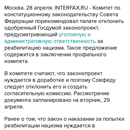
Москва. 28 апреля. INTERFAX.RU - Комитет по
конституционному законодательству Совета
Федерации порекомендовал палате отклонить
одобренный Госдумой законопроект,
предусматривающий
уголовную и
административную ответственность
за
реабилитацию нацизма. Такое предложение
содержится в заключении профильного
комитета.
В комитете считают, что законопроект
нуждается в доработке и поэтому Совфеду
следует отклонить его и создать
согласительную комиссию. Рассмотрение
документа запланировано на вторник, 29
апреля.
Ранее о том, что закон о наказании за попытки
реабилитации нацизма нуждается в