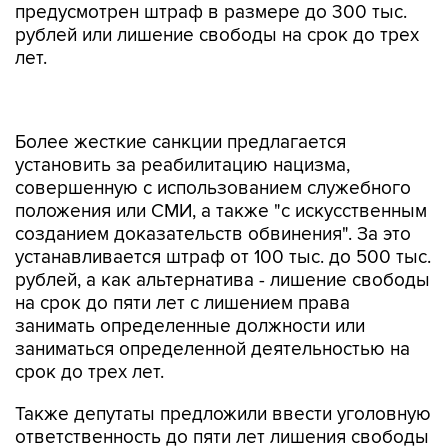
предусмотрен штраф в размере до 300 тыс.
рублей или лишение свободы на срок до трех
лет.
Более жесткие санкции предлагается
установить за реабилитацию нацизма,
совершенную с использованием служебного
положения или СМИ, а также "с искусственным
созданием доказательств обвинения". За это
устанавливается штраф от 100 тыс. до 500 тыс.
рублей, а как альтернатива - лишение свободы
на срок до пяти лет с лишением права
занимать определенные должности или
заниматься определенной деятельностью на
срок до трех лет.
Также депутаты предложили ввести уголовную
ответственность до пяти лет лишения свободы
за осквернение дней воинской славы и
памятных дат, связанных с Великой