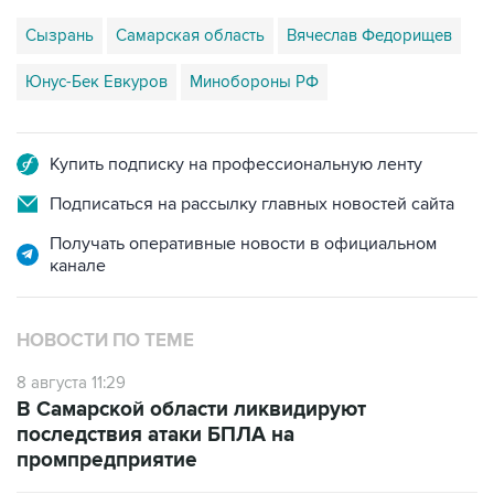
Юнус-Бек Евкуров
Минобороны РФ
Купить подписку на профессиональную ленту
Подписаться на рассылку главных новостей сайта
Получать оперативные новости в официальном
канале
НОВОСТИ ПО ТЕМЕ
8 августа 11:29
В Самарской области ликвидируют
последствия атаки БПЛА на
промпредприятие
8 августа 06:42