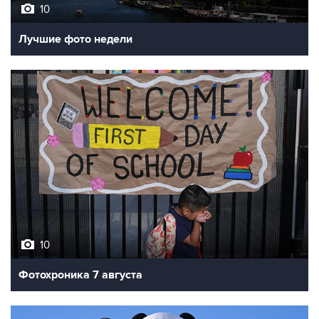
Лучшие фото недели
10
Фотохроника 7 августа