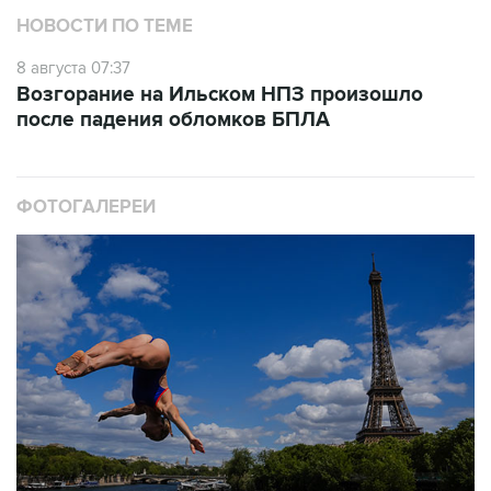
8 августа 07:37
Возгорание на Ильском НПЗ произошло
после падения обломков БПЛА
ФОТОГАЛЕРЕИ
10