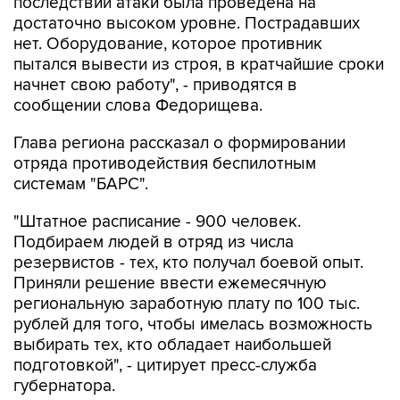
нет. Оборудование, которое противник
пытался вывести из строя, в кратчайшие сроки
начнет свою работу", - приводятся в
сообщении слова Федорищева.
Глава региона рассказал о формировании
отряда противодействия беспилотным
системам "БАРС".
"Штатное расписание - 900 человек.
Подбираем людей в отряд из числа
резервистов - тех, кто получал боевой опыт.
Приняли решение ввести ежемесячную
региональную заработную плату по 100 тыс.
рублей для того, чтобы имелась возможность
выбирать тех, кто обладает наибольшей
подготовкой", - цитирует пресс-служба
губернатора.
Евкуров подчеркнул, что созданный отряд