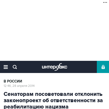
В РОССИИ
12:46, 28 апреля 2014
Сенаторам посоветовали отклонить
законопроект об ответственности за
реабилитацию нацизма