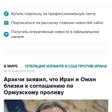
Купить подписку на профессиональную ленту
Подписаться на рассылку главных новостей сайта
Получать оперативные новости в официальном
канале
В МИРЕ
ОПЕРАЦИЯ ИЗРАИЛЯ И США ПРОТИВ ИРАНА
→
15:21, 8 августа 2026
Аракчи заявил, что Иран и Оман
близки к соглашению по
Ормузскому проливу