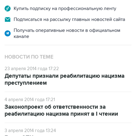
Подписаться на рассылку главных новостей сайта
Получать оперативные новости в официальном
канале
НОВОСТИ ПО ТЕМЕ
23 апреля 2014 года 17:22
Депутаты признали реабилитацию нацизма
преступлением
4 апреля 2014 года 17:21
Законопроект об ответственности за
реабилитацию нацизма принят в I чтении
3 апреля 2014 года 13:24
Глава СПЧ: закон о наказании за попытки
реабилитации нацизма нуждается в