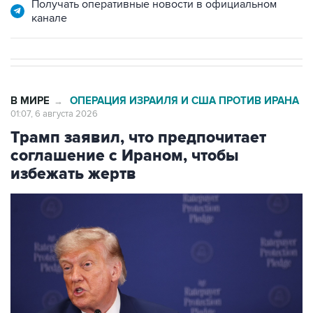
В МИРЕ
ОПЕРАЦИЯ ИЗРАИЛЯ И США ПРОТИВ ИРАНА
→
01:07, 6 августа 2026
Трамп заявил, что предпочитает
соглашение с Ираном, чтобы
избежать жертв