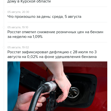
05 августа, 20:30
Что произошло за день: среда, 5 августа
05 августа, 19:10
Росстат отметил снижение розничных цен на бензин
за неделю на 1,09%
05 августа, 19:02
Росстат зафиксировал дефляцию с 28 июля по 3
августа на 0,02% на фоне удешевления бензина