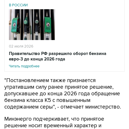
02 июля 2026
Правительство РФ разрешило оборот бензина
евро-3 до конца 2026 года
Читать подробнее
"Постановлением также признается
утратившим силу ранее принятое решение,
допускавшее до конца 2026 года обращение
бензина класса К5 с повышенным
содержанием серы", - отмечает министерство.
Минэнерго подчеркивает, что принятое
решение носит временный характер и
направлено на обеспечение стабильного
снабжения внутреннего рынка автомобильным