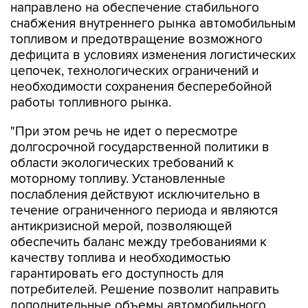
топливом и предотвращение возможного
дефицита в условиях изменения логистических
цепочек, технологических ограничений и
необходимости сохранения бесперебойной
работы топливного рынка.
"При этом речь не идет о пересмотре
долгосрочной государственной политики в
области экологических требований к
моторному топливу. Установленные
послабления действуют исключительно в
течение ограниченного периода и являются
антикризисной мерой, позволяющей
обеспечить баланс между требованиями к
качеству топлива и необходимостью
гарантировать его доступность для
потребителей. Решение позволит направить
дополнительные объемы автомобильного
бензина на внутренний рынок, сохранить