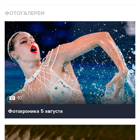
ФОТОГАЛЕРЕИ
10
Фотохроника 5 августа