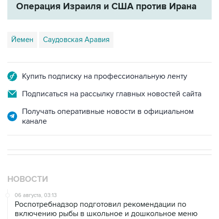
Йемен
Саудовская Аравия
Купить подписку на профессиональную ленту
Подписаться на рассылку главных новостей сайта
Получать оперативные новости в официальном
канале
НОВОСТИ
06 августа, 03:13
Роспотребнадзор подготовил рекомендации по
включению рыбы в школьное и дошкольное меню