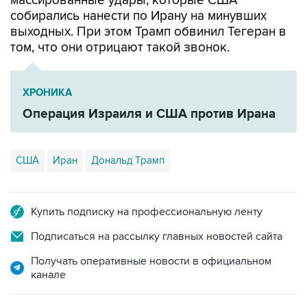
выходных. При этом Трамп обвинил Тегеран в
том, что они отрицают такой звонок.
ХРОНИКА
Операция Израиля и США против Ирана
США
Иран
Дональд Трамп
Купить подписку на профессиональную ленту
Подписаться на рассылку главных новостей сайта
Получать оперативные новости в официальном
канале