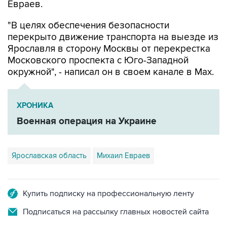
"В целях обеспечения безопасности
перекрыто движение транспорта на выезде из
Ярославля в сторону Москвы от перекрестка
Московского проспекта с Юго-Западной
окружной", - написал он в своем канале в Мах.
ХРОНИКА
Военная операция на Украине
Ярославская область
Михаил Евраев
Купить подписку на профессиональную ленту
Подписаться на рассылку главных новостей сайта
Получать оперативные новости в официальном
канале