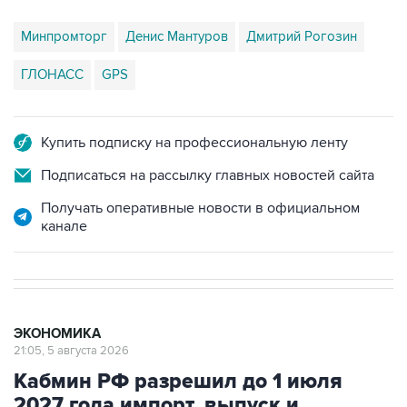
ГЛОНАСС
GPS
Купить подписку на профессиональную ленту
Подписаться на рассылку главных новостей сайта
Получать оперативные новости в официальном
канале
ЭКОНОМИКА
21:05, 5 августа 2026
Кабмин РФ разрешил до 1 июля
2027 года импорт, выпуск и
обращение бензина Евро 2, Евро 3,