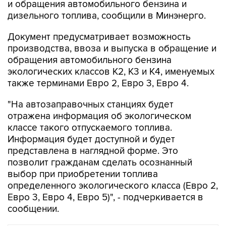
Документ предусматривает возможность
производства, ввоза и выпуска в обращение и
обращения автомобильного бензина
экологических классов К2, К3 и К4, именуемых
также терминами Евро 2, Евро 3, Евро 4.
"На автозаправочных станциях будет
отражена информация об экологическом
классе такого отпускаемого топлива.
Информация будет доступной и будет
представлена в наглядной форме. Это
позволит гражданам сделать осознанный
выбор при приобретении топлива
определенного экологического класса (Евро 2,
Евро 3, Евро 4, Евро 5)", - подчеркивается в
сообщении.
В РОССИИ