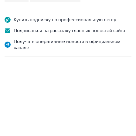
Купить подписку на профессиональную ленту
Подписаться на рассылку главных новостей сайта
Получать оперативные новости в официальном
канале
06:42, 8 августа 2026