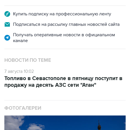
Купить подписку на профессиональную ленту
Подписаться на рассылку главных новостей сайта
Получать оперативные новости в официальном
канале
НОВОСТИ ПО ТЕМЕ
7 августа 10:02
Топливо в Севастополе в пятницу поступит в
продажу на десять АЗС сети "Атан"
ФОТОГАЛЕРЕИ