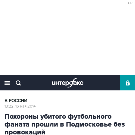
В РОССИИ
13:22, 16 мая 2014
Похороны убитого футбольного
фаната прошли в Подмосковье без
провокаций