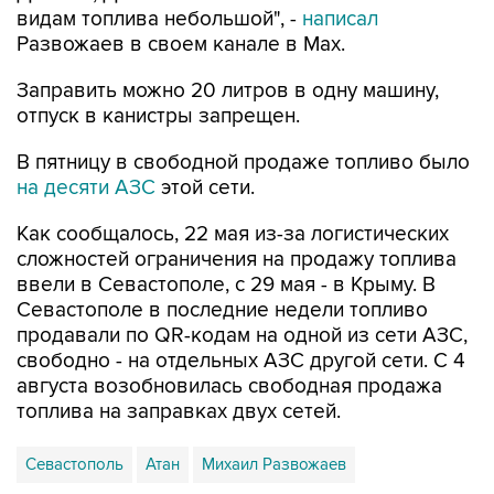
видам топлива небольшой", -
написал
Развожаев в своем канале в Max.
Заправить можно 20 литров в одну машину,
отпуск в канистры запрещен.
В пятницу в свободной продаже топливо было
на десяти АЗС
этой сети.
Как сообщалось, 22 мая из-за логистических
сложностей ограничения на продажу топлива
ввели в Севастополе, с 29 мая - в Крыму. В
Севастополе в последние недели топливо
продавали по QR-кодам на одной из сети АЗС,
свободно - на отдельных АЗС другой сети. С 4
августа возобновилась свободная продажа
топлива на заправках двух сетей.
Севастополь
Атан
Михаил Развожаев