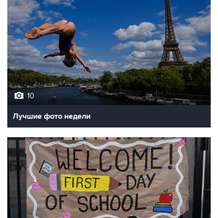
10
Лучшие фото недели