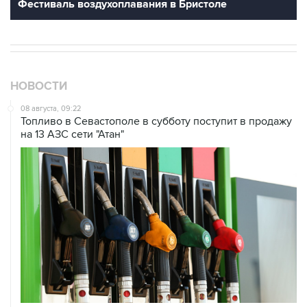
Фестиваль воздухоплавания в Бристоле
НОВОСТИ
08 августа, 09:22
Топливо в Севастополе в субботу поступит в продажу
на 13 АЗС сети "Атан"