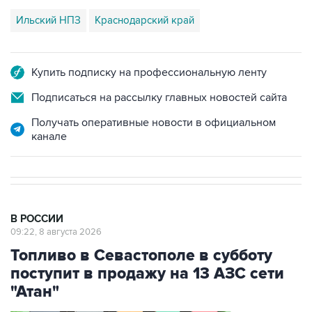
Ильский НПЗ
Краснодарский край
Купить подписку на профессиональную ленту
Подписаться на рассылку главных новостей сайта
Получать оперативные новости в официальном
канале
В РОССИИ
09:22, 8 августа 2026
Топливо в Севастополе в субботу
поступит в продажу на 13 АЗС сети
"Атан"