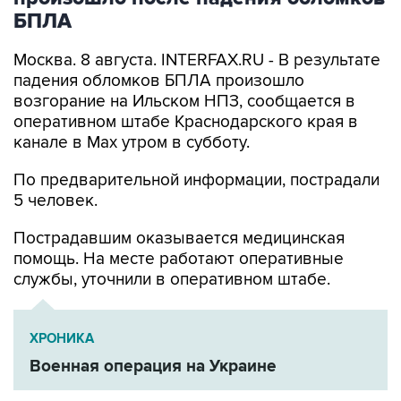
БПЛА
Москва. 8 августа. INTERFAX.RU - В результате
падения обломков БПЛА произошло
возгорание на Ильском НПЗ, сообщается в
оперативном штабе Краснодарского края в
канале в Max утром в субботу.
По предварительной информации, пострадали
5 человек.
Пострадавшим оказывается медицинская
помощь. На месте работают оперативные
службы, уточнили в оперативном штабе.
ХРОНИКА
Военная операция на Украине